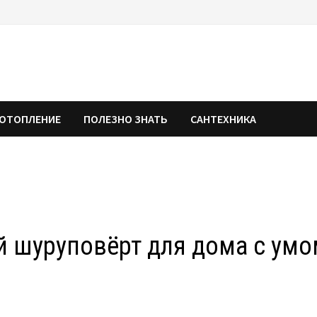
ОТОПЛЕНИЕ
ПОЛЕЗНО ЗНАТЬ
САНТЕХНИКА
 шуруповёрт для дома с умо