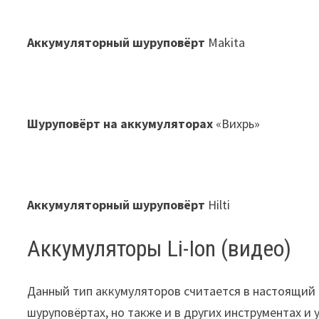
Аккумуляторный
шуруповёрт
Makita
Шуруповёрт на аккумуляторах
«Вихрь»
Аккумуляторный
шуруповёрт
Hilti
Аккумуляторы Li-Ion (видео)
Данный тип аккумуляторов считается в настоящий 
шуруповёртах, но также и в других инструментах и