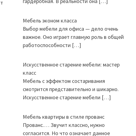
гардеробная. В реальности она
[…]
ит
Мебель эконом класса
Выбор мебели для офиса — дело очень
важное. Оно играет главную роль в общей
работоспособности
[…]
Искусственное старение мебели: мастер
класс
Мебель с эффектом состаривания
смотрится представительно и шикарно.
Искусственное старение мебели
[…]
Мебель квартиры в стиле прованс
Прованс.… Звучит классно, нужно
согласится. Но что означает данное