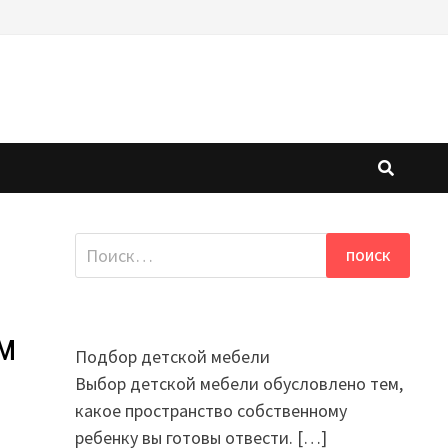
Найти:
м
Подбор детской мебели
Выбор детской мебели обусловлено тем,
какое пространство собственному
ребенку вы готовы отвести.
[…]