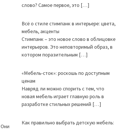
слово? Самое первое, это
[…]
Всё о стиле стимпанк в интерьере: цвета,
мебель, акценты
Стимпанк – это новое слово в облицовке
интерьеров. Это неповторимый образ, в
котором поразительным
[…]
«Мебель-сток»: роскошь по доступным
ценам
Навряд ли можно спорить с тем, что
новая мебель играет главную роль в
разработке стильных решений
[…]
Как правильно выбрать детскую мебель:
 Они