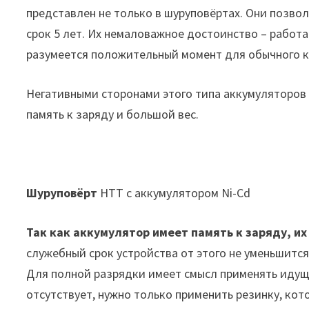
представлен не только в шуруповёртах. Они позво
срок 5 лет. Их немаловажное достоинство – работа 
разумеется положительный момент для обычного к
Негативными сторонами этого типа аккумуляторов 
память к заряду и большой вес.
Шуруповёрт
HTT с аккумулятором Ni-Cd
Так как аккумулятор имеет память к заряду, и
служебный срок устройства от этого не уменьшится
Для полной разрядки имеет смысл применять идущи
отсутствует, нужно только применить резинку, кот