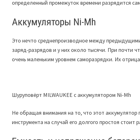
определенный промежуток времени разрядится сам
Аккумуляторы Ni-Mh
Это нечто среднепроизводное между предыдущими 
заряд-разрядов и у них около тысячи. При почти ч
очень маленьким уровнем саморазрядки. Их отрица
Шуруповёрт MILWAUKEE с аккумулятором Ni-Mh
Не обращая внимания на то, что этот аккумулятор 
инструмента на случай его долгого простоя стоит 