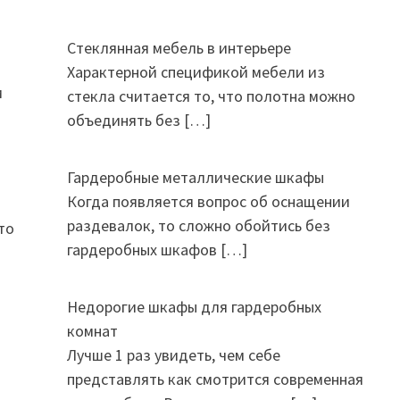
Стеклянная мебель в интерьере
Характерной спецификой мебели из
м
стекла считается то, что полотна можно
объединять без
[…]
Гардеробные металлические шкафы
Когда появляется вопрос об оснащении
раздевалок, то сложно обойтись без
то
гардеробных шкафов
[…]
Недорогие шкафы для гардеробных
комнат
Лучше 1 раз увидеть, чем себе
представлять как смотрится современная