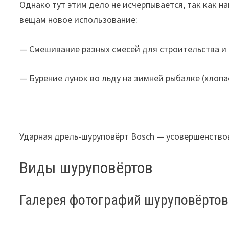
Однако тут этим дело не исчерпывается, так как н
вещам новое использование:
— Смешивание разных смесей для строительства и 
— Бурение лунок во льду на зимней рыбалке (хлопа
Ударная дрель-шуруповёрт Bosch — усовершенство
Виды шуруповёртов
Галерея фотографий шуруповёртов