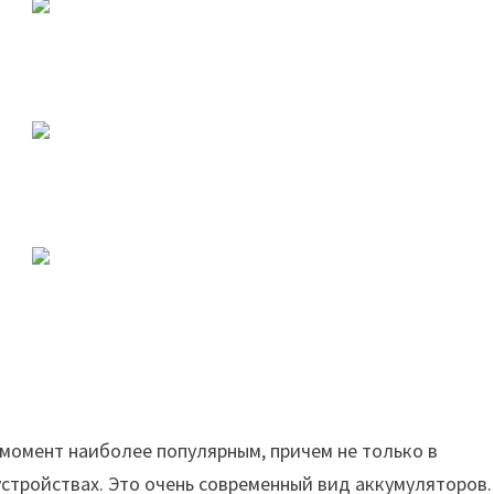
момент наиболее популярным, причем не только в
 устройствах. Это очень современный вид аккумуляторов.