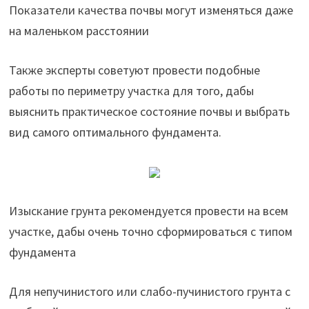
Показатели качества почвы могут изменяться даже
на маленьком расстоянии
Также эксперты советуют провести подобные
работы по периметру участка для того, дабы
выяснить практическое состояние почвы и выбрать
вид самого оптимального фундамента.
Изыскание грунта рекомендуется провести на всем
участке, дабы очень точно сформироваться с типом
фундамента
Для непучинистого или слабо-пучинистого грунта с