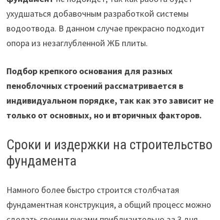
ухудшаться добавочным разработкой системы
водоотвода. В данном случае прекрасно подходит
опора из незаглубленной ЖБ плиты.
Подбор крепкого основания для разных
пеноблочных строений рассматривается в
индивидуальном порядке, так как это зависит не
только от основных, но и вторичных факторов.
Сроки и издержки на строительство
фундамента
Намного более быстро строится столбчатая
фундаментная конструкция, а общий процесс можно
сделать своими руками приблизительно за 3 дня