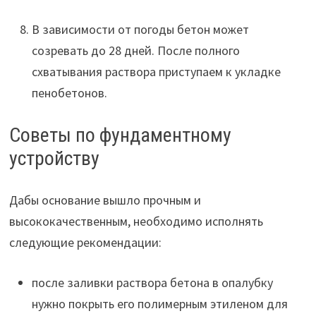
В зависимости от погоды бетон может
созревать до 28 дней. После полного
схватывания раствора приступаем к укладке
пенобетонов.
Советы по фундаментному
устройству
Дабы основание вышло прочным и
высококачественным, необходимо исполнять
следующие рекомендации:
после заливки раствора бетона в опалубку
нужно покрыть его полимерным этиленом для