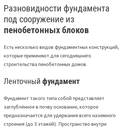
Разновидности фундамента
под сооружение из
пенобетонных блоков
Есть несколько видов фундаментных конструкций,
которые применяют для сегодняшнего
строительства пенобетонных домов.
Ленточный
фундамент
Фундамент такого типа собой представляет
заглублённое в почву основание, которое
предназначается для удержания всего наземного
строения (до 3 этажей). Пространство внутри