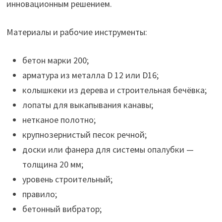
инновационным решением.
Материалы и рабочие инструменты:
бетон марки 200;
арматура из металла D 12 или D16;
колышкеки из дерева и строительная бечёвка;
лопаты для выкапывания канавы;
нетканое полотно;
крупнозернистый песок речной;
доски или фанера для системы опалубки —
толщина 20 мм;
уровень строительный;
правило;
бетонный вибратор;