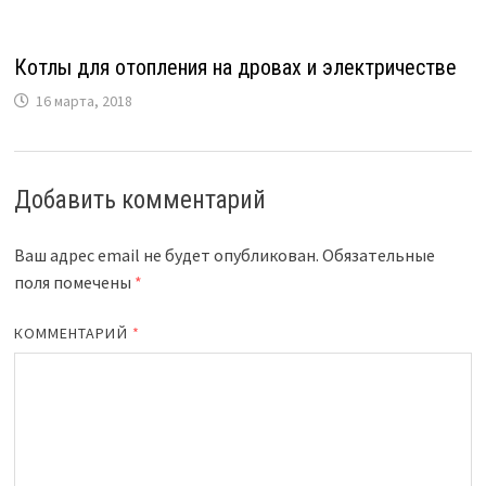
Котлы для отопления на дровах и электричестве
16 марта, 2018
Добавить комментарий
Ваш адрес email не будет опубликован.
Обязательные
поля помечены
*
КОММЕНТАРИЙ
*