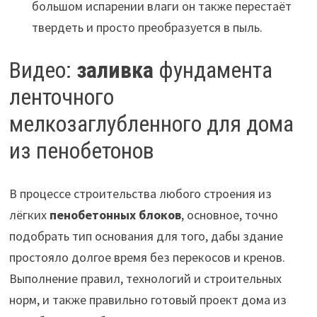
большом испарении влаги он также перестаёт
твердеть и просто преобразуется в пыль.
Видео:
заливка
фундамента
ленточного
мелкозаглубленного для дома
из пенобетонов
В процессе строительства любого строения из
лёгких
пенобетонных блоков
, основное, точно
подобрать тип основания для того, дабы здание
простояло долгое время без перекосов и кренов.
Выполнение правил, технологий и строительных
норм, и также правильно готовый проект дома из