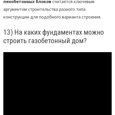
пенобетонных блоков
считается ключевым
аргументом строительства разного типа
конструкции для подобного варианта строения.
13) На каких фундаментах можно
строить газобетонный дом?