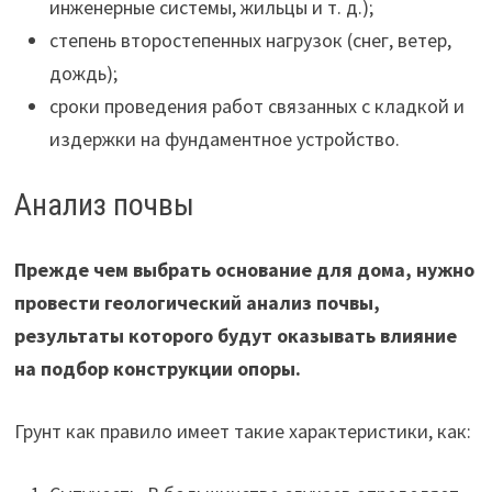
инженерные системы, жильцы и т. д.);
степень второстепенных нагрузок (снег, ветер,
дождь);
сроки проведения работ связанных с кладкой и
издержки на фундаментное устройство.
Анализ почвы
Прежде чем выбрать основание для дома, нужно
провести геологический анализ почвы,
результаты которого будут оказывать влияние
на подбор конструкции опоры.
Грунт как правило имеет такие характеристики, как: