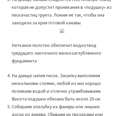
которая не допустит проникания в «подушку» из
пескачастиц грунта. Ложим её так, чтобы она
заходила за края готовой канавы.
Нетканое полотно обеспечит водоотвод
грядущего ленточного мелкозаглублённого
фундамента
На днище сыпем песок. Засыпку выполняем
несколькими слоями, любой из них хорошо
поливаем водой и отлично утрамбовываем.
Высота подушки обязана быть около 20 см.
Собираем опалубку из фанеры или лишних
досок из дерева. Сбиваем их гвоздками или