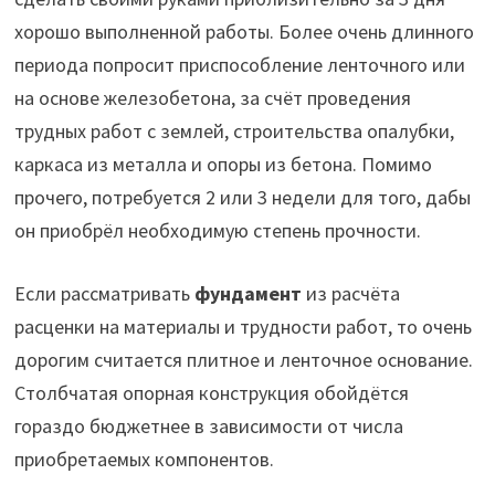
хорошо выполненной работы. Более очень длинного
периода попросит приспособление ленточного или
на основе железобетона, за счёт проведения
трудных работ с землей, строительства опалубки,
каркаса из металла и опоры из бетона. Помимо
прочего, потребуется 2 или 3 недели для того, дабы
он приобрёл необходимую степень прочности.
Если рассматривать
фундамент
из расчёта
расценки на материалы и трудности работ, то очень
дорогим считается плитное и ленточное основание.
Столбчатая опорная конструкция обойдётся
гораздо бюджетнее в зависимости от числа
приобретаемых компонентов.