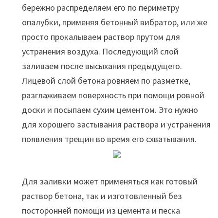
бережно распределяем его по периметру
опалубки, применяя бетонный вибратор, или же
просто прокалываем раствор прутом для
устранения воздуха. Последующий слой
заливаем после высыхания предыдущего.
Лицевой слой бетона ровняем по разметке,
разглаживаем поверхность при помощи ровной
доски и посыпаем сухим цементом. Это нужно
для хорошего застывания раствора и устранения
появления трещин во время его схватывания.
Для заливки может применяться как готовый
раствор бетона, так и изготовленный без
посторонней помощи из цемента и песка