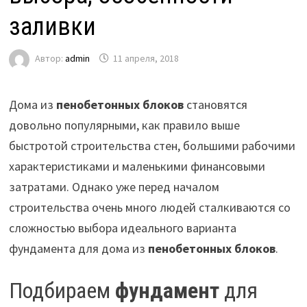
заливки
Автор:
admin
11 апреля, 2018
Дома из
пенобетонных блоков
становятся
довольно популярными, как правило выше
быстротой строительства стен, большими рабочими
характеристиками и маленькими финансовыми
затратами.
Однако уже перед началом
строительства очень много людей сталкиваются со
сложностью выбора идеального варианта
фундамента для дома из
пенобетонных блоков
.
Подбираем
фундамент
для