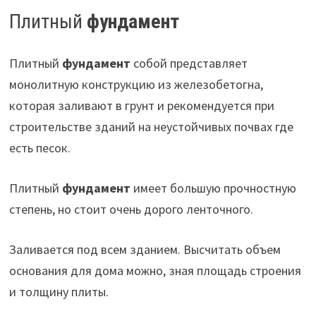
Плитный
фундамент
Плитный
фундамент
собой представляет
монолитную конструкцию из железобетогна,
которая заливают в грунт и рекомендуется при
строительстве зданий на неустойчивых почвах где
есть песок.
Плитный
фундамент
имеет большую прочностную
степень, но стоит очень дорого ленточного.
Заливается под всем зданием. Высчитать объем
основания для дома можно, зная площадь строения
и толщину плиты.