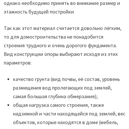
однако необходимо принять во внимание размер и
этажность будущей постройки
Так как этот материал считается довольно лёгким,
то для домостроительства не понадобится
строения трудного и очень дорогого фундамента.
Вид конструкции опоры выбирают исходя из этих
параметров:
качество грунта (вид почвы, её состав, уровень
размещения вод пролегающих под землей,
самая большая глубина обмерзания);
общая нагрузка самого строения, также
надземной и части находящейся под землей, вес
объектов, которые находятся в доме (мебель,