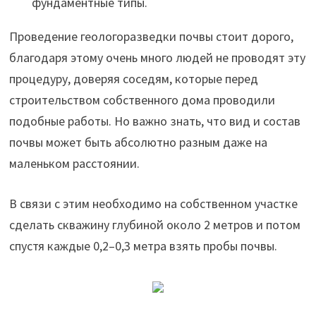
фундаментные типы.
Проведение геологоразведки почвы стоит дорого,
благодаря этому очень много людей не проводят эту
процедуру, доверяя соседям, которые перед
строительством собственного дома проводили
подобные работы. Но важно знать, что вид и состав
почвы может быть абсолютно разным даже на
маленьком расстоянии.
В связи с этим необходимо на собственном участке
сделать скважину глубиной около 2 метров и потом
спустя каждые 0,2–0,3 метра взять пробы почвы.