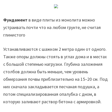
Фундамент
в виде плиты из монолита можно
устраивать почти что на любом грунте, не считая
глинистого
Устанавливаются с шажком 2 метра один от одного.
Также опоры должны стоять в углах дома и в местах
с большой степенью нагрузки. Глубина заложения
столбов должна быть меньше, чем уровень
обмерзания почвы приблизительно на 15–20 см. Под
них сначала закладывается песчаная подушка, а
потом специализированная опалубка с дном, в
которую заливают раствор бетона с армировкой.