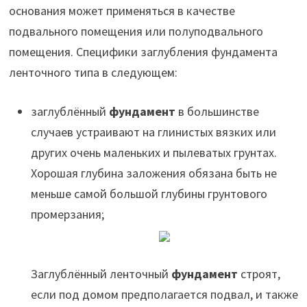
основания может применяться в качестве
подвального помещения или полуподвального
помещения. Специфики заглубления фундамента
ленточного типа в следующем:
заглублённый
фундамент
в большинстве
случаев устраивают на глинистых вязких или
других очень маленьких и пылеватых грунтах.
Хорошая глубина заложения обязана быть не
меньше самой большой глубины грунтового
промерзания;
Заглублённый ленточный
фундамент
строят,
если под домом предполагается подвал, и также