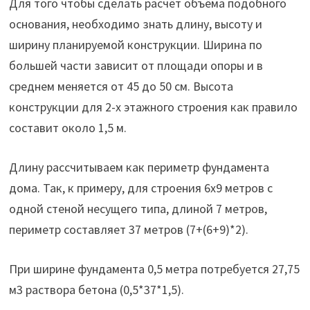
Для того чтобы сделать расчёт объёма подобного
основания, необходимо знать длину, высоту и
ширину планируемой конструкции. Ширина по
большей части зависит от площади опоры и в
среднем меняется от 45 до 50 см. Высота
конструкции для 2-х этажного строения как правило
составит около 1,5 м.
Длину рассчитываем как периметр фундамента
дома. Так, к примеру, для строения 6х9 метров с
одной стеной несущего типа, длиной 7 метров,
периметр составляет 37 метров (7+(6+9)*2).
При ширине фундамента 0,5 метра потребуется 27,75
м3 раствора бетона (0,5*37*1,5).