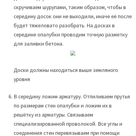
скручиваем шурупами, таким образом, чтобы в
середину досок они не выходили, иначе её после
будет тяжеловато разобрать. На досках в
середине опалубки проводим точную разметку
для заливки бетона.
Доски должны находиться выше земляного
уровня
В середину ложим арматуру. Отпиливаем прутья
по размерам стен опалубки и ложим их в
решётку из арматуры. Связываем
специализированной проволокой. Все углы и
соединения стен перевязываем при помощи