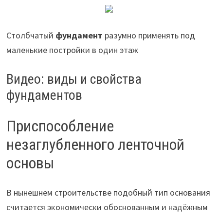
Столбчатый
фундамент
разумно применять под
маленькие постройки в один этаж
Видео: виды и свойства
фундаментов
Приспособление
незаглубленного ленточной
основы
В нынешнем строительстве подобный тип основания
считается экономически обоснованным и надёжным