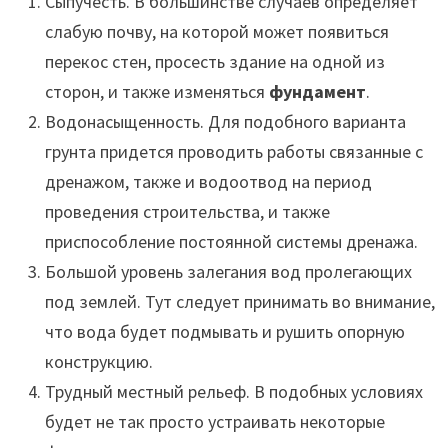
Сыпучесть. В большинстве случаев определяет
слабую почву, на которой может появиться
перекос стен, просесть здание на одной из
сторон, и также изменяться
фундамент
.
Водонасыщенность. Для подобного варианта
грунта придется проводить работы связанные с
дренажом, также и водоотвод на период
проведения строительства, и также
приспособление постоянной системы дренажа.
Большой уровень залегания вод пролегающих
под землей. Тут следует принимать во внимание,
что вода будет подмывать и рушить опорную
конструкцию.
Трудный местный рельеф. В подобных условиях
будет не так просто устраивать некоторые