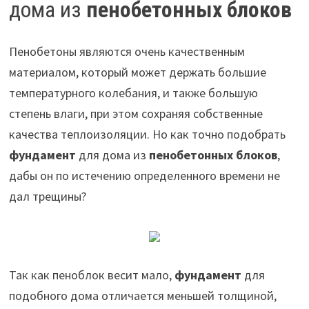
дома из
пенобетонных блоков
Пенобетоны являются очень качественным
материалом, который может держать большие
температурного колебания, и также большую
степень влаги, при этом сохраняя собственные
качества теплоизоляции. Но как точно подобрать
фундамент
для дома из
пенобетонных блоков
,
дабы он по истечению определенного времени не
дал трещины?
Так как пеноблок весит мало,
фундамент
для
подобного дома отличается меньшей толщиной,