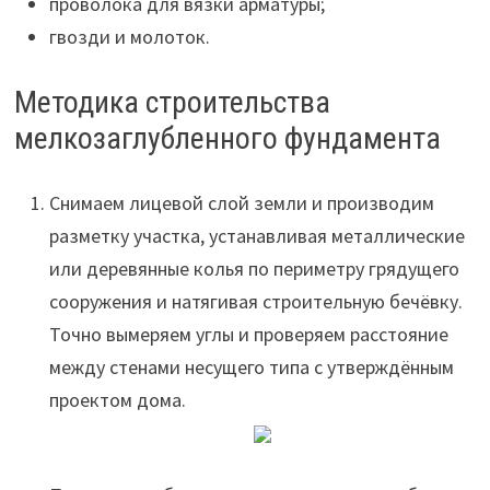
проволока для вязки арматуры;
гвозди и молоток.
Методика строительства
мелкозаглубленного фундамента
Снимаем лицевой слой земли и производим
разметку участка, устанавливая металлические
или деревянные колья по периметру грядущего
сооружения и натягивая строительную бечёвку.
Точно вымеряем углы и проверяем расстояние
между стенами несущего типа с утверждённым
проектом дома.