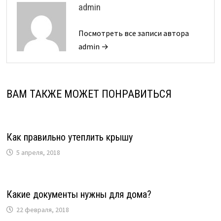
admin
Посмотреть все записи автора
admin →
ВАМ ТАКЖЕ МОЖЕТ ПОНРАВИТЬСЯ
Как правильно утеплить крышу
5 апреля, 2018
Какие документы нужны для дома?
22 февраля, 2018