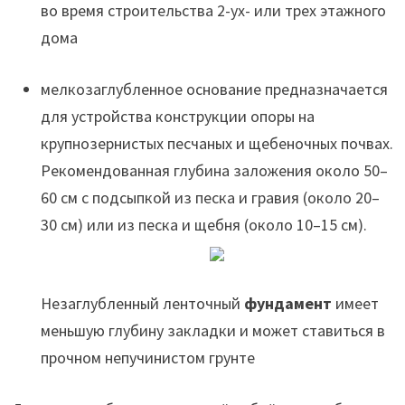
во время строительства 2-ух- или трех этажного
дома
мелкозаглубленное основание предназначается
для устройства конструкции опоры на
крупнозернистых песчаных и щебеночных почвах.
Рекомендованная глубина заложения около 50–
60 см с подсыпкой из песка и гравия (около 20–
30 см) или из песка и щебня (около 10–15 см).
Незаглубленный ленточный
фундамент
имеет
меньшую глубину закладки и может ставиться в
прочном непучинистом грунте