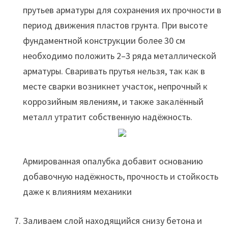
прутьев арматуры для сохранения их прочности в
период движения пластов грунта. При высоте
фундаментной конструкции более 30 см
необходимо положить 2–3 ряда металлической
арматуры. Сваривать прутья нельзя, так как в
месте сварки возникнет участок, непрочный к
коррозийным явлениям, и также закалённый
металл утратит собственную надёжность.
Армированная опалубка добавит основанию
добавочную надёжность, прочность и стойкость
даже к влияниям механики
Заливаем слой находящийся снизу бетона и