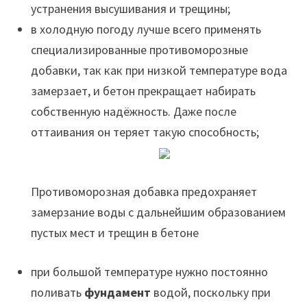
устранения высушивания и трещины;
в холодную погоду лучше всего применять
специализированные противоморозные
добавки, так как при низкой температуре вода
замерзает, и бетон прекращает набирать
собственную надёжность. Даже после
оттаивания он теряет такую способность;
Противоморозная добавка предохраняет
замерзание воды с дальнейшим образованием
пустых мест и трещин в бетоне
при большой температуре нужно постоянно
поливать
фундамент
водой, поскольку при