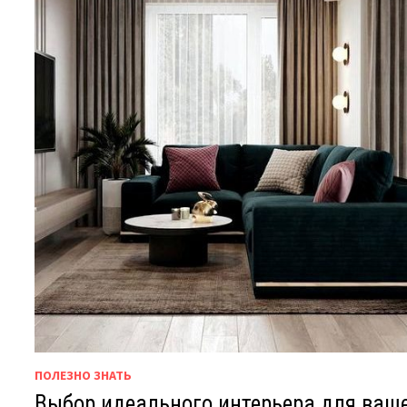
ПОЛЕЗНО ЗНАТЬ
Выбор идеального интерьера для ваш