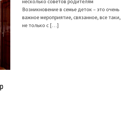
несколько советов родителям
Возникновение в семье деток – это очень
важное мероприятие, связанное, все таки,
не только с
[…]
р