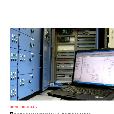
ПОЛЕЗНО ЗНАТЬ