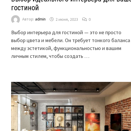
гостиной
Автор:
admin
2 июня, 2023
0
Выбор интерьера для гостиной — это не просто
выбор цвета и мебели. Он требует тонкого баланса
между эстетикой, функциональностью и вашим
личным стилем, чтобы создать …