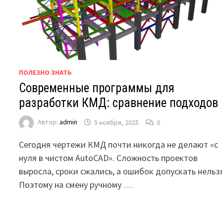
ПОЛЕЗНО ЗНАТЬ
Современные программы для
разработки КМД: сравнение подходов
Автор:
admin
5 ноября, 2025
0
Сегодня чертежи КМД почти никогда не делают «с
нуля в чистом AutoCAD». Сложность проектов
выросла, сроки сжались, а ошибок допускать нельз
Поэтому на смену ручному …