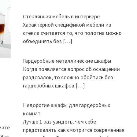
Стеклянная мебель в интерьере
Характерной спецификой мебели из
стекла считается то, что полотна можно
объединять без
[…]
Гардеробные металлические шкафы
Когда появляется вопрос об оснащении
раздевалок, то сложно обойтись без
гардеробных шкафов
[…]
Недорогие шкафы для гардеробных
комнат
Лучше 1 раз увидеть, чем себе
мате
представлять как смотрится современная
ся —