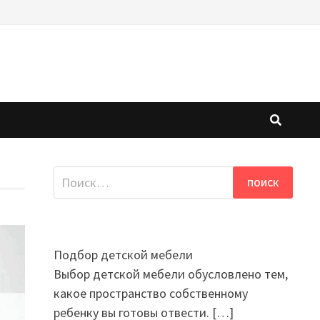
Найти:
Подбор детской мебели
Выбор детской мебели обусловлено тем,
какое пространство собственному
ребенку вы готовы отвести.
[…]