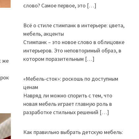
слово? Самое первое, это
[…]
Всё о стиле стимпанк в интерьере: цвета,
мебель, акценты
Стимпанк – это новое слово в облицовке
интерьеров. Это неповторимый образ, в
котором поразительным
[…]
к же
срок
«Мебель-сток»: роскошь по доступным
ценам
Навряд ли можно спорить с тем, что
новая мебель играет главную роль в
разработке стильных решений
[…]
Как правильно выбрать детскую мебель: