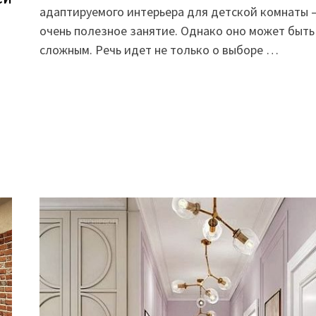
адаптируемого интерьера для детской комнаты 
очень полезное занятие. Однако оно может быть
сложным. Речь идет не только о выборе …