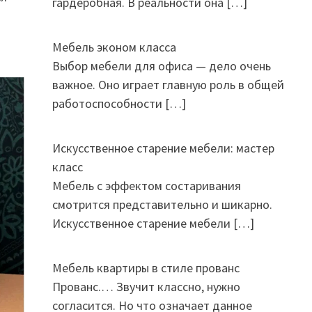
гардеробная. В реальности она
[…]
Мебель эконом класса
Выбор мебели для офиса — дело очень
важное. Оно играет главную роль в общей
работоспособности
[…]
Искусственное старение мебели: мастер
класс
Мебель с эффектом состаривания
смотрится представительно и шикарно.
Искусственное старение мебели
[…]
Мебель квартиры в стиле прованс
Прованс.… Звучит классно, нужно
согласится. Но что означает данное