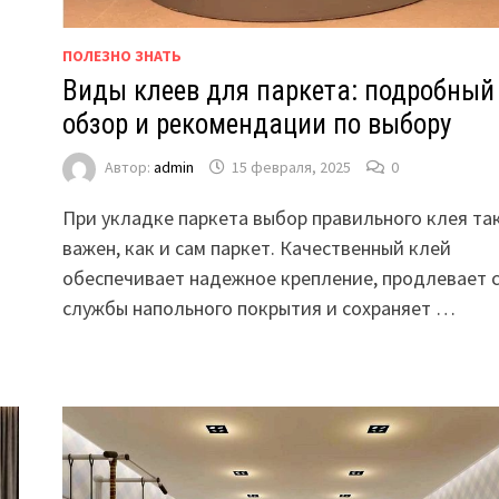
ПОЛЕЗНО ЗНАТЬ
Виды клеев для паркета: подробный
обзор и рекомендации по выбору
Автор:
admin
15 февраля, 2025
0
При укладке паркета выбор правильного клея та
важен, как и сам паркет. Качественный клей
обеспечивает надежное крепление, продлевает 
службы напольного покрытия и сохраняет …