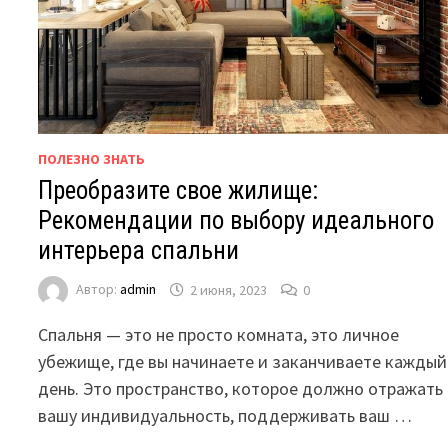
ПОЛЕЗНО ЗНАТЬ
Преобразите свое жилище:
Рекомендации по выбору идеального
интерьера спальни
Автор:
admin
2 июня, 2023
0
Спальня — это не просто комната, это личное
убежище, где вы начинаете и заканчиваете каждый
день. Это пространство, которое должно отражать
вашу индивидуальность, поддерживать ваш …