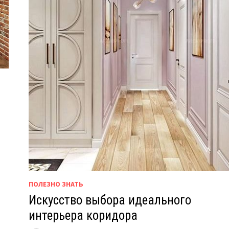
ПОЛЕЗНО ЗНАТЬ
Искусство выбора идеального
интерьера коридора