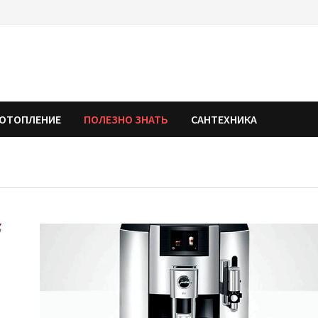
ОТОПЛЕНИЕ
ПОЛЕЗНО ЗНАТЬ
САНТЕХНИКА