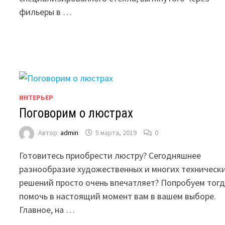
фильеры в …
ИНТЕРЬЕР
Поговорим о люстрах
Автор:
admin
5 марта, 2019
0
Готовитесь приобрести люстру? Сегодняшнее
разнообразие художественных и многих техническ
решений просто очень впечатляет? Попробуем тог
помочь в настоящий момент вам в вашем выборе.
Главное, на …