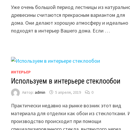
Уже очень большой период лестницы из натуральн
древесины считаются прекрасным вариантом для
дома. Они делают хорошую атмосферу и идеально
подходят в интерьер Вашего дома. Если …
ИНТЕРЬЕР
Используем в интерьере стеклообои
Автор:
admin
5 апреля, 2019
0
Практически недавно на рынке возник этот вид
материала для отделки как обои из стеклоткани. 
производство происходит при помощи
специализированного стекла, вытянутого через