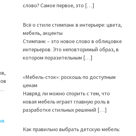
слово? Самое первое, это
[…]
Всё о стиле стимпанк в интерьере: цвета,
мебель, акценты
Стимпанк – это новое слово в облицовке
интерьеров. Это неповторимый образ, в
котором поразительным
[…]
в,
«Мебель-сток»: роскошь по доступным
дов
ценам
 …
Навряд ли можно спорить с тем, что
новая мебель играет главную роль в
разработке стильных решений
[…]
Как правильно выбрать детскую мебель: