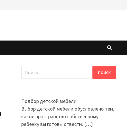
Найти:
Подбор детской мебели
Выбор детской мебели обусловлено тем,
в
какое пространство собственному
ребенку вы готовы отвести.
[…]