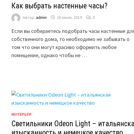
Как выбрать настенные часы?
Автор:
admin
20 июня, 2019
0
Если вы собираетесь подобрать часы настенные дл
собственного дома, то необходимо не забывать о
том что они могут красиво оформить любое
помещение, однако чтобы не …
ИНТЕРЬЕР
Светильники Odeon Light – итальянск
изысканность и немецкое качество