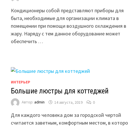
Кондиционеры собой представляют приборы для
быта, необходимые для организации климата в
помещении при помощи воздушного охлаждения в
жару. Наряду с тем данное оборудование может
обеспечить …
ИНТЕРЬЕР
Большие люстры для коттеджей
Автор:
admin
14 августа, 2019
0
Для каждого человека дом за городской чертой
считается заветным, комфортным местом, в котор