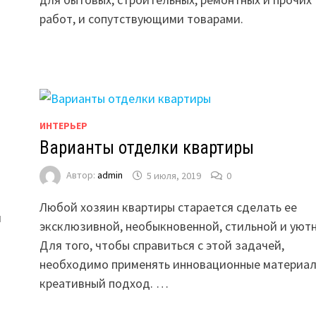
работ, и сопутствующими товарами.
…
ИНТЕРЬЕР
Варианты отделки квартиры
Автор:
admin
5 июля, 2019
0
Любой хозяин квартиры старается сделать ее
й
эксклюзивной, необыкновенной, стильной и уютн
Для того, чтобы справиться с этой задачей,
необходимо применять инновационные материал
креативный подход. …