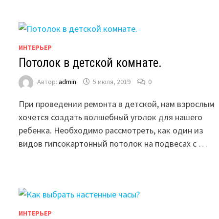
ИНТЕРЬЕР
Потолок в детской комнате.
Автор:
admin
5 июля, 2019
0
При проведении ремонта в детской, нам взрослым
хочется создать волшебный уголок для нашего
ребенка. Необходимо рассмотреть, как один из
видов гипсокартонный потолок на подвесах с …
ИНТЕРЬЕР