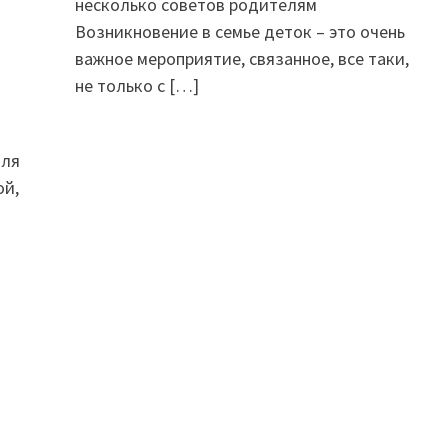
несколько советов родителям
Возникновение в семье деток – это очень
важное мероприятие, связанное, все таки,
не только с
[…]
для
ой,