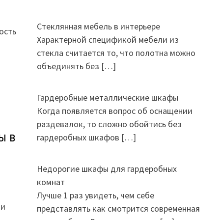
Стеклянная мебель в интерьере
ость
Характерной спецификой мебели из
стекла считается то, что полотна можно
объединять без
[…]
Гардеробные металлические шкафы
Когда появляется вопрос об оснащении
раздевалок, то сложно обойтись без
ы в
гардеробных шкафов
[…]
Недорогие шкафы для гардеробных
комнат
Лучше 1 раз увидеть, чем себе
ми
представлять как смотрится современная