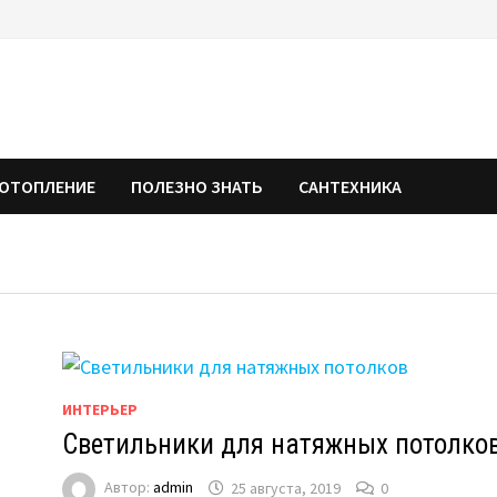
ОТОПЛЕНИЕ
ПОЛЕЗНО ЗНАТЬ
САНТЕХНИКА
ИНТЕРЬЕР
Светильники для натяжных потолко
Автор:
admin
25 августа, 2019
0