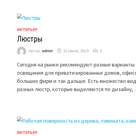
ИНТЕРЬЕР
Люстры
Автор:
admin
21 июня, 2019
0
Сегодня на рынке рекомендуют разные варианты
освещения для приватизированных домов, офисо
больших фирм и так дальше. Есть множество ви
разных люстр, которые выделяются по дизайну,
ИНТЕРЬЕР