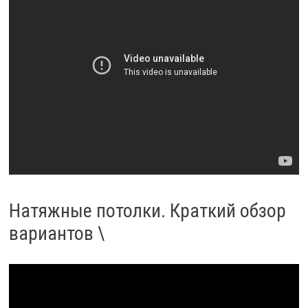
Натяжные потолки. Краткий обзор
вариантов \