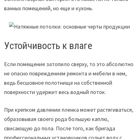
ванных помещений, но еще и кухонь.
Устойчивость к влаге
Если помещение затопило сверху, то это абсолютно
не опасно повреждением ремонта и мебели в нем,
ведь бесшовное полотнище на собственной
поверхности удержит весь водный поток.
При крепком давлении пленка может растягиваться,
образовывая своего рода большую каплю,
свисающую до пола. После того, как бригада
профессиональных установщиков сольет воду с