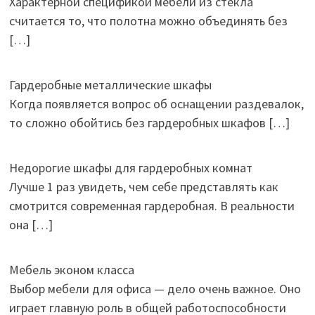
Характерной спецификой мебели из стекла
считается то, что полотна можно объединять без
[…]
Гардеробные металлические шкафы
Когда появляется вопрос об оснащении раздевалок,
то сложно обойтись без гардеробных шкафов
[…]
Недорогие шкафы для гардеробных комнат
Лучше 1 раз увидеть, чем себе представлять как
смотрится современная гардеробная. В реальности
она
[…]
Мебель эконом класса
Выбор мебели для офиса — дело очень важное. Оно
играет главную роль в общей работоспособности