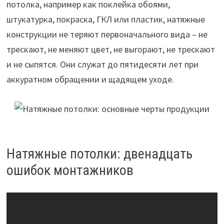
потолка, например как поклейка обоями,
штукатурка, покраска, ГКЛ или пластик, натяжные
конструкции не теряют первоначального вида – не
трескают, не меняют цвет, не выгорают, не трескают
и не сыпятся. Они служат до пятидесяти лет при
аккуратном обращении и щадящем уходе.
Натяжные потолки: двенадцать
ошибок монтажников