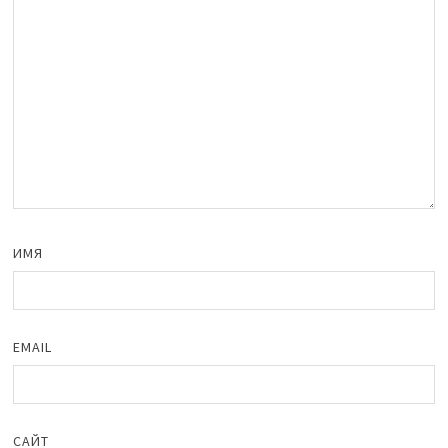
ИМЯ
EMAIL
САЙТ