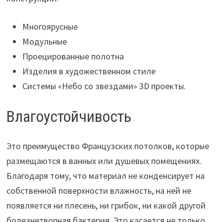
Многоярусные
Модульные
Проецированные полотна
Изделия в художественном стиле
Системы «Небо со звездами» 3D проекты.
Влагоустойчивость
Это преимущество Французских потолков, которые
размещаются в ванных или душевых помещениях.
Благодаря тому, что материал не конденсирует на
собственной поверхности влажность, на ней не
появляется ни плесень, ни грибок, ни какой другой
болезнетворная бактерия. Это касается не только