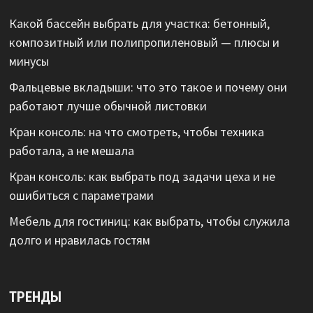
Какой бассейн выбрать для участка: бетонный,
композитный или полипропиленовый — плюсы и
минусы
Фальцевые вкладыши: что это такое и почему они
работают лучше обычной листовки
Кран консоль: на что смотреть, чтобы техника
работала, а не мешала
Кран консоль: как выбрать под задачи цеха и не
ошибиться с параметрами
Мебель для гостиниц: как выбрать, чтобы служила
долго и нравилась гостям
ТРЕНДЫ