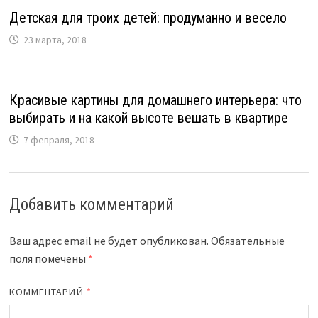
Детская для троих детей: продуманно и весело
23 марта, 2018
Красивые картины для домашнего интерьера: что
выбирать и на какой высоте вешать в квартире
7 февраля, 2018
Добавить комментарий
Ваш адрес email не будет опубликован.
Обязательные
поля помечены
*
КОММЕНТАРИЙ
*