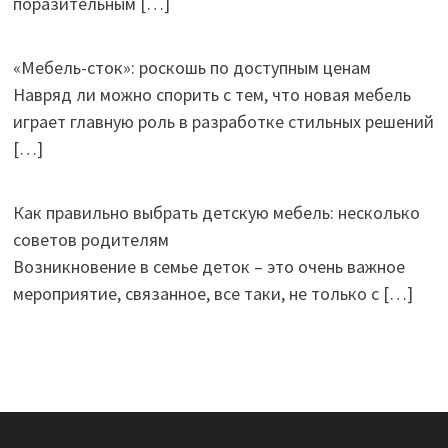
поразительным
[…]
«Мебель-сток»: роскошь по доступным ценам
Навряд ли можно спорить с тем, что новая мебель
играет главную роль в разработке стильных решений
[…]
Как правильно выбрать детскую мебель: несколько
советов родителям
Возникновение в семье деток – это очень важное
мероприятие, связанное, все таки, не только с
[…]