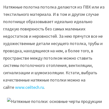
Натяжные полотна потолка делаются из ПВХ или из
текстильного материала. И в том и другом случае
полотнище образовывает идеально идеально
гладкую поверхность без самых маленьких
недостатков и неровностей. За нею прячутся все не
художественные детали несущего потолка, трубы и
проводка, находящиеся на нем, а более того, в
пространстве между потолком можно ставить
системы потолочного отопления, вентиляции,
сигнализации и шумоизоляции. Кстати, выбрать
качественные натяжные потолки можно на
сайте
www.ceiltech.ru
.