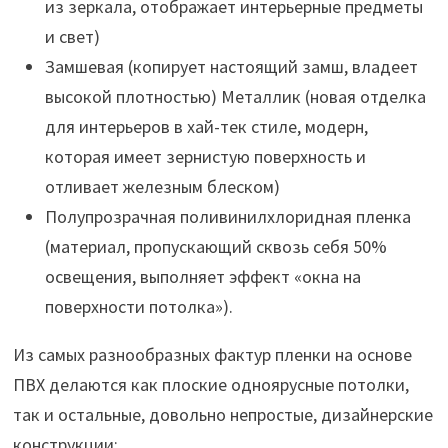
из зеркала, отображает интерьерные предметы
и свет)
Замшевая (копирует настоящий замш, владеет
высокой плотностью) Металлик (новая отделка
для интерьеров в хай-тек стиле, модерн,
которая имеет зернистую поверхность и
отливает железным блеском)
Полупрозрачная поливинилхлоридная пленка
(материал, пропускающий сквозь себя 50%
освещения, выполняет эффект «окна на
поверхности потолка»).
Из самых разнообразных фактур пленки на основе
ПВХ делаются как плоские одноярусные потолки,
так и остальные, довольно непростые, дизайнерские
конструкции: