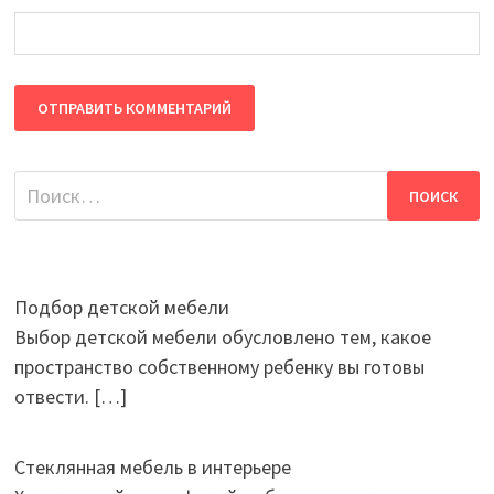
Найти:
Подбор детской мебели
Выбор детской мебели обусловлено тем, какое
пространство собственному ребенку вы готовы
отвести.
[…]
Стеклянная мебель в интерьере