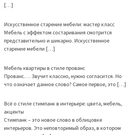
[…]
Искусственное старение мебели: мастер класс
Мебель с эффектом состаривания смотрится
представительно и шикарно. Искусственное
старение мебели
[…]
Мебель квартиры в стиле прованс
Прованс.… Звучит классно, нужно согласится. Но
что означает данное слово? Самое первое, это
[…]
Всё о стиле стимпанк в интерьере: цвета, мебель,
акценты
Стимпанк – это новое слово в облицовке
интерьеров. Это неповторимый образ, в котором