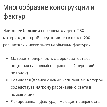
Многообразие конструкций и
фактур
Наиболее большим перечнем владеет ПВХ
материал, который предоставлен в около 200
расцветках и нескольких необычных фактурах:
Матовая (поверхность с шероховатостью,
подобная на ровный покрашенный черновой
потолок)
Сатиновая (пленка с неким напылением, которое
содействует мягкому рассеиванию света в
помещении)
Лакированная (фактура, имеющая поверхность