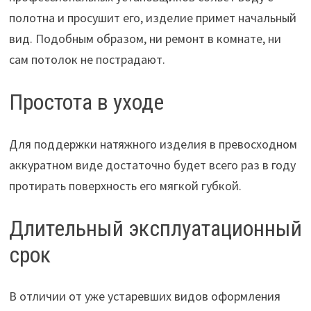
полотна и просушит его, изделие примет начальный
вид. Подобным образом, ни ремонт в комнате, ни
сам потолок не пострадают.
Простота в уходе
Для поддержки натяжного изделия в превосходном
аккуратном виде достаточно будет всего раз в году
протирать поверхность его мягкой губкой.
Длительный эксплуатационный
срок
В отличии от уже устаревших видов оформления