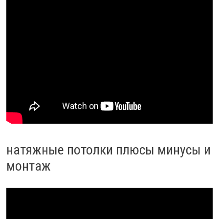
натяжные потолки плюсы минусы и
монтаж