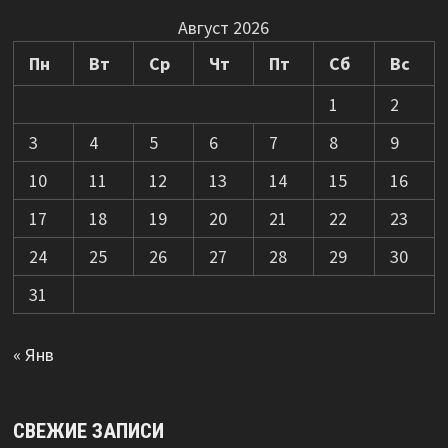
Август 2026
Пн
Вт
Ср
Чт
Пт
Сб
Вс
1
2
3
4
5
6
7
8
9
10
11
12
13
14
15
16
17
18
19
20
21
22
23
24
25
26
27
28
29
30
31
« Янв
СВЕЖИЕ ЗАПИСИ