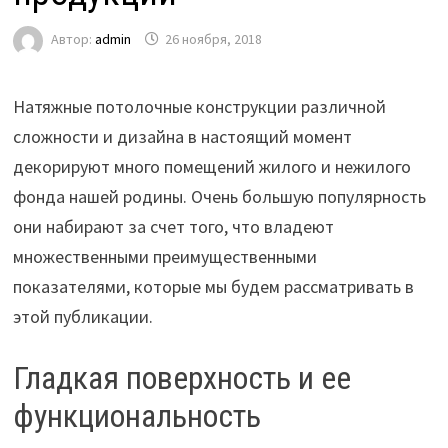
Автор:
admin
26 ноября, 2018
Натяжные потолочные конструкции различной
сложности и дизайна в настоящий момент
декорируют много помещений жилого и нежилого
фонда нашей родины. Очень большую популярность
они набирают за счет того, что владеют
множественными преимущественными
показателями, которые мы будем рассматривать в
этой публикации.
Гладкая поверхность и ее
функциональность