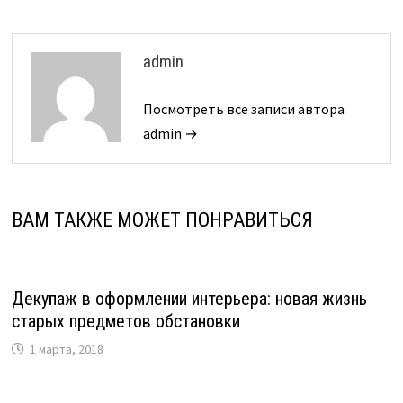
admin
Посмотреть все записи автора
admin →
ВАМ ТАКЖЕ МОЖЕТ ПОНРАВИТЬСЯ
Декупаж в оформлении интерьера: новая жизнь
старых предметов обстановки
1 марта, 2018