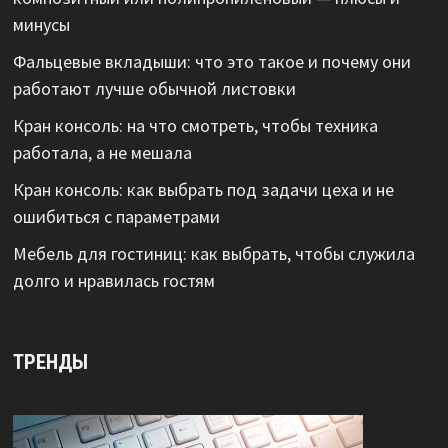
минусы
Фальцевые вкладыши: что это такое и почему они
работают лучше обычной листовки
Кран консоль: на что смотреть, чтобы техника
работала, а не мешала
Кран консоль: как выбрать под задачи цеха и не
ошибиться с параметрами
Мебель для гостиниц: как выбрать, чтобы служила
долго и нравилась гостям
ТРЕНДЫ