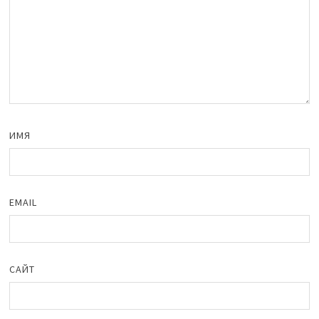
ИМЯ
EMAIL
САЙТ