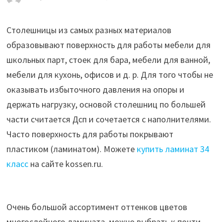
Столешницы из самых разных материалов
образовывают поверхность для работы мебели для
школьных парт, стоек для бара, мебели для ванной,
мебели для кухонь, офисов и д. р. Для того чтобы не
оказывать избыточного давления на опоры и
держать нагрузку, основой столешниц по большей
части считается Дсп и сочетается с наполнителями.
Часто поверхность для работы покрывают
пластиком (ламинатом). Можете
купить ламинат 34
класс
на сайте kossen.ru.
Очень большой ассортимент оттенков цветов
многослойного ламината, можно выбрать к почти