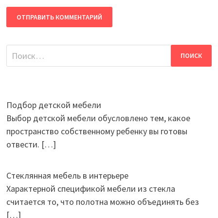
Найти:
Подбор детской мебели
Выбор детской мебели обусловлено тем, какое
пространство собственному ребенку вы готовы
отвести.
[…]
Стеклянная мебель в интерьере
Характерной спецификой мебели из стекла
считается то, что полотна можно объединять без
[…]