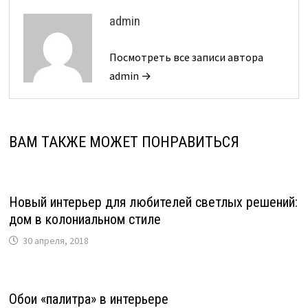
admin
Посмотреть все записи автора
admin →
ВАМ ТАКЖЕ МОЖЕТ ПОНРАВИТЬСЯ
Новый интерьер для любителей светлых решений:
дом в колониальном стиле
30 апреля, 2018
Обои «палитра» в интерьере