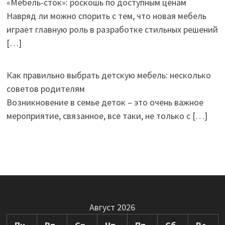
«Мебель-сток»: роскошь по доступным ценам
Навряд ли можно спорить с тем, что новая мебель
играет главную роль в разработке стильных решений
[…]
Как правильно выбрать детскую мебель: несколько
советов родителям
Возникновение в семье деток – это очень важное
мероприятие, связанное, все таки, не только с
[…]
Август 2026