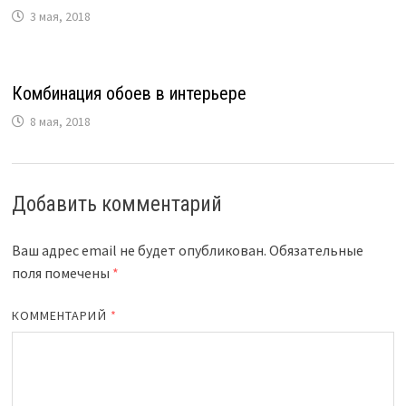
3 мая, 2018
Комбинация обоев в интерьере
8 мая, 2018
Добавить комментарий
Ваш адрес email не будет опубликован.
Обязательные
поля помечены
*
КОММЕНТАРИЙ
*