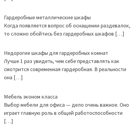
Гардеробные металлические шкафы
Когда появляется вопрос об оснащении раздевалок,
то сложно обойтись без гардеробных шкафов
[…]
Недорогие шкафы для гардеробных комнат
Лучше 1 раз увидеть, чем себе представлять как
смотрится современная гардеробная. В реальности
она
[…]
Мебель эконом класса
Выбор мебели для офиса — дело очень важное. Оно
играет главную роль в общей работоспособности
[…]