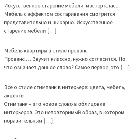
Искусственное старение мебели: мастер класс
Мебель с эффектом состаривания смотрится
представительно и шикарно. Искусственное
старение мебели
[…]
Мебель квартиры в стиле прованс
Прованс.… Звучит классно, нужно согласится. Но
что означает данное слово? Самое первое, это
[…]
Всё о стиле стимпанк в интерьере: цвета, мебель,
акценты
Стимпанк – это новое слово в облицовке
интерьеров. Это неповторимый образ, в котором
поразительным
[…]