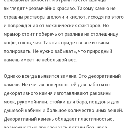
выглядят чрезвычайно красиво. Такому камню не
страшны растворы щелочи и кислот, исходя из этого
и повреждения от механических факторов. Но
мрамор стоит поберечь от разлива на столешницу
кофе, соков, чая. Так как придется все изъяны
полировать. Не нужно забывать, что природный
камень имеет не небольшой вес.
Однако всегда выявится замена. Это декоративный
камень. Не считая поверхностей для работы из
декоративного камня изготавливают раковины
моек, рукомойники, стойки для бара, поддоны для
душевой кабины и большое количество иных вещей.
Декоративный камень обладает пластичностью,
возможностью приклеивать детали без швов,