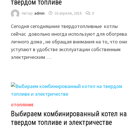
твердом топливе
Автор:
admin
16 апреля, 2018
0
Сегодня сегодняшние твердотопливные котлы
сейчас довольно иногда используют для обогрева
личного дома , не обращая внимания на то, что они
уступают в удобстве эксплуатации собственным
электрическим …
ОТОПЛЕНИЕ
Выбираем комбинированный котел на
твердом топливе и электричестве