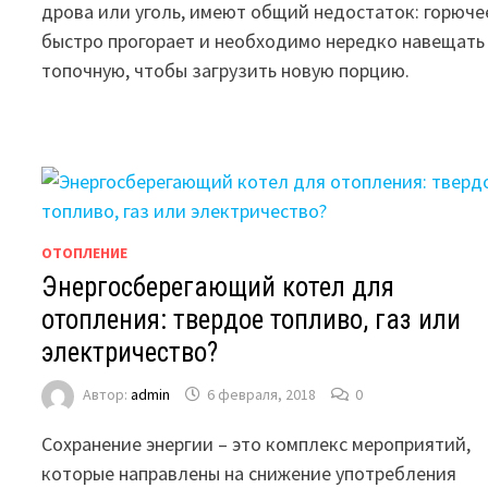
дрова или уголь, имеют общий недостаток: горюче
быстро прогорает и необходимо нередко навещать
топочную, чтобы загрузить новую порцию.
ОТОПЛЕНИЕ
Энергосберегающий котел для
отопления: твердое топливо, газ или
электричество?
Автор:
admin
6 февраля, 2018
0
Сохранение энергии – это комплекс мероприятий,
которые направлены на снижение употребления