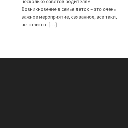
несколько советов родителям
Возникновение в семье деток – это очень
важное мероприятие, связанное, все таки,
не только с
[…]