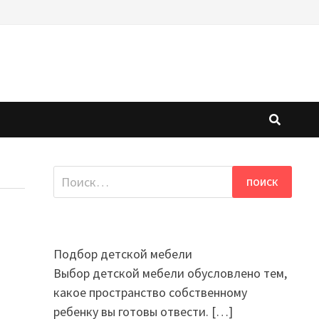
Найти:
Подбор детской мебели
Выбор детской мебели обусловлено тем,
какое пространство собственному
ребенку вы готовы отвести.
[…]