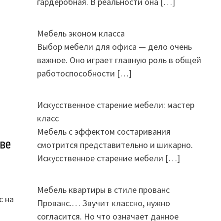
гардеробная. В реальности она
[…]
Мебель эконом класса
Выбор мебели для офиса — дело очень
важное. Оно играет главную роль в общей
работоспособности
[…]
Искусственное старение мебели: мастер
класс
Мебель с эффектом состаривания
ве
смотрится представительно и шикарно.
Искусственное старение мебели
[…]
Мебель квартиры в стиле прованс
с на
Прованс.… Звучит классно, нужно
согласится. Но что означает данное