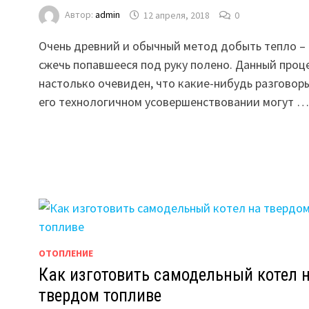
Автор:
admin
12 апреля, 2018
0
Очень древний и обычный метод добыть тепло –
сжечь попавшееся под руку полено. Данный проц
настолько очевиден, что какие-нибудь разговор
его технологичном усовершенствовании могут …
ОТОПЛЕНИЕ
Как изготовить самодельный котел 
твердом топливе