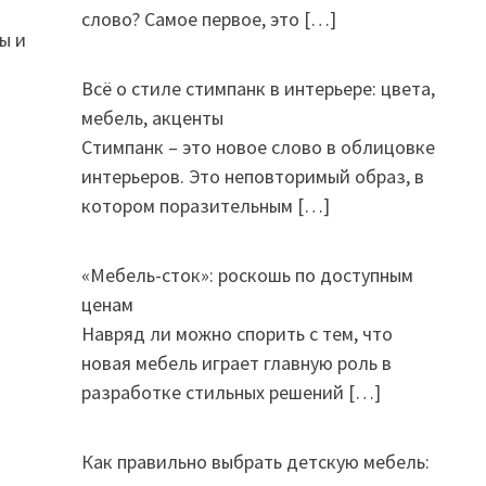
слово? Самое первое, это
[…]
ы и
Всё о стиле стимпанк в интерьере: цвета,
мебель, акценты
Стимпанк – это новое слово в облицовке
интерьеров. Это неповторимый образ, в
котором поразительным
[…]
«Мебель-сток»: роскошь по доступным
ценам
Навряд ли можно спорить с тем, что
новая мебель играет главную роль в
разработке стильных решений
[…]
Как правильно выбрать детскую мебель: