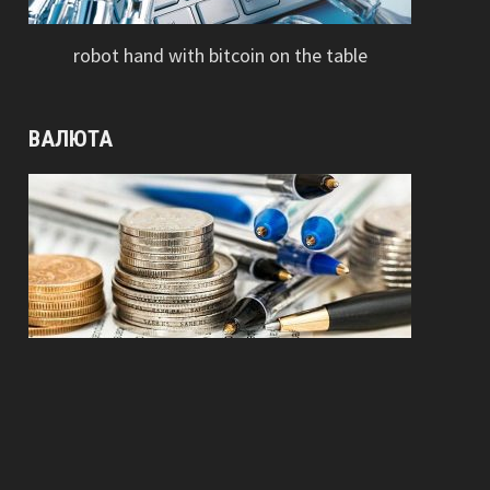
robot hand with bitcoin on the table
ВАЛЮТА