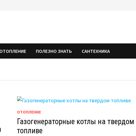
ОТОПЛЕНИЕ
ПОЛЕЗНО ЗНАТЬ
САНТЕХНИКА
ОТОПЛЕНИЕ
Газогенераторные котлы на твердом
а
топливе