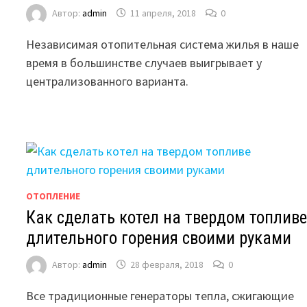
Автор:
admin
11 апреля, 2018
0
Независимая отопительная система жилья в наше
время в большинстве случаев выигрывает у
централизованного варианта.
ОТОПЛЕНИЕ
Как сделать котел на твердом топлив
длительного горения своими руками
Автор:
admin
28 февраля, 2018
0
Все традиционные генераторы тепла, сжигающие