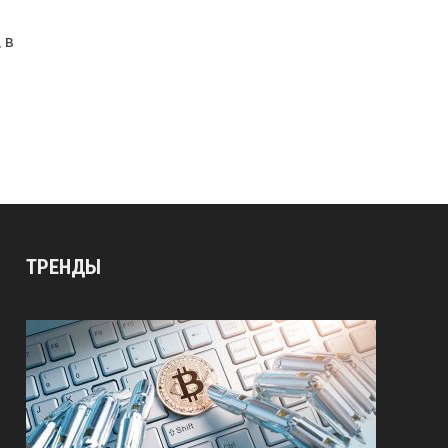
 в
ТРЕНДЫ