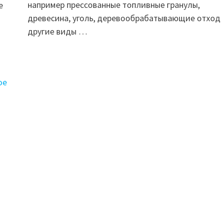
например прессованные топливные гранулы,
е
древесина, уголь, деревообрабатывающие отход
другие виды …