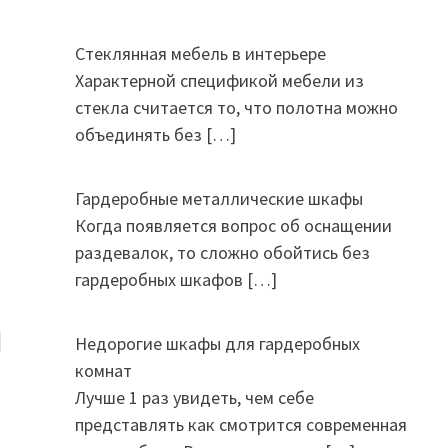
Стеклянная мебель в интерьере
Характерной спецификой мебели из
стекла считается то, что полотна можно
объединять без
[…]
Гардеробные металлические шкафы
Когда появляется вопрос об оснащении
раздевалок, то сложно обойтись без
гардеробных шкафов
[…]
и
Недорогие шкафы для гардеробных
комнат
Лучше 1 раз увидеть, чем себе
представлять как смотрится современная