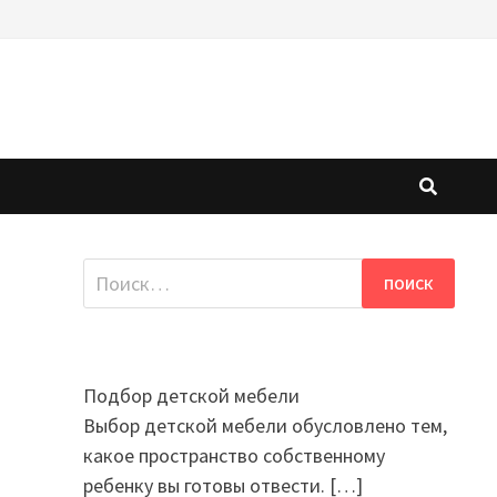
Найти:
Подбор детской мебели
Выбор детской мебели обусловлено тем,
какое пространство собственному
ребенку вы готовы отвести.
[…]