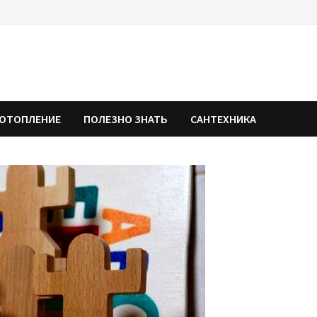
ОТОПЛЕНИЕ
ПОЛЕЗНО ЗНАТЬ
САНТЕХНИКА