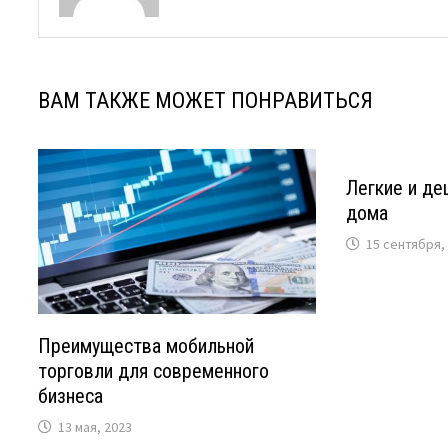
ВАМ ТАКЖЕ МОЖЕТ ПОНРАВИТЬСЯ
Легкие и д
дома
15 сентября,
Преимущества мобильной
торговли для современного
бизнеса
13 мая, 2023