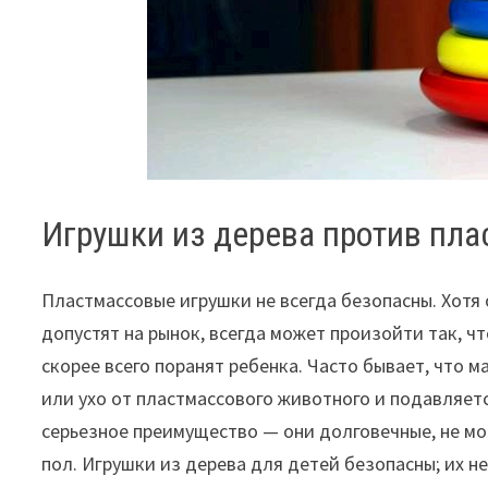
Игрушки из дерева против пл
Пластмассовые игрушки не всегда безопасны. Хотя 
допустят на рынок, всегда может произойти так, чт
скорее всего поранят ребенка. Часто бывает, что 
или ухо от пластмассового животного и подавляет
серьезное преимущество — они долговечные, не мог
пол. Игрушки из дерева для детей безопасны; их не