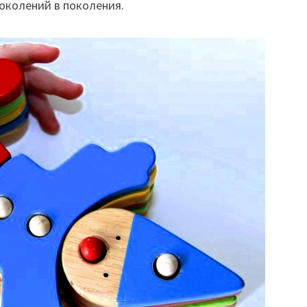
поколений в поколения.