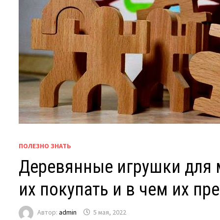
ПОЛЕЗНО ЗНАТЬ
Деревянные игрушки для м
их покупать и в чем их п
Автор:
admin
5 мая, 2022