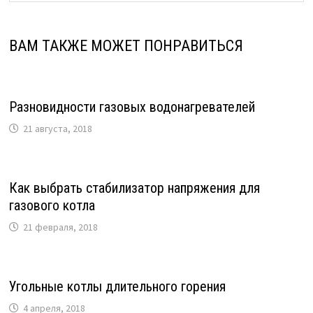
ВАМ ТАКЖЕ МОЖЕТ ПОНРАВИТЬСЯ
Разновидности газовых водонагревателей
21 августа, 2018
Как выбрать стабилизатор напряжения для
газового котла
21 февраля, 2018
Угольные котлы длительного горения
4 апреля, 2018