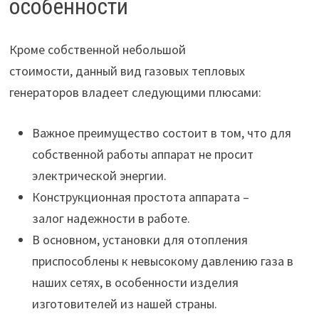
особенности
Кроме собственной небольшой
стоимости, данный вид газовых тепловых
генераторов владеет следующими плюсами:
Важное преимущество состоит в том, что для
собственной работы аппарат не просит
электрической энергии.
Конструкционная простота аппарата –
залог надежности в работе.
В основном, установки для отопления
приспособлены к невысокому давлению газа в
наших сетях, в особенности изделия
изготовителей из нашей страны.