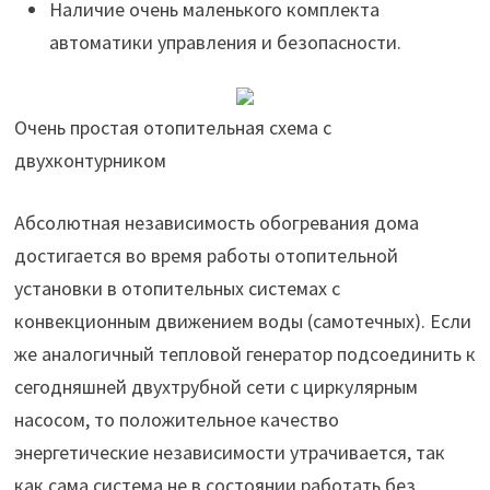
Наличие очень маленького комплекта
автоматики управления и безопасности.
Очень простая отопительная схема с
двухконтурником
Абсолютная независимость обогревания дома
достигается во время работы отопительной
установки в отопительных системах с
конвекционным движением воды (самотечных). Если
же аналогичный тепловой генератор подсоединить к
сегодняшней двухтрубной сети с циркулярным
насосом, то положительное качество
энергетические независимости утрачивается, так
как сама система не в состоянии работать без