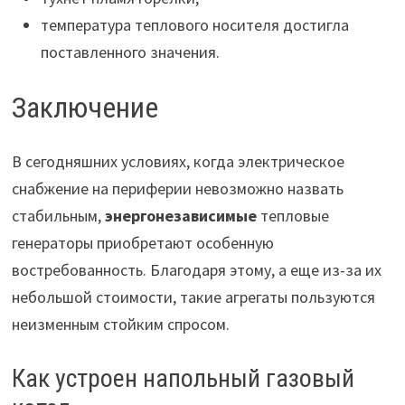
температура теплового носителя достигла
поставленного значения.
Заключение
В сегодняшних условиях, когда электрическое
снабжение на периферии невозможно назвать
стабильным,
энергонезависимые
тепловые
генераторы приобретают особенную
востребованность. Благодаря этому, а еще из-за их
небольшой стоимости, такие агрегаты пользуются
неизменным стойким спросом.
Как устроен напольный газовый