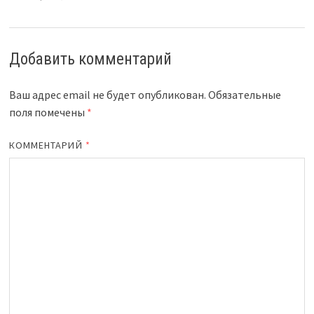
Добавить комментарий
Ваш адрес email не будет опубликован.
Обязательные
поля помечены
*
КОММЕНТАРИЙ
*