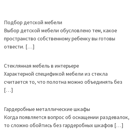
Подбор детской мебели
Выбор детской мебели обусловлено тем, какое
пространство собственному ребенку вы готовы
отвести.
[…]
Стеклянная мебель в интерьере
Характерной спецификой мебели из стекла
считается то, что полотна можно объединять без
[…]
Гардеробные металлические шкафы
Когда появляется вопрос об оснащении раздевалок,
то сложно обойтись без гардеробных шкафов
[…]