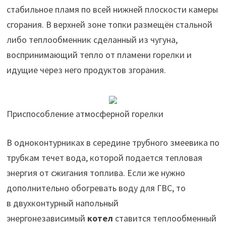
стабильное пламя по всей нижней плоскости камеры
сгорания. В верхней зоне топки размещён стальной
либо теплообменник сделанный из чугуна,
воспринимающий тепло от пламени горелки и
идущие через него продуктов згорания.
Приспособление атмосферной горелки
В одноконтурниках в середине трубного змеевика по
трубкам течет вода, которой подается тепловая
энергия от сжигания топлива. Если же нужно
дополнительно обогревать воду для ГВС, то
в двухконтурный напольный
энергонезависимый
котел
ставится теплообменный