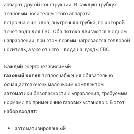
аппарат другой конструкции. В каждую трубку с
тепловым носителем этого аппарата
встроена еще одна, внутренняя трубка, по которой
течет вода для ГВС. Оба потока двигаются в одном
направлении, при этом первым нагревается тепловой
носитель, а уже от него – вода на нужды ГВС.
Каждый энергонезависимый
газовый котел
теплоснабжения обязательно
оснащается очень маленьким комплектом
автоматики безопасности и управления, требуемым
нормами по применению газовых установок. В этот
набор входят:
автоматизированный