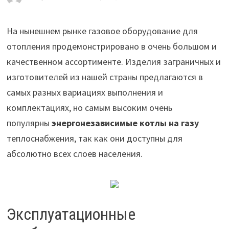
На нынешнем рынке газовое оборудование для
отопления продемонстрировано в очень большом и
качественном ассортименте. Изделия заграничных и
изготовителей из нашей страны предлагаются в
самых разных вариациях выполнения и
комплектациях, но самым высоким очень
популярны
энергонезависимые котлы на газу
теплоснабжения, так как они доступны для
абсолютно всех слоев населения.
Эксплуатационные