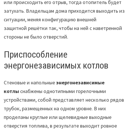
или происходить его отрыв, тогда отопитель будет
затухать. Владельцам дома приходится выходить из
ситуации, меняя конфигурацию внешней
защитной решётки так, чтобы на ней с наветренной
стороны не было отверстий.
Приспособление
энергонезависимых котлов
Стеновые и напольные
энергонезависимые
котлы
снабжены однотипными горелочными
устройствами, собой представляет несколько рядов
трубок, размещенных на одном уровне. В них
проделаны круглые или щелевидные выходные
отверстия топлива, в результате выходит ровное