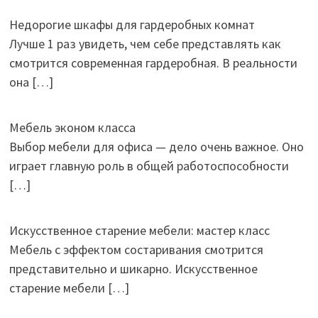
Недорогие шкафы для гардеробных комнат
Лучше 1 раз увидеть, чем себе представлять как
смотрится современная гардеробная. В реальности
она
[…]
Мебель эконом класса
Выбор мебели для офиса — дело очень важное. Оно
играет главную роль в общей работоспособности
[…]
Искусственное старение мебели: мастер класс
Мебель с эффектом состаривания смотрится
представительно и шикарно. Искусственное
старение мебели
[…]