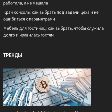
работала, а не мешала
Кран консоль: как выбрать под задачи цеха и не
ошибиться с параметрами
Мебель для гостиниц: как выбрать, чтобы служила
долго и нравилась гостям
ТРЕНДЫ