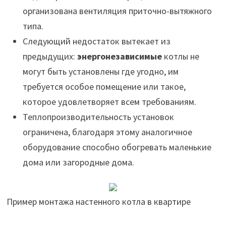
организована вентиляция приточно-вытяжного
типа.
Следующий недостаток вытекает из
предыдущих:
энергонезависимые
котлы не
могут быть установлены где угодно, им
требуется особое помещение или такое,
которое удовлетворяет всем требованиям.
Теплопроизводительность установок
ограничена, благодаря этому аналогичное
оборудование способно обогревать маленькие
дома или загородные дома.
Пример монтажа настенного котла в квартире