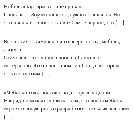
Мебель квартиры в стиле прованс
Прованс.… Звучит классно, нужно согласится. Но
что означает данное слово? Самое первое, это
[…]
Всё о стиле стимпанк в интерьере: цвета, мебель,
акценты
Стимпанк – это новое слово в облицовке
интерьеров. Это неповторимый образ, в котором
поразительным
[…]
«Мебель-сток»: роскошь по доступным ценам
Навряд ли можно спорить с тем, что новая мебель
играет главную роль в разработке стильных решений
[…]