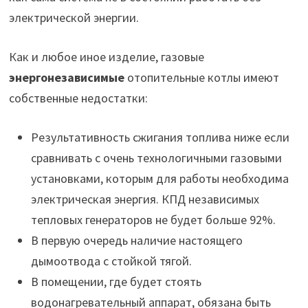
электрической энергии.
Как и любое иное изделие, газовые
энергонезависимые
отопительные котлы имеют
собственные недостатки:
Результативность сжигания топлива ниже если
сравнивать с очень технологичными газовыми
установками, которым для работы необходима
электрическая энергия. КПД независимых
тепловых генераторов не будет больше 92%.
В первую очередь наличие настоящего
дымоотвода с стойкой тягой.
В помещении, где будет стоять
водонагревательный аппарат, обязана быть