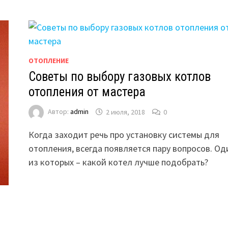
ОТОПЛЕНИЕ
Советы по выбору газовых котлов
отопления от мастера
Автор:
admin
2 июля, 2018
0
Когда заходит речь про установку системы для
отопления, всегда появляется пару вопросов. Од
из которых – какой котел лучше подобрать?