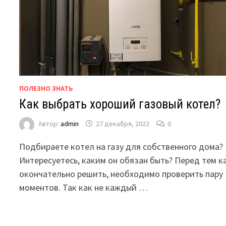
ПОЛЕЗНО ЗНАТЬ
Как выбрать хороший газовый котел?
Автор:
admin
27 декабря, 2022
0
Подбираете котел на газу для собственного дома?
Интересуетесь, каким он обязан быть? Перед тем к
окончательно решить, необходимо проверить пару
моментов. Так как не каждый …