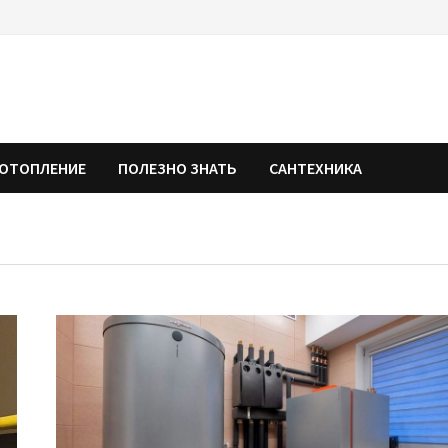
ОТОПЛЕНИЕ
ПОЛЕЗНО ЗНАТЬ
САНТЕХНИКА