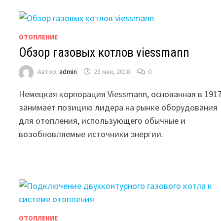
ОТОПЛЕНИЕ
Обзор газовых котлов viessmann
Автор:
admin
25 мая, 2018
0
Немецкая корпорация Viessmann, основанная в 1917
занимает позицию лидера на рынке оборудования
для отопления, использующего обычные и
возобновляемые источники энергии.
ОТОПЛЕНИЕ