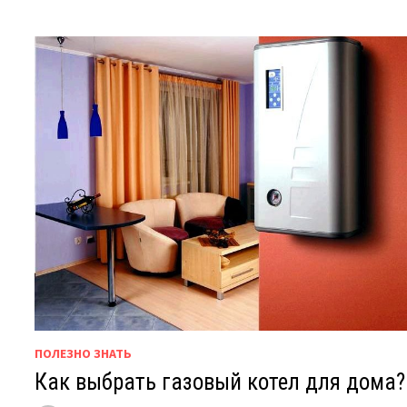
ПОЛЕЗНО ЗНАТЬ
Как выбрать газовый котел для дома?