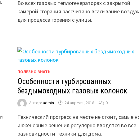
.
Во всех газовых теплогенераторах с закрытой
камерой сгорания рассчитано всасывание воздух
для процесса горения с улицы.
ПОЛЕЗНО ЗНАТЬ
Особенности турбированных
бездымоходных газовых колонок
Автор:
admin
24 апреля, 2018
0
и
 и
Технический прогресс на месте не стоит, самые 
инженерные решения регулярно вводятся во все
разновидности техники для дома.