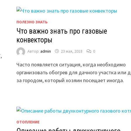
ПОЛЕЗНО ЗНАТЬ
Что важно знать про газовые
конвекторы
Автор:
admin
23 мая, 2018
0
,
Часто появляется ситуация, когда необходимо
организовать обогрев для дачного участка или 
за городом, который хозяин посещает иногда.
ОТОПЛЕНИЕ