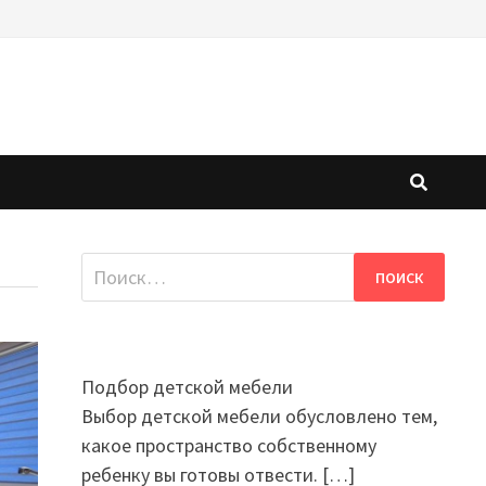
Найти:
Подбор детской мебели
Выбор детской мебели обусловлено тем,
какое пространство собственному
ребенку вы готовы отвести.
[…]