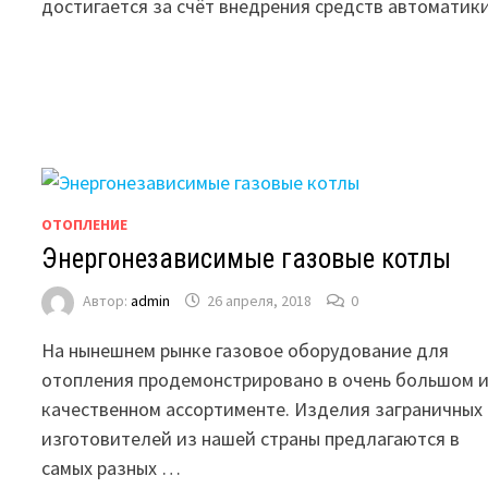
достигается за счёт внедрения средств автоматики
ОТОПЛЕНИЕ
Энергонезависимые газовые котлы
Автор:
admin
26 апреля, 2018
0
На нынешнем рынке газовое оборудование для
отопления продемонстрировано в очень большом 
качественном ассортименте. Изделия заграничных
изготовителей из нашей страны предлагаются в
самых разных …