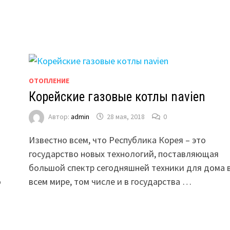
ОТОПЛЕНИЕ
Корейские газовые котлы navien
Автор:
admin
28 мая, 2018
0
Известно всем, что Республика Корея – это
государство новых технологий, поставляющая
большой спектр сегодняшней техники для дома 
о
всем мире, том числе и в государства …