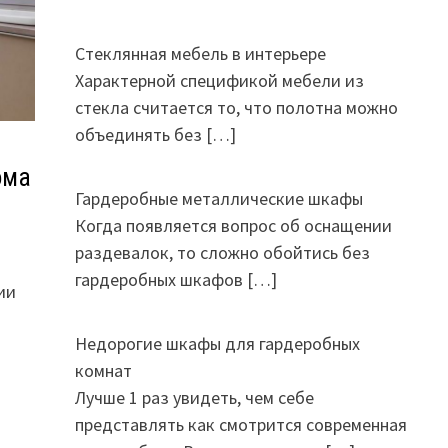
Стеклянная мебель в интерьере
Характерной спецификой мебели из
стекла считается то, что полотна можно
объединять без
[…]
ома
Гардеробные металлические шкафы
Когда появляется вопрос об оснащении
раздевалок, то сложно обойтись без
гардеробных шкафов
[…]
ии
Недорогие шкафы для гардеробных
комнат
Лучше 1 раз увидеть, чем себе
представлять как смотрится современная