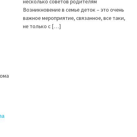
несколько советов родителям
Возникновение в семье деток – это очень
важное мероприятие, связанное, все таки,
не только с
[…]
дома