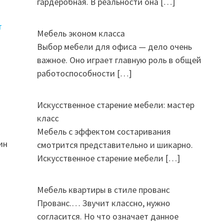
гардеробная. В реальности она
[…]
Мебель эконом класса
Выбор мебели для офиса — дело очень
важное. Оно играет главную роль в общей
работоспособности
[…]
Искусственное старение мебели: мастер
класс
Мебель с эффектом состаривания
ин
смотрится представительно и шикарно.
Искусственное старение мебели
[…]
Мебель квартиры в стиле прованс
Прованс.… Звучит классно, нужно
согласится. Но что означает данное