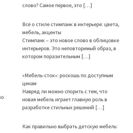
слово? Самое первое, это
[…]
Всё о стиле стимпанк в интерьере: цвета,
мебель, акценты
Стимпанк – это новое слово в облицовке
интерьеров. Это неповторимый образ, в
котором поразительным
[…]
«Мебель-сток»: роскошь по доступным
ценам
Навряд ли можно спорить с тем, что
во
новая мебель играет главную роль в
разработке стильных решений
[…]
Как правильно выбрать детскую мебель: