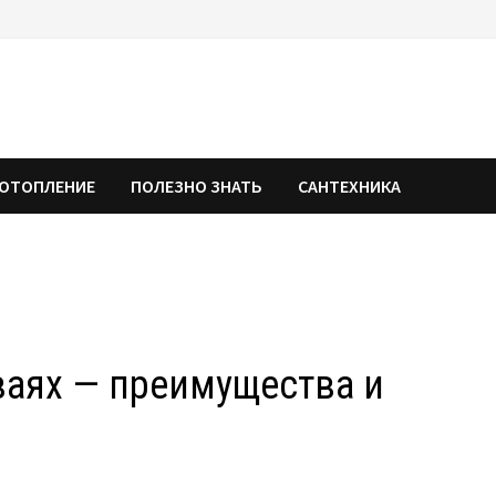
ОТОПЛЕНИЕ
ПОЛЕЗНО ЗНАТЬ
САНТЕХНИКА
ваях — преимущества и