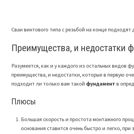
Сваи винтового типа с резьбой на конце подходят 
Преимущества, и недостатки 
Разумеется, как и у каждого из остальных видов ф
преимущества, и недостатки, которые в первую оче
подходит ли только вам такой
фундамент
в опред
Плюсы
Большая скорость и простота монтажного проц
основания ставится очень быстро и легко, при 