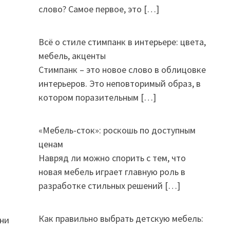
слово? Самое первое, это
[…]
Всё о стиле стимпанк в интерьере: цвета,
мебель, акценты
Стимпанк – это новое слово в облицовке
интерьеров. Это неповторимый образ, в
котором поразительным
[…]
«Мебель-сток»: роскошь по доступным
ценам
Навряд ли можно спорить с тем, что
новая мебель играет главную роль в
разработке стильных решений
[…]
Как правильно выбрать детскую мебель:
ени