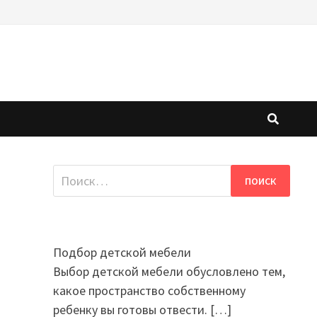
Найти:
Подбор детской мебели
Выбор детской мебели обусловлено тем,
какое пространство собственному
ребенку вы готовы отвести.
[…]