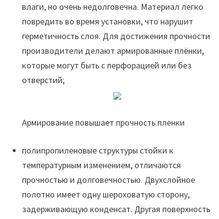
влаги, но очень недолговечна. Материал легко
повредить во время установки, что нарушит
герметичность слоя. Для достижения прочности
производители делают армированные плёнки,
которые могут быть с перфорацией или без
отверстий;
Армирование повышает прочность пленки
полипропиленовые структуры стойки к
температурным изменением, отличаются
прочностью и долговечностью. Двухслойное
полотно имеет одну шероховатую сторону,
задерживающую конденсат. Другая поверхность