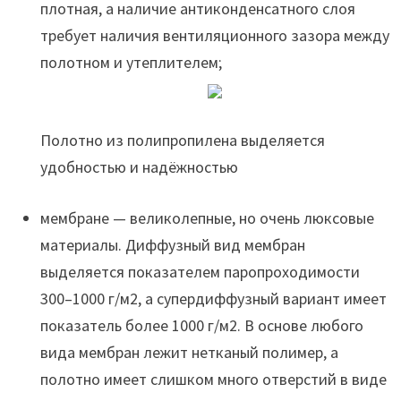
плотная, а наличие антиконденсатного слоя
требует наличия вентиляционного зазора между
полотном и утеплителем;
Полотно из полипропилена выделяется
удобностью и надёжностью
мембране — великолепные, но очень люксовые
материалы. Диффузный вид мембран
выделяется показателем паропроходимости
300–1000 г/м2, а супердиффузный вариант имеет
показатель более 1000 г/м2. В основе любого
вида мембран лежит нетканый полимер, а
полотно имеет слишком много отверстий в виде