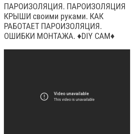
ПАРОИЗОЛЯЦИЯ. ПАРОИЗОЛЯЦИЯ
КРЫШИ своими руками. КАК
РАБОТАЕТ ПАРОИЗОЛЯЦИЯ.
ОШИБКИ МОНТАЖА. ♦DIY CAM♦