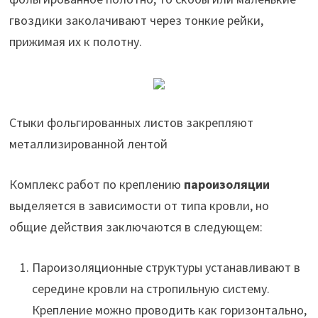
гвоздики заколачивают через тонкие рейки,
прижимая их к полотну.
Стыки фольгированных листов закрепляют
металлизированной лентой
Комплекс работ по креплению
пароизоляции
выделяется в зависимости от типа кровли, но
общие действия заключаются в следующем:
Пароизоляционные структуры устанавливают в
середине кровли на стропильную систему.
Крепление можно проводить как горизонтально,