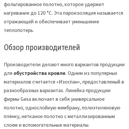
фольгированное полотно, которое удержит
нагревание до 120 °C. Эта пароизоляция называется
отражающей и обеспечивает уменьшение
теплопотерь.
Обзор производителей
Производители делают много вариантов продукции
для
обустройства кровли
. Одним из популярных
материалов считается «Изоспан», предоставленый в
разнообразных вариантах. Линейка продукции
фирмы Gexa включает в себя универсальное
полотно, однослойную мембрану, полиэтиленовую
плёнку, нетканое полотно с металлизированным
слоем и вспомогательные материалы.