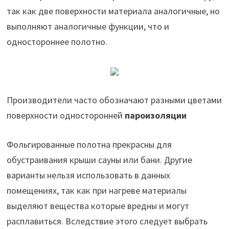
так как две поверхности материала аналогичные, но
выполняют аналогичные функции, что и
одностороннее полотно.
Производители часто обозначают разными цветами
поверхности односторонней
пароизоляции
Фольгированные полотна прекрасны для
обустраивания крыши сауны или бани. Другие
варианты нельзя использовать в данных
помещениях, так как при нагреве материалы
выделяют вещества которые вредны и могут
расплавиться. Вследствие этого следует выбрать