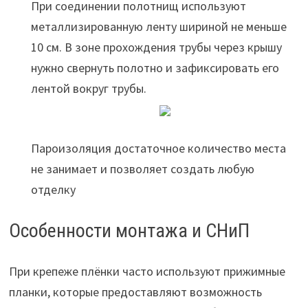
При соединении полотнищ используют
металлизированную ленту шириной не меньше
10 см. В зоне прохождения трубы через крышу
нужно свернуть полотно и зафиксировать его
лентой вокруг трубы.
Пароизоляция достаточное количество места
не занимает и позволяет создать любую
отделку
Особенности монтажа и СНиП
При крепеже плёнки часто используют прижимные
планки, которые предоставляют возможность