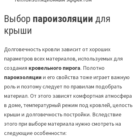
Выбор
пароизоляции
для
крыши
Долговечность кровли зависит от хороших
параметров всех материалов, используемых для
создания
кровельного пирога
. Полотно
пароизоляции
и его свойства тоже играет важную
роль и поэтому следует по правилам подобрать
материал. От этого зависят комфортная атмосфера
в доме, температурный режим под кровлей, целость
крыши и долговечность постройки. Вследствие
этого при выборе материала нужно смотреть на
следующие особенности: