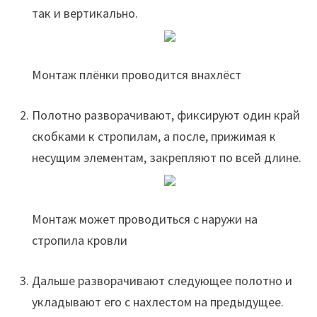
так и вертикально.
Монтаж плёнки проводится внахлёст
Полотно разворачивают, фиксируют один край
скобками к стропилам, а после, прижимая к
несущим элементам, закрепляют по всей длине.
Монтаж может проводиться с наружи на
стропила кровли
Дальше разворачивают следующее полотно и
укладывают его с нахлестом на предыдущее.