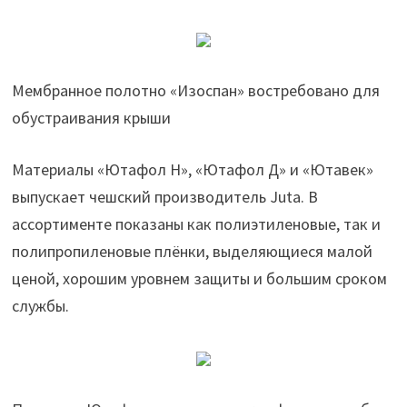
Мембранное полотно «Изоспан» востребовано для
обустраивания крыши
Материалы «Ютафол Н», «Ютафол Д» и «Ютавек»
выпускает чешский производитель Juta. В
ассортименте показаны как полиэтиленовые, так и
полипропиленовые плёнки, выделяющиеся малой
ценой, хорошим уровнем защиты и большим сроком
службы.