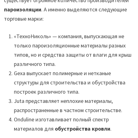
существует огромное количество производителей
пароизоляции
. А именно выделяются следующие
торговые марки:
«ТехноНиколь» — компания, выпускающая не
только пароизоляционные материалы разных
типов, но и средства защиты от влаги для крыш
различного типа.
Gexa выпускает полимерные и нетканые
структуры для строительства и обустройства
построек различного типа.
Juta представляет неплохие материалы,
распространенные в частном строительстве.
Onduline изготавливает полный спектр
материалов для
обустройства кровли
.