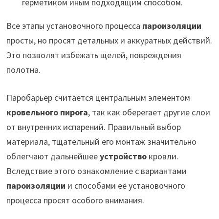
герметиком иным подходящим способом.
Все этапы установочного процесса
пароизоляции
просты, но просят детальных и аккуратных действий.
Это позволят избежать щелей, повреждения
полотна.
Паробарьер считается центральным элементом
кровельного пирога
, так как оберегает другие слои
от внутренних испарений. Правильный выбор
материала, тщательный его монтаж значительно
облегчают дальнейшее
устройство
кровли.
Вследствие этого ознакомление с вариантами
пароизоляции
и способами её установочного
процесса просят особого внимания.