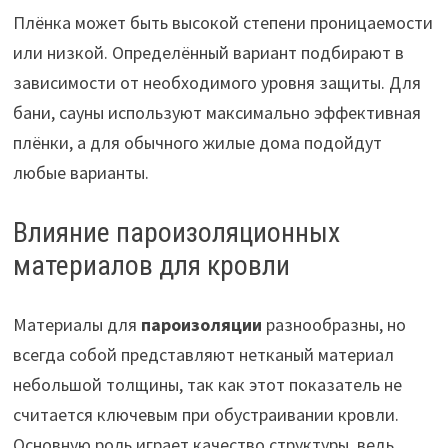
Плёнка может быть высокой степени проницаемости
или низкой. Определённый вариант подбирают в
зависимости от необходимого уровня защиты. Для
бани, сауны используют максимально эффективная
плёнки, а для обычного жилые дома подойдут
любые варианты.
Влияние пароизоляционных
материалов для кровли
Материалы для
пароизоляции
разнообразны, но
всегда собой представляют нетканый материал
небольшой толщины, так как этот показатель не
считается ключевым при обустраивании кровли.
Основную роль играет качество структуры, ведь