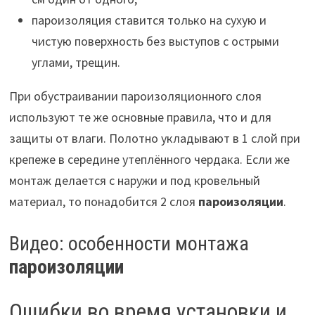
пароизоляция ставится только на сухую и
чистую поверхность без выступов с острыми
углами, трещин.
При обустраивании пароизоляционного слоя
используют те же основные правила, что и для
защиты от влаги. Полотно укладывают в 1 слой при
крепеже в середине утеплённого чердака. Если же
монтаж делается с наружи и под кровельный
материал, то понадобится 2 слоя
пароизоляции
.
Видео: особенности монтажа
пароизоляции
Ошибки во время установки и