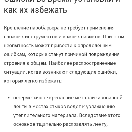
как их избежать
Крепление паробарьера не требует применения
сложных инструментов и важных навыков. При этом
неопытность может привести к определённым
ошибкам, которые станут причиной повреждения
строения в общем. Наиболее распространенные
ситуации, когда возникают следующие ошибки,
которых легко избежать:
негерметичное крепление металлизированной
ленты в местах стыков ведет к увлажнению
утеплительного материала. Вследствие этого
основное тщательно расправлять ленту,