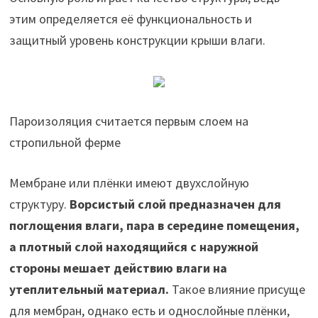
этим определяется её функциональность и
защитный уровень конструкции крыши влаги.
Пароизоляция считается первым слоем на
стропильной ферме
Мембране или плёнки имеют двухслойную
структуру.
Ворсистый слой предназначен для
поглощения влаги, пара в середине помещения,
а плотный слой находящийся с наружной
стороны мешает действию влаги на
утеплительный материал.
Такое влияние присуще
для мембран, однако есть и однослойные плёнки,