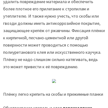
удалить повреждение материала и обеспечить
более плотное его прилегание к стропилам и
утеплителю. И также нужно учесть, что скобы или
гвозди должны иметь антикоррозийное покрытие,
защищающее крепёж от ржавчины. Фиксация плёнки
к кирпичной, песчано-цементной или другой
поверхности может проводиться с помощью
полиуретанового клея или искусственного каучука.
Плёнку не надо слишком сильно натягивать, ведь
это может привести к её повреждению.
Плёнку легко крепить на скобы и прижимные планки
Обустраивание кровель и слоя
пароизоляции