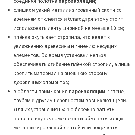
соединяя полотна
пароизоляции
;
слишком узкий металлизированный скотч со
временем отклеится и благодаря этому стоит
использовать ленту шириной не меньше 10 см;
плёнка окутывает стропила, что ведет к
увлажнению древесины и гниению несущих
элементов. Во время установки нельзя
обеспечивать огибание плёнкой стропил, а лишь
крепить материал на внешнюю сторону
деревянных элементов;
в области примыкания
пароизоляции
к стене,
трубам и другим неровностям возникают щели.
Для их устранения нужно бережно загнуть
полотно внутрь помещения и обмотать концы
металлизированной лентой или покрывать