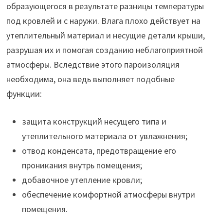
образующегося в результате разницы температуры
под кровлей и с наружи. Влага плохо действует на
утеплительный материал и несущие детали крыши,
разрушая их и помогая созданию неблагоприятной
атмосферы. Вследствие этого пароизоляция
необходима, она ведь выполняет подобные
функции:
защита конструкций несущего типа и
утеплительного материала от увлажнения;
отвод конденсата, предотвращение его
проникания внутрь помещения;
добавочное утепление кровли;
обеспечение комфортной атмосферы внутри
помещения.