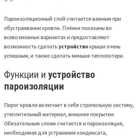
Пароизоляционный слой считается важным при
обустраивании кровли. Плёнки показаны во
всевозможных вариантах и предоставляют
возможность сделать
устройство
крыши очень
успешным, и также сделать меньше теплопотери.
Функции и
устройство
пароизоляции
Пирог кровли включает в себя стропильную систему,
утеплительный материал, внешнее покрытие.
Обязательным слоем считается и пароизоляция,
необходимая для устранения конденсата,