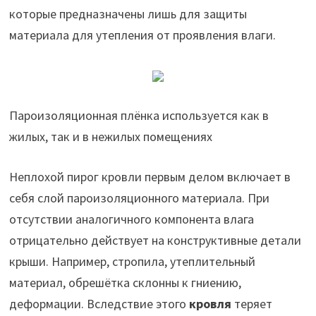
которые предназначены лишь для защиты
материала для утепления от проявления влаги.
Пароизоляционная плёнка используется как в
жилых, так и в нежилых помещениях
Неплохой пирог кровли первым делом включает в
себя слой пароизоляционного материала. При
отсутствии аналогичного компонента влага
отрицательно действует на конструктивные детали
крыши. Например, стропила, утеплительный
материал, обрешётка склонны к гниению,
деформации. Вследствие этого
кровля
теряет