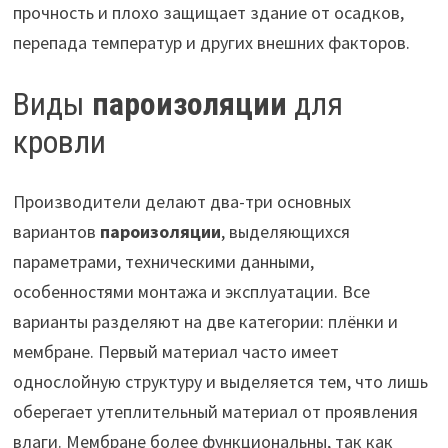
прочность и плохо защищает здание от осадков,
перепада температур и других внешних факторов.
Виды
пароизоляции
для
кровли
Производители делают два-три основных
вариантов
пароизоляции
, выделяющихся
параметрами, техническими данными,
особенностями монтажа и эксплуатации. Все
варианты разделяют на две категории: плёнки и
мембране. Первый материал часто имеет
однослойную структуру и выделяется тем, что лишь
оберегает утеплительный материал от проявления
влаги. Мембране более функциональны, так как