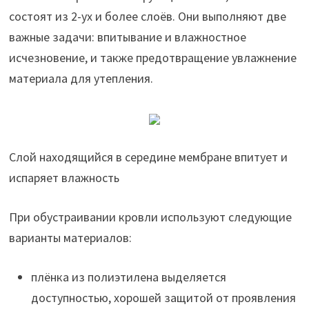
состоят из 2-ух и более слоёв. Они выполняют две
важные задачи: впитывание и влажностное
исчезновение, и также предотвращение увлажнение
материала для утепления.
Слой находящийся в середине мембране впитует и
испаряет влажность
При обустраивании кровли используют следующие
варианты материалов:
плёнка из полиэтилена выделяется
доступностью, хорошей защитой от проявления