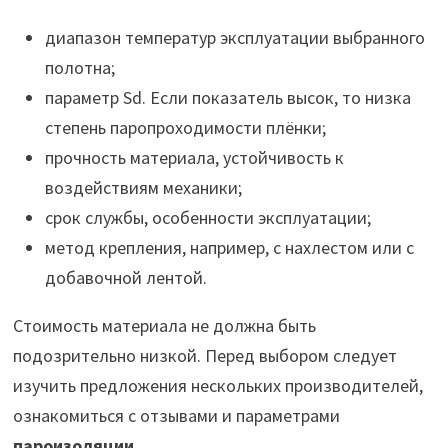
диапазон температур эксплуатации выбранного
полотна;
параметр Sd. Если показатель высок, то низка
степень паропроходимости плёнки;
прочность материала, устойчивость к
воздействиям механики;
срок службы, особенности эксплуатации;
метод крепления, например, с нахлестом или с
добавочной лентой.
Стоимость материала не должна быть
подозрительно низкой. Перед выбором следует
изучить предложения нескольких производителей,
ознакомиться с отзывами и параметрами
пароизоляции
.