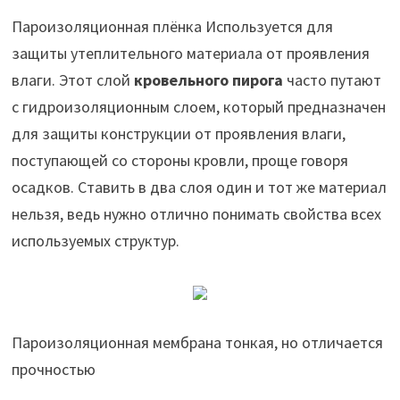
Пароизоляционная плёнка Используется для
защиты утеплительного материала от проявления
влаги. Этот слой
кровельного пирога
часто путают
с гидроизоляционным слоем, который предназначен
для защиты конструкции от проявления влаги,
поступающей со стороны кровли, проще говоря
осадков. Ставить в два слоя один и тот же материал
нельзя, ведь нужно отлично понимать свойства всех
используемых структур.
Пароизоляционная мембрана тонкая, но отличается
прочностью