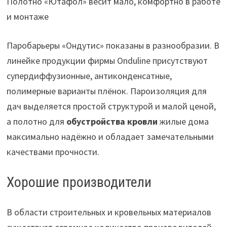
Полотно «Ютафол» весит мало, комфортно в работе
и монтаже
Паробарьеры «Ондутис» показаны в разнообразии. В
линейке продукции фирмы Onduline присутствуют
супердиффузионные, антиконденсатные,
полимерные варианты плёнок. Пароизоляция для
дач выделяется простой структурой и малой ценой,
а полотно для
обустройства кровли
жилые дома
максимально надёжно и обладает замечательными
качествами прочности.
Хорошие производители
В области строительных и кровельных материалов