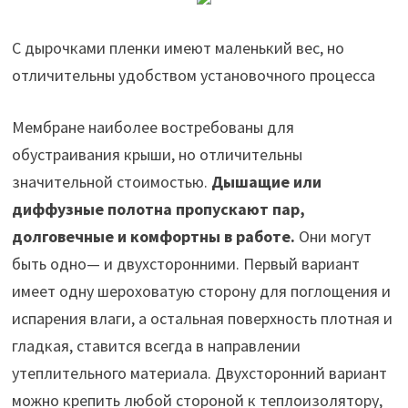
С дырочками пленки имеют маленький вес, но
отличительны удобством установочного процесса
Мембране наиболее востребованы для
обустраивания крыши, но отличительны
значительной стоимостью.
Дышащие или
диффузные полотна пропускают пар,
долговечные и комфортны в работе.
Они могут
быть одно— и двухсторонними. Первый вариант
имеет одну шероховатую сторону для поглощения и
испарения влаги, а остальная поверхность плотная и
гладкая, ставится всегда в направлении
утеплительного материала. Двухсторонний вариант
можно крепить любой стороной к теплоизолятору,