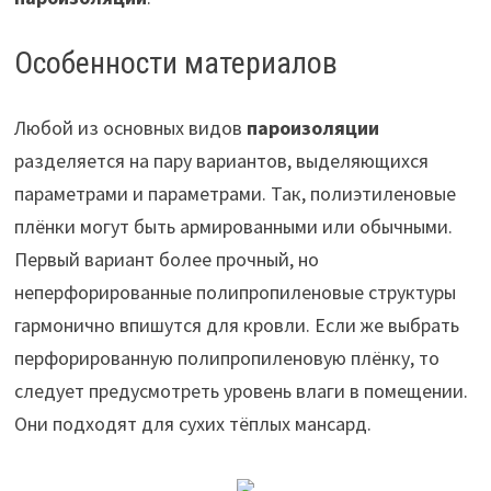
Особенности материалов
Любой из основных видов
пароизоляции
разделяется на пару вариантов, выделяющихся
параметрами и параметрами. Так, полиэтиленовые
плёнки могут быть армированными или обычными.
Первый вариант более прочный, но
неперфорированные полипропиленовые структуры
гармонично впишутся для кровли. Если же выбрать
перфорированную полипропиленовую плёнку, то
следует предусмотреть уровень влаги в помещении.
Они подходят для сухих тёплых мансард.