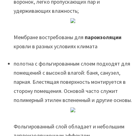
воронок, легко пропускающих пар и
удерживающих влажность;
Мембране востребованы для
пароизоляции
кровли в разных условиях климата
полотна с фольгированным слоем подходят для
помещений с высокой влагой: баня, санузел,
парная. Блестящая поверхность монтируется в
сторону помещения. Основой часто служит
полимерный этилен вспененный и другие основы.
Фольгированный слой обладает и небольшим
теплоизоляционным эффектом