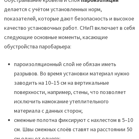
делается с учётом установленных норм,
показателей, которые дают безопасность и высокое
качество установочных работ. СНиП включает в себя
следующие основные моменты, касающие
обустройства паробарьера:
пароизоляционный слой не обязан иметь
разрывов. Во время установки материал нужно
заводить на 10–15 см на вертикальные
поверхности, например, стены, что позволяет
исключить намокание утеплительного
материала с данных сторон;
смежные полотна фиксируют с нахлестом в 5–10
см. Швы смежных слоёв ставят на расстоянии 50
см один от одного;