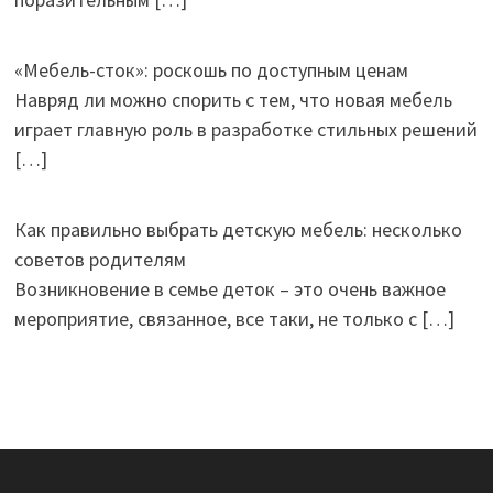
«Мебель-сток»: роскошь по доступным ценам
Навряд ли можно спорить с тем, что новая мебель
играет главную роль в разработке стильных решений
[…]
Как правильно выбрать детскую мебель: несколько
советов родителям
Возникновение в семье деток – это очень важное
мероприятие, связанное, все таки, не только с
[…]