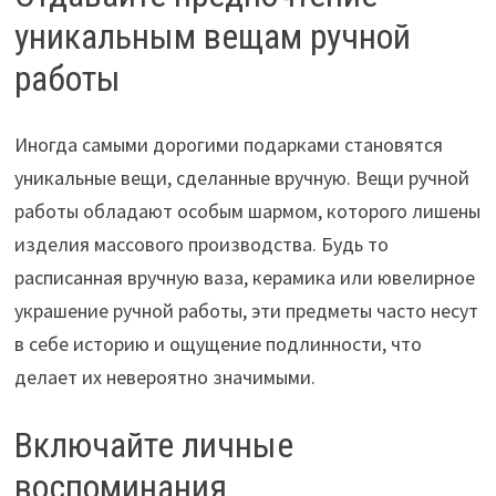
уникальным вещам ручной
работы
Иногда самыми дорогими подарками становятся
уникальные вещи, сделанные вручную. Вещи ручной
работы обладают особым шармом, которого лишены
изделия массового производства. Будь то
расписанная вручную ваза, керамика или ювелирное
украшение ручной работы, эти предметы часто несут
в себе историю и ощущение подлинности, что
делает их невероятно значимыми.
Включайте личные
воспоминания