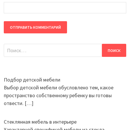
Найти:
Подбор детской мебели
Выбор детской мебели обусловлено тем, какое
пространство собственному ребенку вы готовы
отвести.
[…]
Стеклянная мебель в интерьере
Характерной спецификой мебели из стекла