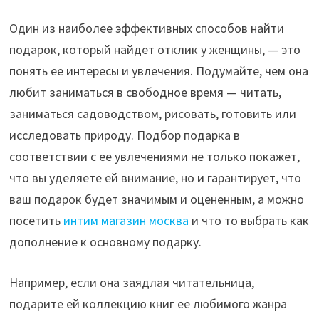
Один из наиболее эффективных способов найти
подарок, который найдет отклик у женщины, — это
понять ее интересы и увлечения. Подумайте, чем она
любит заниматься в свободное время — читать,
заниматься садоводством, рисовать, готовить или
исследовать природу. Подбор подарка в
соответствии с ее увлечениями не только покажет,
что вы уделяете ей внимание, но и гарантирует, что
ваш подарок будет значимым и оцененным, а можно
посетить
интим магазин москва
и что то выбрать как
дополнение к основному подарку.
Например, если она заядлая читательница,
подарите ей коллекцию книг ее любимого жанра