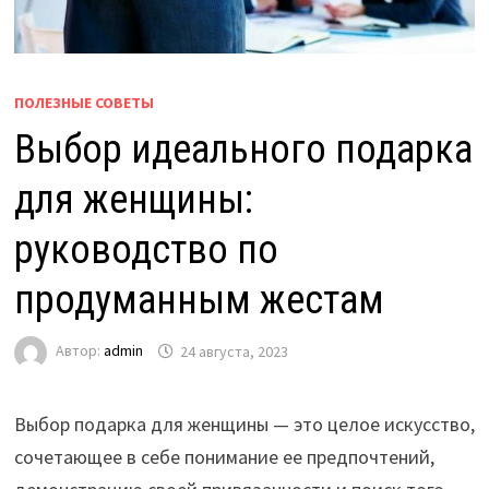
ПОЛЕЗНЫЕ СОВЕТЫ
Выбор идеального подарка
для женщины:
руководство по
продуманным жестам
Автор:
admin
24 августа, 2023
Выбор подарка для женщины — это целое искусство,
сочетающее в себе понимание ее предпочтений,