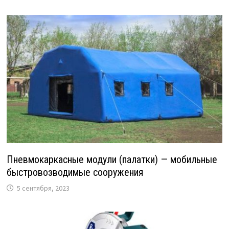
Пневмокаркасные модули (палатки) — мобильные
быстровозводимые сооружения
5 сентября, 2023