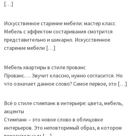
[…]
Искусственное старение мебели: мастер класс
Мебель с эффектом состаривания смотрится
представительно и шикарно. Искусственное
старение мебели
[…]
Мебель квартиры в стиле прованс
Прованс.… Звучит классно, нужно согласится. Но
что означает данное слово? Самое первое, это
[…]
Всё о стиле стимпанк в интерьере: цвета, мебель,
акценты
Стимпанк – это новое слово в облицовке
интерьеров. Это неповторимый образ, в котором
поразительным
[…]