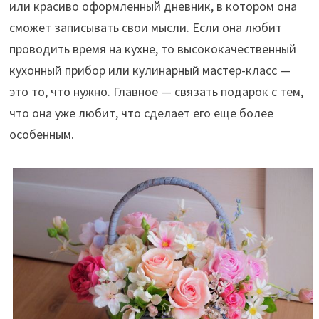
или красиво оформленный дневник, в котором она
сможет записывать свои мысли. Если она любит
проводить время на кухне, то высококачественный
кухонный прибор или кулинарный мастер-класс —
это то, что нужно. Главное — связать подарок с тем,
что она уже любит, что сделает его еще более
особенным.