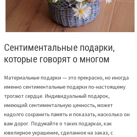
Сентиментальные подарки,
которые говорят о многом
Материальные подарки — это прекрасно, но иногда
именно сентиментальные подарки по-настоящему
трогают сердце. Индивидуальный подарок,
имеющий сентиментальную ценность, может
надолго сохранить память и показать, насколько он
вам дорог. Подумайте о таких подарках, как
ювелирное украшение, сделанное на заказ, с