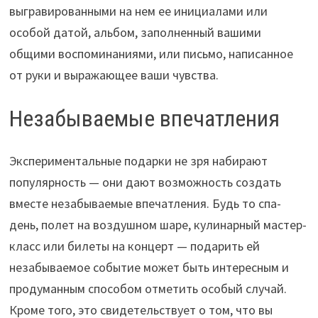
выгравированными на нем ее инициалами или
особой датой, альбом, заполненный вашими
общими воспоминаниями, или письмо, написанное
от руки и выражающее ваши чувства.
Незабываемые впечатления
Экспериментальные подарки не зря набирают
популярность — они дают возможность создать
вместе незабываемые впечатления. Будь то спа-
день, полет на воздушном шаре, кулинарный мастер-
класс или билеты на концерт — подарить ей
незабываемое событие может быть интересным и
продуманным способом отметить особый случай.
Кроме того, это свидетельствует о том, что вы