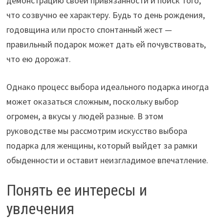
демонстрацию своей привязанности и поиск того,
что созвучно ее характеру. Будь то день рождения,
годовщина или просто спонтанный жест —
правильный подарок может дать ей почувствовать,
что ею дорожат.
Однако процесс выбора идеального подарка иногда
может оказаться сложным, поскольку выбор
огромен, а вкусы у людей разные. В этом
руководстве мы рассмотрим искусство выбора
подарка для женщины, который выйдет за рамки
обыденности и оставит неизгладимое впечатление.
Понять ее интересы и
увлечения