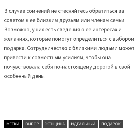
В случае сомнений не стесняйтесь обратиться за
советом к ее близким друзьям или членам семьи.
Возможно, у них есть сведения о ее интересах и
желаниях, которые помогут определиться с выбором
подарка. Сотрудничество с близкими людьми может
привести к совместным усилиям, чтобы она
почувствовала себя по-настоящему дорогой в свой
особенный день.
МЕТКИ
ВЫБОР
ЖЕНЩИНА
ИДЕАЛЬНЫЙ
ПОДАРОК