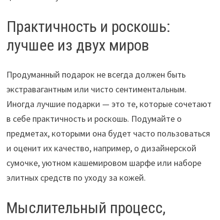
Практичность и роскошь:
лучшее из двух миров
Продуманный подарок не всегда должен быть
экстравагантным или чисто сентиментальным.
Иногда лучшие подарки — это те, которые сочетают
в себе практичность и роскошь. Подумайте о
предметах, которыми она будет часто пользоваться
и оценит их качество, например, о дизайнерской
сумочке, уютном кашемировом шарфе или наборе
элитных средств по уходу за кожей.
Мыслительный процесс,