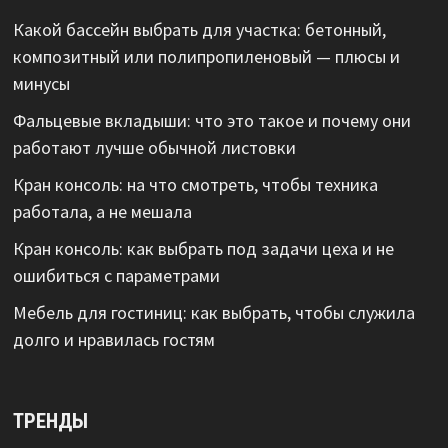
Какой бассейн выбрать для участка: бетонный,
композитный или полипропиленовый — плюсы и
минусы
Фальцевые вкладыши: что это такое и почему они
работают лучше обычной листовки
Кран консоль: на что смотреть, чтобы техника
работала, а не мешала
Кран консоль: как выбрать под задачи цеха и не
ошибиться с параметрами
Мебель для гостиниц: как выбрать, чтобы служила
долго и нравилась гостям
ТРЕНДЫ