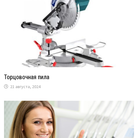
Торцовочная пила
21 августа, 2024