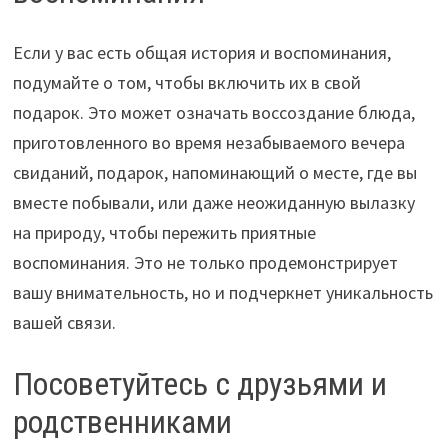
Если у вас есть общая история и воспоминания,
подумайте о том, чтобы включить их в свой
подарок. Это может означать воссоздание блюда,
приготовленного во время незабываемого вечера
свиданий, подарок, напоминающий о месте, где вы
вместе побывали, или даже неожиданную вылазку
на природу, чтобы пережить приятные
воспоминания. Это не только продемонстрирует
вашу внимательность, но и подчеркнет уникальность
вашей связи.
Посоветуйтесь с друзьями и
родственниками