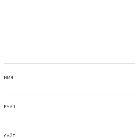
ИМЯ
EMAIL
САЙТ