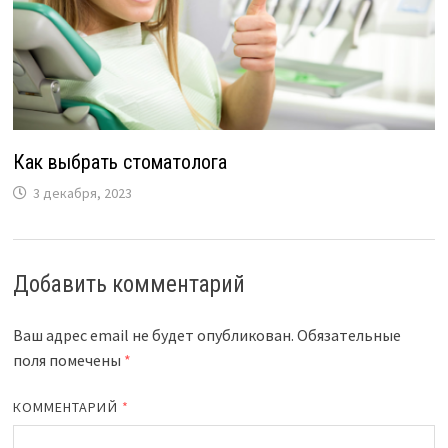
Как выбрать стоматолога
3 декабря, 2023
Добавить комментарий
Ваш адрес email не будет опубликован.
Обязательные
поля помечены
*
КОММЕНТАРИЙ
*