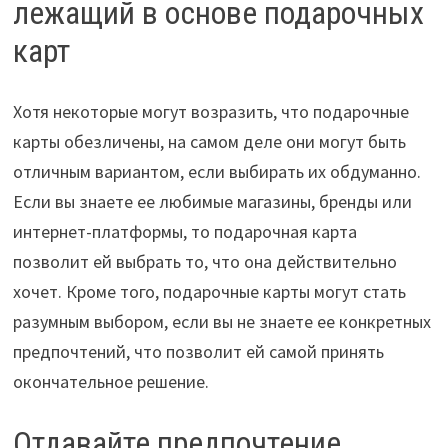
лежащий в основе подарочных
карт
Хотя некоторые могут возразить, что подарочные
карты обезличены, на самом деле они могут быть
отличным вариантом, если выбирать их обдуманно.
Если вы знаете ее любимые магазины, бренды или
интернет-платформы, то подарочная карта
позволит ей выбрать то, что она действительно
хочет. Кроме того, подарочные карты могут стать
разумным выбором, если вы не знаете ее конкретных
предпочтений, что позволит ей самой принять
окончательное решение.
Отдавайте предпочтение