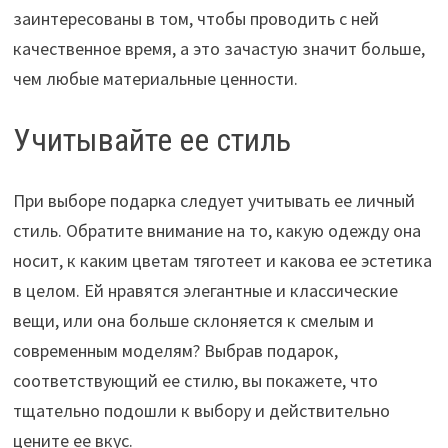
заинтересованы в том, чтобы проводить с ней
качественное время, а это зачастую значит больше,
чем любые материальные ценности.
Учитывайте ее стиль
При выборе подарка следует учитывать ее личный
стиль. Обратите внимание на то, какую одежду она
носит, к каким цветам тяготеет и какова ее эстетика
в целом. Ей нравятся элегантные и классические
вещи, или она больше склоняется к смелым и
современным моделям? Выбрав подарок,
соответствующий ее стилю, вы покажете, что
тщательно подошли к выбору и действительно
цените ее вкус.