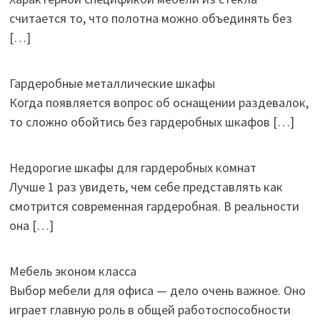
считается то, что полотна можно объединять без
[…]
Гардеробные металлические шкафы
Когда появляется вопрос об оснащении раздевалок,
то сложно обойтись без гардеробных шкафов
[…]
Недорогие шкафы для гардеробных комнат
Лучше 1 раз увидеть, чем себе представлять как
смотрится современная гардеробная. В реальности
она
[…]
Мебель эконом класса
Выбор мебели для офиса — дело очень важное. Оно
играет главную роль в общей работоспособности