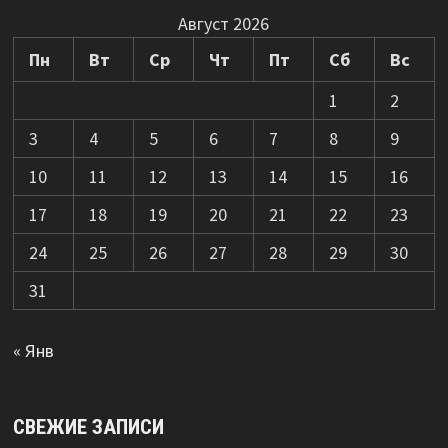
Август 2026
Пн
Вт
Ср
Чт
Пт
Сб
Вс
1
2
3
4
5
6
7
8
9
10
11
12
13
14
15
16
17
18
19
20
21
22
23
24
25
26
27
28
29
30
31
« Янв
СВЕЖИЕ ЗАПИСИ