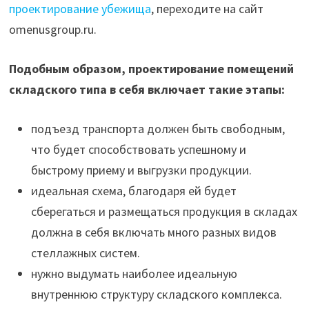
проектирование убежища
, переходите на сайт
omenusgroup.ru.
Подобным образом, проектирование помещений
складского типа в себя включает такие этапы:
подъезд транспорта должен быть свободным,
что будет способствовать успешному и
быстрому приему и выгрузки продукции.
идеальная схема, благодаря ей будет
сберегаться и размещаться продукция в складах
должна в себя включать много разных видов
стеллажных систем.
нужно выдумать наиболее идеальную
внутреннюю структуру складского комплекса.