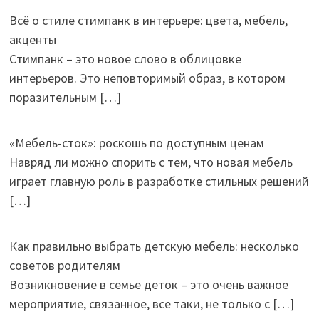
Всё о стиле стимпанк в интерьере: цвета, мебель,
акценты
Стимпанк – это новое слово в облицовке
интерьеров. Это неповторимый образ, в котором
поразительным
[…]
«Мебель-сток»: роскошь по доступным ценам
Навряд ли можно спорить с тем, что новая мебель
играет главную роль в разработке стильных решений
[…]
Как правильно выбрать детскую мебель: несколько
советов родителям
Возникновение в семье деток – это очень важное
мероприятие, связанное, все таки, не только с
[…]