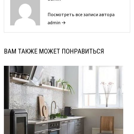
Посмотреть все записи автора
admin →
ВАМ ТАКЖЕ МОЖЕТ ПОНРАВИТЬСЯ