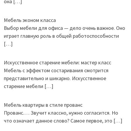
она
[…]
Мебель эконом класса
Выбор мебели для офиса — дело очень важное. Оно
играет главную роль в общей работоспособности
[…]
Искусственное старение мебели: мастер класс
Мебель с эффектом состаривания смотрится
представительно и шикарно. Искусственное
старение мебели
[…]
Мебель квартиры в стиле прованс
Прованс.… Звучит классно, нужно согласится. Но
что означает данное слово? Самое первое, это
[…]