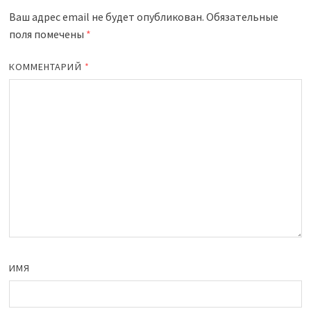
Ваш адрес email не будет опубликован.
Обязательные
поля помечены
*
КОММЕНТАРИЙ
*
ИМЯ