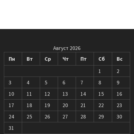
Август 2026
Пн
Вт
Ср
Чт
Пт
Сб
Вс
1
2
3
4
5
6
7
8
9
10
11
12
13
14
15
16
17
18
19
20
21
22
23
24
25
26
27
28
29
30
31