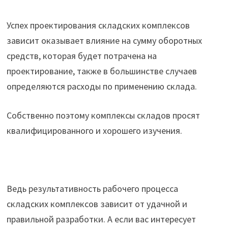
Успех проектирования складских комплексов
зависит оказывает влияние на сумму оборотных
средств, которая будет потрачена на
проектирование, также в большинстве случаев
определяются расходы по применению склада.
Собственно поэтому комплексы складов просят
квалифицированного и хорошего изучения.
Ведь результативность рабочего процесса
складских комплексов зависит от удачной и
правильной разработки. А если вас интересует