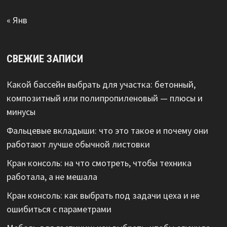
« Янв
СВЕЖИЕ ЗАПИСИ
Какой бассейн выбрать для участка: бетонный,
композитный или полипропиленовый — плюсы и
минусы
Фальцевые вкладыши: что это такое и почему они
работают лучше обычной листовки
Кран консоль: на что смотреть, чтобы техника
работала, а не мешала
Кран консоль: как выбрать под задачи цеха и не
ошибиться с параметрами