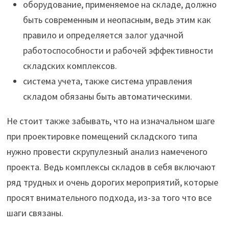
оборудование, применяемое на складе, должно
быть современным и неопасным, ведь этим как
правило и определяется залог удачной
работоспособности и рабочей эффективности
складских комплексов.
система учета, также система управления
складом обязаны быть автоматическими.
Не стоит также забывать, что на изначальном шаге
при проектировке помещений складского типа
нужно провести скрупулезный анализ намеченого
проекта. Ведь комплексы складов в себя включают
ряд трудных и очень дорогих мероприятий, которые
просят внимательного подхода, из-за того что все
шаги связаны.