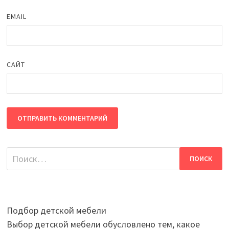
EMAIL
САЙТ
Найти:
Подбор детской мебели
Выбор детской мебели обусловлено тем, какое