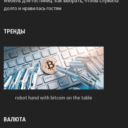
Мебель для гостиниц: как выбрать, чтобы служила
долго и нравилась гостям
ТРЕНДЫ
robot hand with bitcoin on the table
ВАЛЮТА