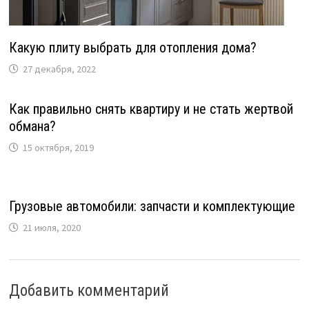
Какую плиту выбрать для отопления дома?
27 декабря, 2022
Как правильно снять квартиру и не стать жертвой
обмана?
15 октября, 2019
Грузовые автомобили: запчасти и комплектующие
21 июля, 2020
Добавить комментарий