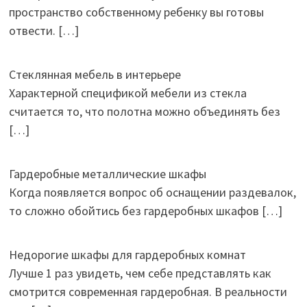
пространство собственному ребенку вы готовы
отвести.
[…]
Стеклянная мебель в интерьере
Характерной спецификой мебели из стекла
считается то, что полотна можно объединять без
[…]
Гардеробные металлические шкафы
Когда появляется вопрос об оснащении раздевалок,
то сложно обойтись без гардеробных шкафов
[…]
Недорогие шкафы для гардеробных комнат
Лучше 1 раз увидеть, чем себе представлять как
смотрится современная гардеробная. В реальности