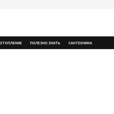
ОТОПЛЕНИЕ
ПОЛЕЗНО ЗНАТЬ
САНТЕХНИКА