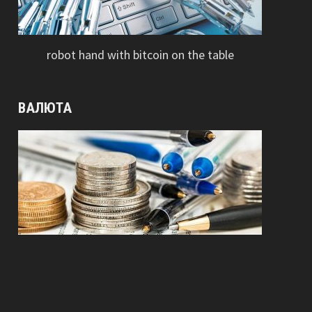
robot hand with bitcoin on the table
ВАЛЮТА