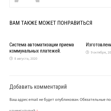
ВАМ ТАКЖЕ МОЖЕТ ПОНРАВИТЬСЯ
Система автоматизации приема
Изготовлен
коммунальных платежей.
9 октября, 2
8 августа, 2020
Добавить комментарий
Ваш адрес email не будет опубликован.
Обязательные п
КОММЕНТАРИЙ
*