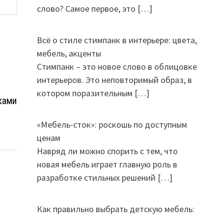
слово? Самое первое, это
[…]
Всё о стиле стимпанк в интерьере: цвета,
мебель, акценты
Стимпанк – это новое слово в облицовке
интерьеров. Это неповторимый образ, в
котором поразительным
[…]
ками
«Мебель-сток»: роскошь по доступным
ценам
Навряд ли можно спорить с тем, что
новая мебель играет главную роль в
разработке стильных решений
[…]
Как правильно выбрать детскую мебель: