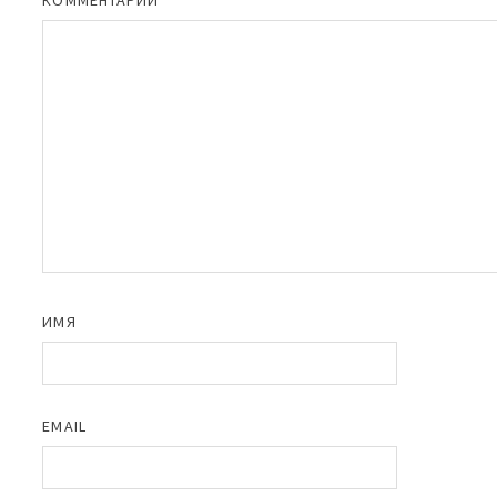
ИМЯ
EMAIL