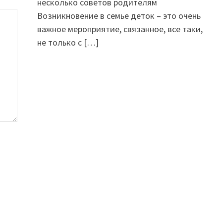
несколько советов родителям
Возникновение в семье деток – это очень
важное мероприятие, связанное, все таки,
не только с
[…]