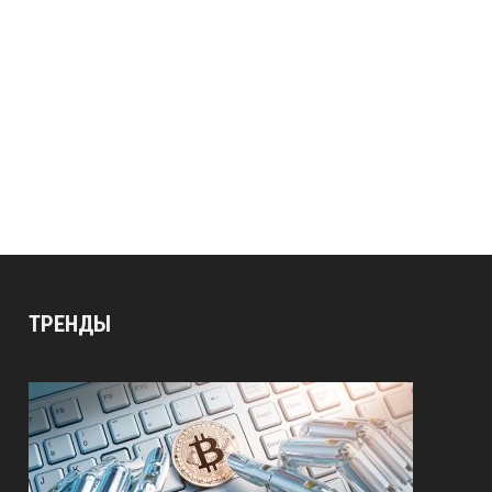
ТРЕНДЫ