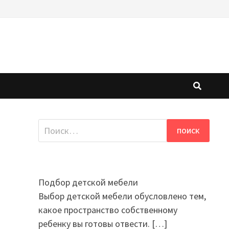
Найти:
Подбор детской мебели
Выбор детской мебели обусловлено тем,
какое пространство собственному
ребенку вы готовы отвести.
[…]