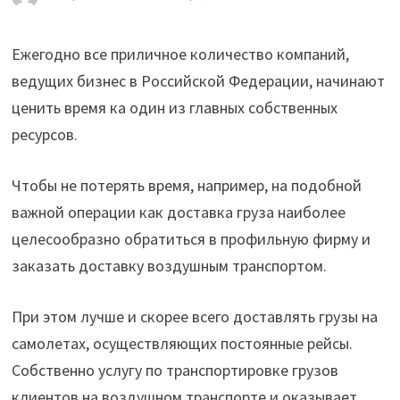
Ежегодно все приличное количество компаний,
ведущих бизнес в Российской Федерации, начинают
ценить время ка один из главных собственных
ресурсов.
Чтобы не потерять время, например, на подобной
важной операции как доставка груза наиболее
целесообразно обратиться в профильную фирму и
заказать доставку воздушным транспортом.
При этом лучше и скорее всего доставлять грузы на
самолетах, осуществляющих постоянные рейсы.
Собственно услугу по транспортировке грузов
клиентов на воздушном транспорте и оказывает