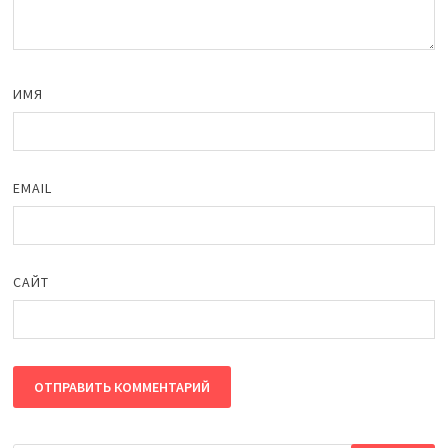
ИМЯ
EMAIL
САЙТ