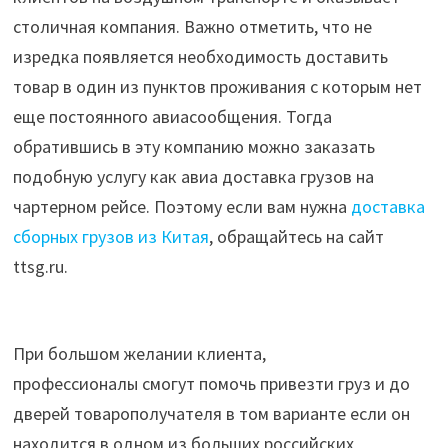
столичная компания. Важно отметить, что не
изредка появляется необходимость доставить
товар в один из пунктов проживания с которым нет
еще постоянного авиасообщения. Тогда
обратившись в эту компанию можно заказать
подобную услугу как авиа доставка грузов на
чартерном рейсе. Поэтому если вам нужна
доставка
сборных грузов из Китая
, обращайтесь на сайт
ttsg.ru.
При большом желании клиента,
профессионалы смогут помочь привезти груз и до
дверей товарополучателя в том варианте если он
находится в одном из больших российских