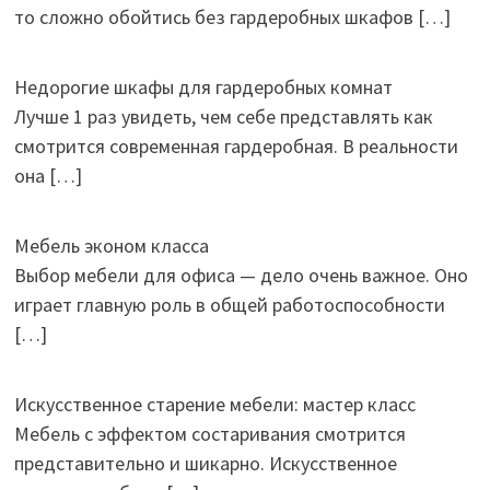
то сложно обойтись без гардеробных шкафов
[…]
Недорогие шкафы для гардеробных комнат
Лучше 1 раз увидеть, чем себе представлять как
смотрится современная гардеробная. В реальности
она
[…]
Мебель эконом класса
Выбор мебели для офиса — дело очень важное. Оно
играет главную роль в общей работоспособности
[…]
Искусственное старение мебели: мастер класс
Мебель с эффектом состаривания смотрится
представительно и шикарно. Искусственное