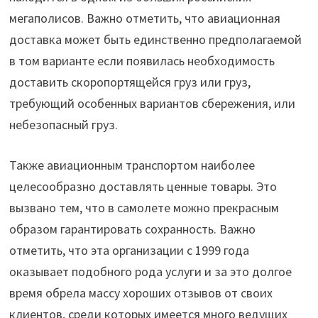
мегаполисов. Важно отметить, что авиационная
доставка может быть единственно предполагаемой
в том варианте если появилась необходимость
доставить скоропортящейся груз или груз,
требующий особенных вариантов сбережения, или
небезопасный груз.
Также авиационным транспортом наиболее
целесообразно доставлять ценные товары. Это
вызвано тем, что в самолете можно прекрасным
образом гарантировать сохранность. Важно
отметить, что эта организации с 1999 года
оказывает подобного рода услуги и за это долгое
время обрела массу хороших отзывов от своих
клиентов, среди которых имеется много ведущих