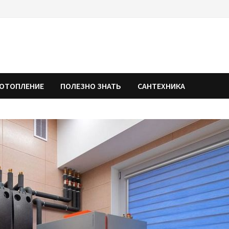
ОТОПЛЕНИЕ
ПОЛЕЗНО ЗНАТЬ
САНТЕХНИКА