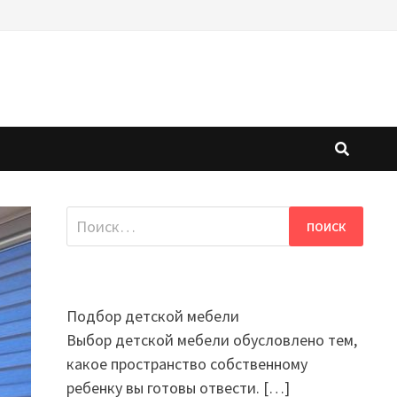
Найти:
Подбор детской мебели
Выбор детской мебели обусловлено тем,
какое пространство собственному
ребенку вы готовы отвести.
[…]