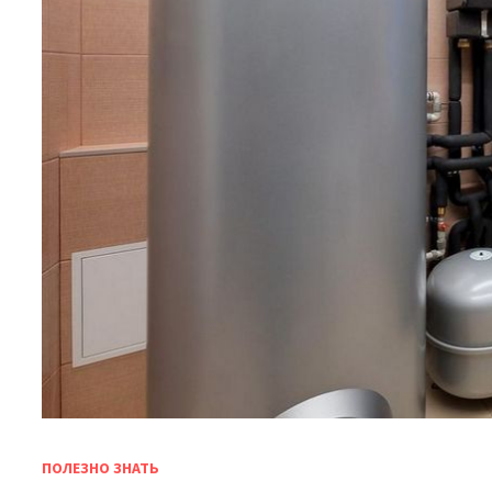
ПОЛЕЗНО ЗНАТЬ