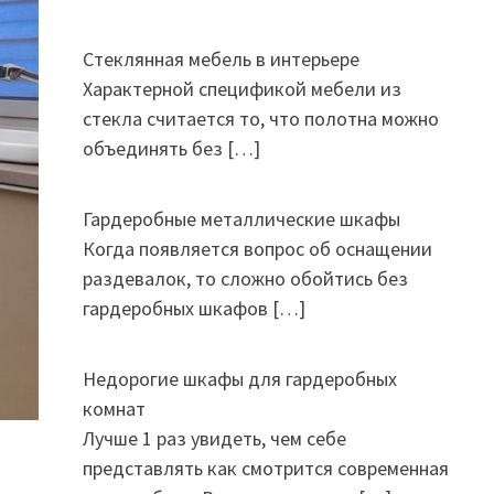
Стеклянная мебель в интерьере
Характерной спецификой мебели из
стекла считается то, что полотна можно
объединять без
[…]
Гардеробные металлические шкафы
Когда появляется вопрос об оснащении
раздевалок, то сложно обойтись без
гардеробных шкафов
[…]
Недорогие шкафы для гардеробных
комнат
Лучше 1 раз увидеть, чем себе
представлять как смотрится современная