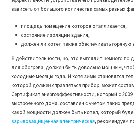
зависеть от большого количества самых разных фа
площадь помещения которое отапливается,
состояние изоляции здания,
должен ли котел также обеспечивать горячую во
В действительности, но, это выглядит немного по д
для обогрева, должен быть довольно мощным, что
холодные месяцы года. И хотя зимы становятся теп
которой должен справляться прибор, может составля
Сертификат энергоэффективности, который с 2009
выстроенного дома, составлен с учетом таких пре
какой мощности должен быть котел, который будет
взрывозащищенная электрическая
, рекомендуем по