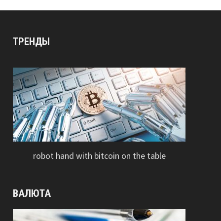
ТРЕНДЫ
robot hand with bitcoin on the table
ВАЛЮТА