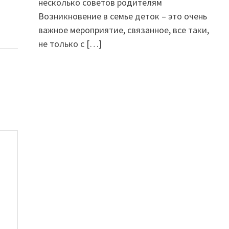
несколько советов родителям
Возникновение в семье деток – это очень
важное мероприятие, связанное, все таки,
не только с
[…]