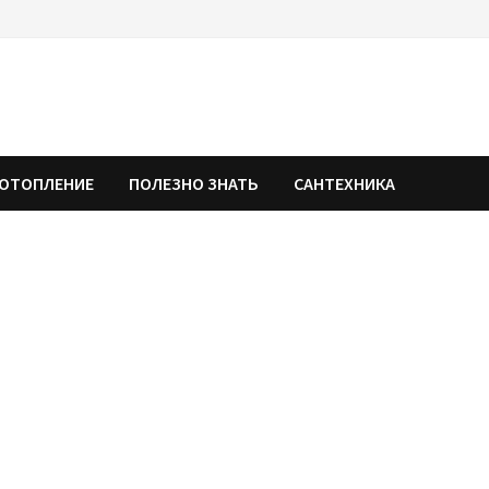
ОТОПЛЕНИЕ
ПОЛЕЗНО ЗНАТЬ
САНТЕХНИКА