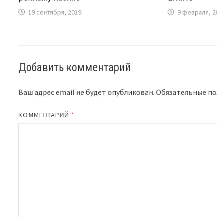
19 сентября, 2019
9 февраля, 2
Добавить комментарий
Ваш адрес email не будет опубликован.
Обязательные п
КОММЕНТАРИЙ
*