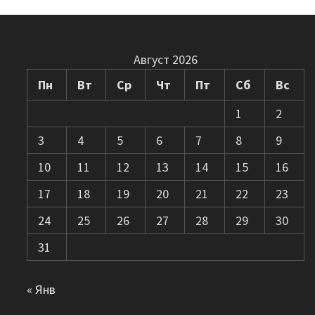
Август 2026
Пн
Вт
Ср
Чт
Пт
Сб
Вс
1
2
3
4
5
6
7
8
9
10
11
12
13
14
15
16
17
18
19
20
21
22
23
24
25
26
27
28
29
30
31
« Янв