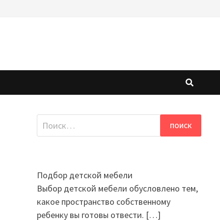
Найти:
Подбор детской мебели
Выбор детской мебели обусловлено тем,
какое пространство собственному
ребенку вы готовы отвести.
[…]