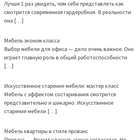
Лучше 1 раз увидеть, чем себе представлять как
смотрится современная гардеробная. В реальности
она
[…]
Мебель эконом класса
Выбор мебели для офиса — дело очень важное. Оно
играет главную роль в общей работоспособности
[…]
Искусственное старение мебели: мастер класс
Мебель с эффектом состаривания смотрится
представительно и шикарно. Искусственное
старение мебели
[…]
Мебель квартиры в стиле прованс
Прованс.… Звучит классно, нужно согласится. Но