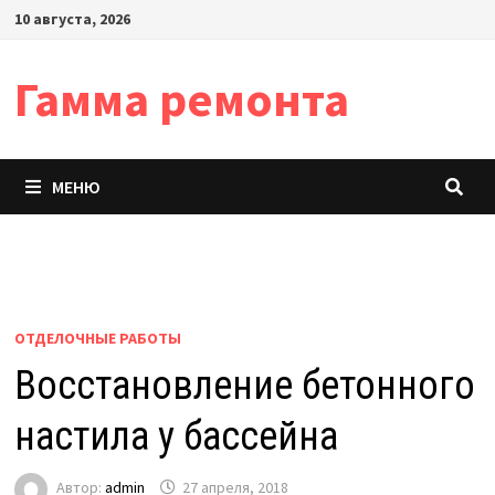
Перейти
10 августа, 2026
к
содержимому
Гамма ремонта
МЕНЮ
ОТДЕЛОЧНЫЕ РАБОТЫ
Восстановление бетонного
настила у бассейна
Автор:
admin
27 апреля, 2018