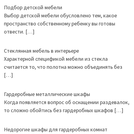
Подбор детской мебели
Выбор детской мебели обусловлено тем, какое
пространство собственному ребенку вы готовы
отвести.
[…]
Стеклянная мебель в интерьере
Характерной спецификой мебели из стекла
считается то, что полотна можно объединять без
[…]
Гардеробные металлические шкафы
Когда появляется вопрос об оснащении раздевалок,
то сложно обойтись без гардеробных шкафов
[…]
Недорогие шкафы для гардеробных комнат