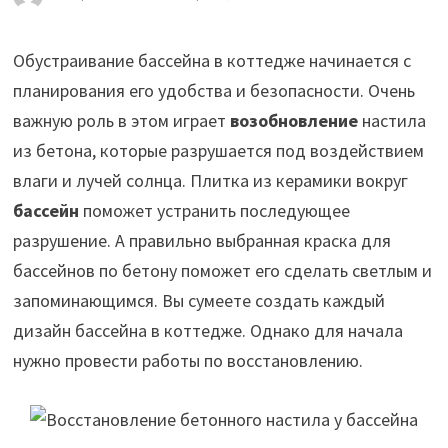
Обустраивание бассейна в коттедже начинается с
планирования его удобства и безопасности. Очень
важную роль в этом играет
возобновление
настила
из бетона, которые разрушается под воздействием
влаги и лучей солнца.
Плитка из керамики вокруг
бассейн
поможет устранить последующее
разрушение. А правильно выбранная краска для
бассейнов по бетону поможет его сделать светлым и
запоминающимся. Вы сумеете создать каждый
дизайн бассейна в коттедже. Однако для начала
нужно провести работы по восстановлению.