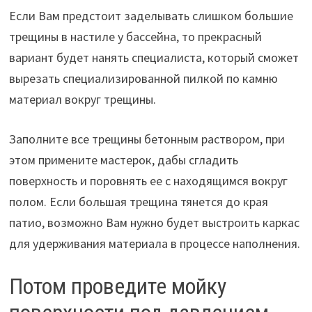
Если Вам предстоит заделывать слишком большие
трещины в настиле у бассейна, то прекрасный
вариант будет нанять специалиста, который сможет
вырезать специализированной пилкой по камню
материал вокруг трещины.
Заполните все трещины бетонным раствором, при
этом примените мастерок, дабы сгладить
поверхность и поровнять ее с находящимся вокруг
полом. Если большая трещина тянется до края
патио, возможно Вам нужно будет выстроить каркас
для удерживания материала в процессе наполнения.
Потом проведите мойку