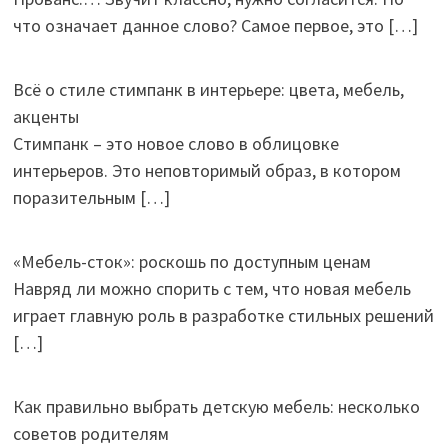
что означает данное слово? Самое первое, это
[…]
Всё о стиле стимпанк в интерьере: цвета, мебель,
акценты
Стимпанк – это новое слово в облицовке
интерьеров. Это неповторимый образ, в котором
поразительным
[…]
«Мебель-сток»: роскошь по доступным ценам
Навряд ли можно спорить с тем, что новая мебель
играет главную роль в разработке стильных решений
[…]
Как правильно выбрать детскую мебель: несколько
советов родителям