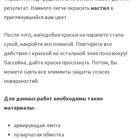
результат. Намного легче окрасить
настил
в
приглянувшийся вам цвет.
После того, наподобие краски на парапете стала
сухой, накройте его пленкой. Повторите все
действия с краской на остальной зоне пола вокруг
бассейна, дайте краске просохнуть. Потом, Вы
можете снять все элементы защиты со всех
поверхностей.
Для данных работ необходимы такие
материалы:
армирующая лента
пузырчатая обмотка