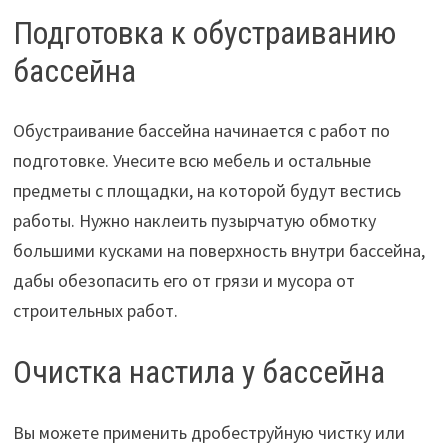
Подготовка к обустраиванию
бассейна
Обустраивание бассейна начинается с работ по
подготовке. Унесите всю мебель и остальные
предметы с площадки, на которой будут вестись
работы. Нужно наклеить пузырчатую обмотку
большими кусками на поверхность внутри бассейна,
дабы обезопасить его от грязи и мусора от
строительных работ.
Очистка настила у бассейна
Вы можете применить дробеструйную чистку или