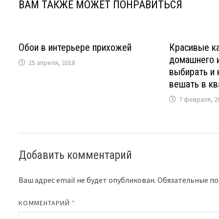
ВАМ ТАКЖЕ МОЖЕТ ПОНРАВИТЬСЯ
Обои в интерьере прихожей
Красивые к
домашнего и
25 апреля, 2018
выбирать и 
вешать в кв
7 февраля, 2
Добавить комментарий
Ваш адрес email не будет опубликован.
Обязательные п
КОММЕНТАРИЙ
*