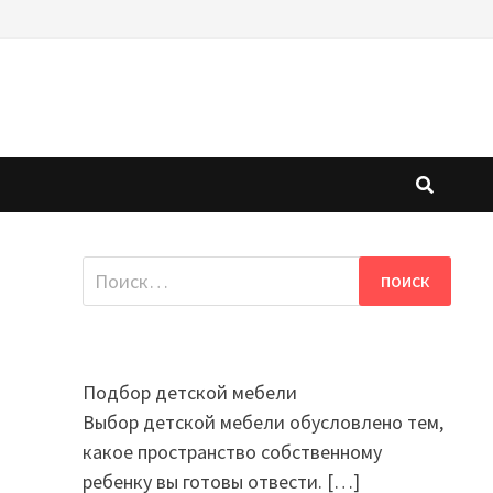
Найти:
Подбор детской мебели
Выбор детской мебели обусловлено тем,
какое пространство собственному
ребенку вы готовы отвести.
[…]