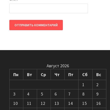
Август 2026
Пн
Вт
Ср
Чт
Пт
Сб
Вс
1
2
3
4
5
6
7
8
9
10
11
12
13
14
15
16