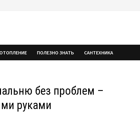
ОТОПЛЕНИЕ
ПОЛЕЗНО ЗНАТЬ
САНТЕХНИКА
пальню без проблем –
ими руками