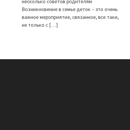
несколько советов родителям
Возникновение в семье деток – это очень
важное мероприятие, связанное, все таки,
не только с
[…]