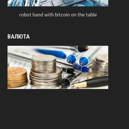
robot hand with bitcoin on the table
ВАЛЮТА