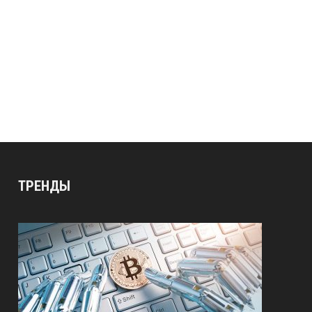
ТРЕНДЫ