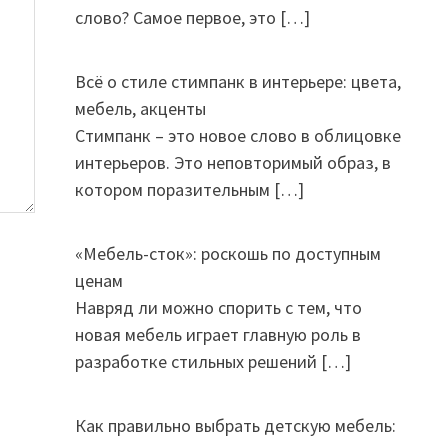
слово? Самое первое, это
[…]
Всё о стиле стимпанк в интерьере: цвета,
мебель, акценты
Стимпанк – это новое слово в облицовке
интерьеров. Это неповторимый образ, в
котором поразительным
[…]
«Мебель-сток»: роскошь по доступным
ценам
Навряд ли можно спорить с тем, что
новая мебель играет главную роль в
разработке стильных решений
[…]
Как правильно выбрать детскую мебель: