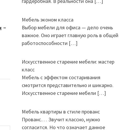
гардеробная. В реальности она
[…]
Мебель эконом класса
Выбор мебели для офиса — дело очень
и –
важное. Оно играет главную роль в общей
работоспособности
[…]
Искусственное старение мебели: мастер
класс
Мебель с эффектом состаривания
смотрится представительно и шикарно.
Искусственное старение мебели
[…]
Мебель квартиры в стиле прованс
Прованс.… Звучит классно, нужно
согласится. Но что означает данное