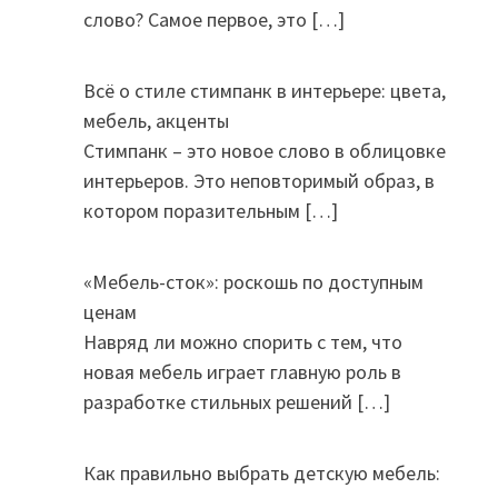
слово? Самое первое, это
[…]
Всё о стиле стимпанк в интерьере: цвета,
мебель, акценты
Стимпанк – это новое слово в облицовке
интерьеров. Это неповторимый образ, в
котором поразительным
[…]
«Мебель-сток»: роскошь по доступным
ценам
Навряд ли можно спорить с тем, что
новая мебель играет главную роль в
разработке стильных решений
[…]
Как правильно выбрать детскую мебель: