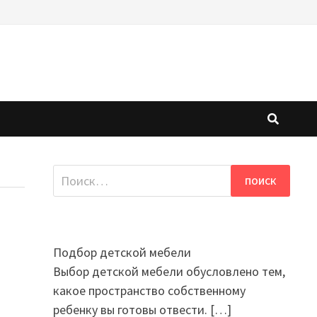
Найти:
Подбор детской мебели
Выбор детской мебели обусловлено тем,
какое пространство собственному
ребенку вы готовы отвести.
[…]