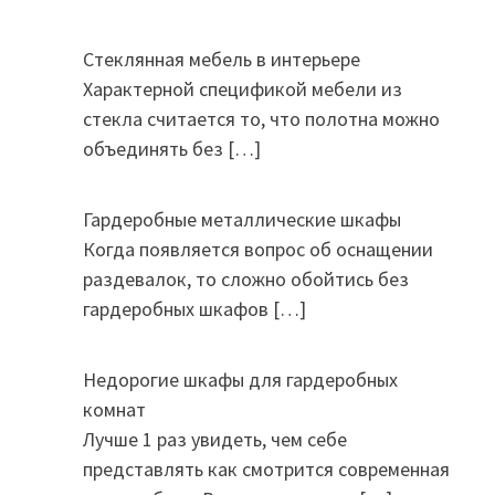
Стеклянная мебель в интерьере
Характерной спецификой мебели из
стекла считается то, что полотна можно
объединять без
[…]
Гардеробные металлические шкафы
Когда появляется вопрос об оснащении
раздевалок, то сложно обойтись без
гардеробных шкафов
[…]
Недорогие шкафы для гардеробных
комнат
Лучше 1 раз увидеть, чем себе
представлять как смотрится современная