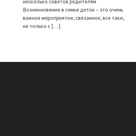
несколько советов родителям
Возникновение в семье деток – это очень
важное мероприятие, связанное, все таки,
не только с
[…]