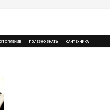
ОТОПЛЕНИЕ
ПОЛЕЗНО ЗНАТЬ
САНТЕХНИКА