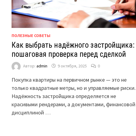
ПОЛЕЗНЫЕ СОВЕТЫ
Как выбрать надёжного застройщика:
пошаговая проверка перед сделкой
Автор:
admin
9 октября, 2025
0
Покупка квартиры на первичном рынке — это не
только квадратные метры, но и управляемые риски.
Надёжность застройщика определяется не
красивыми рендерами, а документами, финансовой
дисциплиной …