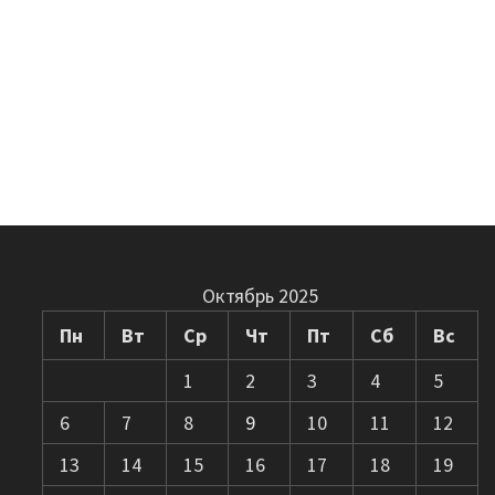
Октябрь 2025
Пн
Вт
Ср
Чт
Пт
Сб
Вс
1
2
3
4
5
6
7
8
9
10
11
12
13
14
15
16
17
18
19