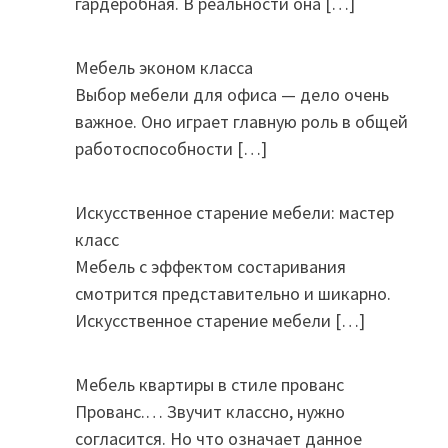
гардеробная. В реальности она
[…]
Мебель эконом класса
Выбор мебели для офиса — дело очень
важное. Оно играет главную роль в общей
работоспособности
[…]
Искусственное старение мебели: мастер
класс
Мебель с эффектом состаривания
смотрится представительно и шикарно.
Искусственное старение мебели
[…]
Мебель квартиры в стиле прованс
Прованс.… Звучит классно, нужно
согласится. Но что означает данное