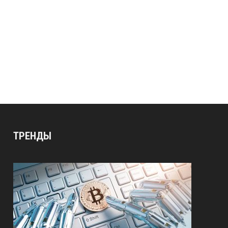
ТРЕНДЫ