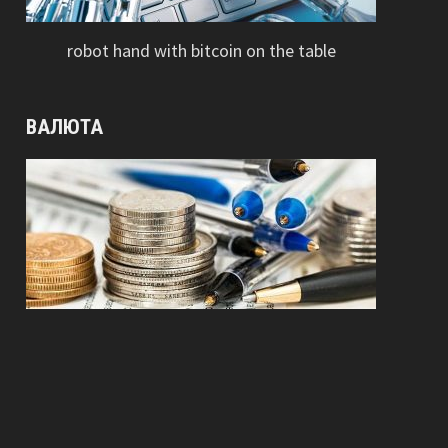
robot hand with bitcoin on the table
ВАЛЮТА