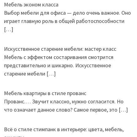
Мебель эконом класса
Выбор мебели для офиса — дело очень важное. Оно
играет главную роль в общей работоспособности
[…]
Искусственное старение мебели: мастер класс
Мебель с эффектом состаривания смотрится
представительно и шикарно. Искусственное
старение мебели
[…]
Мебель квартиры в стиле прованс
Прованс.… Звучит классно, нужно согласится. Но
что означает данное слово? Самое первое, это
[…]
Всё о стиле стимпанк в интерьере: цвета, мебель,