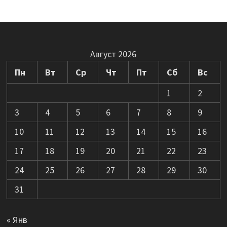
Август 2026
Пн
Вт
Ср
Чт
Пт
Сб
Вс
1
2
3
4
5
6
7
8
9
10
11
12
13
14
15
16
17
18
19
20
21
22
23
24
25
26
27
28
29
30
31
« Янв