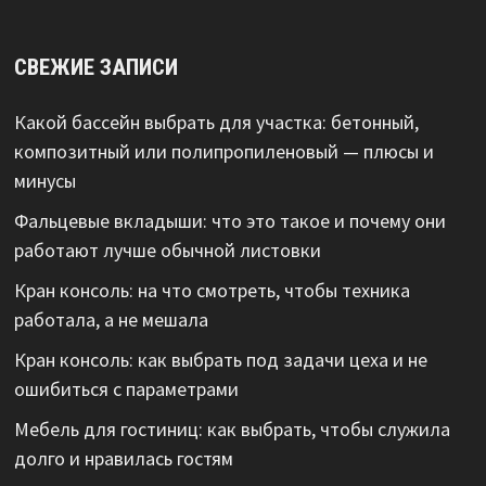
СВЕЖИЕ ЗАПИСИ
Какой бассейн выбрать для участка: бетонный,
композитный или полипропиленовый — плюсы и
минусы
Фальцевые вкладыши: что это такое и почему они
работают лучше обычной листовки
Кран консоль: на что смотреть, чтобы техника
работала, а не мешала
Кран консоль: как выбрать под задачи цеха и не
ошибиться с параметрами
Мебель для гостиниц: как выбрать, чтобы служила
долго и нравилась гостям