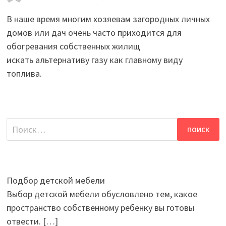
В наше время многим хозяевам загородных личных
домов или дач очень часто приходится для
обогревания собственных жилищ
искать альтернативу газу как главному виду
топлива.
Найти:
Подбор детской мебели
Выбор детской мебели обусловлено тем, какое
пространство собственному ребенку вы готовы
отвести.
[…]