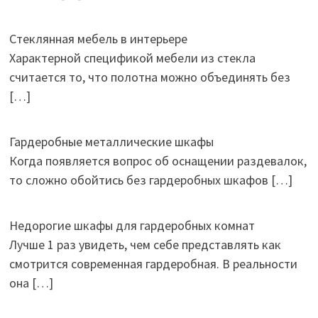
Стеклянная мебель в интерьере
Характерной спецификой мебели из стекла
считается то, что полотна можно объединять без
[…]
Гардеробные металлические шкафы
Когда появляется вопрос об оснащении раздевалок,
то сложно обойтись без гардеробных шкафов
[…]
Недорогие шкафы для гардеробных комнат
Лучше 1 раз увидеть, чем себе представлять как
смотрится современная гардеробная. В реальности
она
[…]