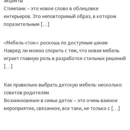
акценты
Стимпанк – это новое слово в облицовке
интерьеров. Это неповторимый образ, в котором
поразительным
[…]
«Мебель-сток»: роскошь по доступным ценам
Навряд ли можно спорить с тем, что новая мебель
играет главную роль в разработке стильных решений
[…]
Как правильно выбрать детскую мебель: несколько
советов родителям
Возникновение в семье деток – это очень важное
мероприятие, связанное, все таки, не только с
[…]