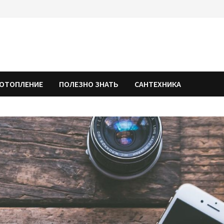
ОТОПЛЕНИЕ
ПОЛЕЗНО ЗНАТЬ
САНТЕХНИКА