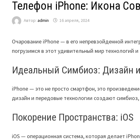
Телефон iPhone: Икона Со
Автор:
admin
16 апреля, 2024
Очарование iPhone — в его непревзойденной интег
погрузимся в этот удивительный мир технологий и
Идеальный Симбиоз: Дизайн и
iPhone — это не просто смартфон, это произведени
дизайн и передовые технологии создают симбиоз,
Покорение Пространства: iOS
iOS — операционная система, которая делает iPho