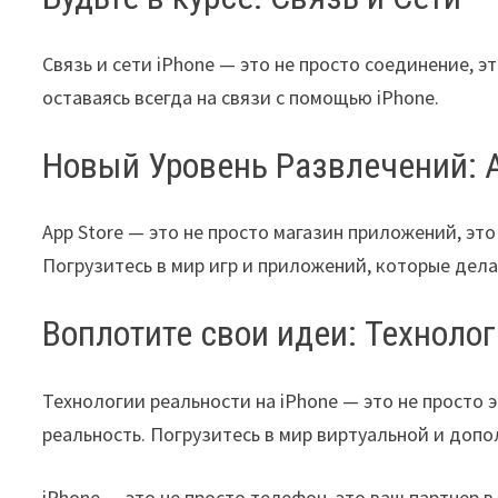
Связь и сети iPhone — это не просто соединение, э
оставаясь всегда на связи с помощью iPhone.
Новый Уровень Развлечений: A
App Store — это не просто магазин приложений, эт
Погрузитесь в мир игр и приложений, которые дел
Воплотите свои идеи: Техноло
Технологии реальности на iPhone — это не просто 
реальность. Погрузитесь в мир виртуальной и допо
iPhone — это не просто телефон, это ваш партнер в