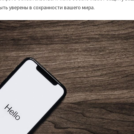
ыть уверены в сохранности вашего мира.