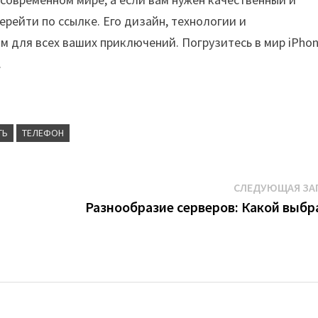
рейти по ссылке. Его дизайн, технологии и
 для всех ваших приключений. Погрузитесь в мир iPhon
.
ТЬ
ТЕЛЕФОН
СЛЕДУЮЩАЯ ЗА
Разнообразие серверов: Какой выбр