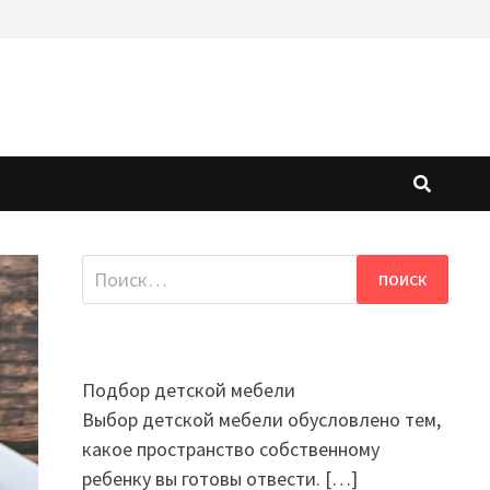
Найти:
Подбор детской мебели
Выбор детской мебели обусловлено тем,
какое пространство собственному
ребенку вы готовы отвести.
[…]