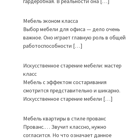
гардеробная. В реальности она
[…]
Мебель эконом класса
Выбор мебели для офиса — дело очень
важное. Оно играет главную роль в общей
работоспособности
[…]
Искусственное старение мебели: мастер
класс
Мебель с эффектом состаривания
смотрится представительно и шикарно.
Искусственное старение мебели
[…]
Мебель квартиры в стиле прованс
Прованс.… Звучит классно, нужно
согласится. Но что означает данное