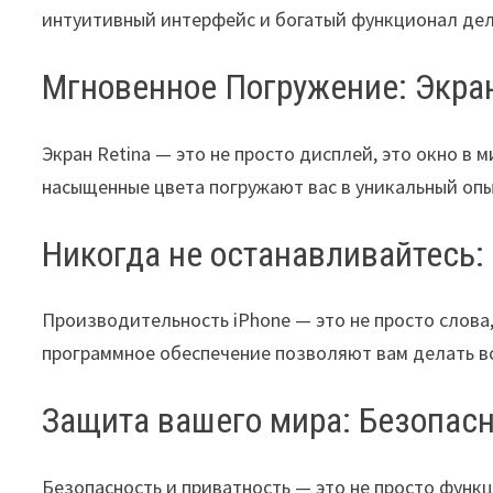
интуитивный интерфейс и богатый функционал дел
Мгновенное Погружение: Экран
Экран Retina — это не просто дисплей, это окно в 
насыщенные цвета погружают вас в уникальный опы
Никогда не останавливайтесь:
Производительность iPhone — это не просто слова
программное обеспечение позволяют вам делать все
Защита вашего мира: Безопасн
Безопасность и приватность — это не просто функц