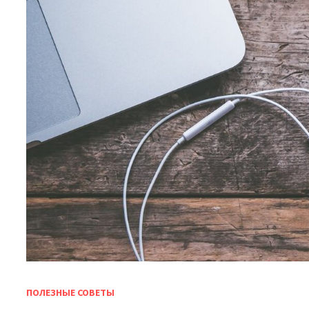
ПОЛЕЗНЫЕ СОВЕТЫ