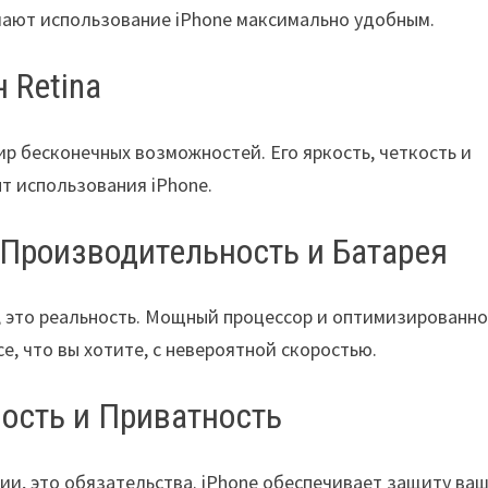
ают использование iPhone максимально удобным.
 Retina
мир бесконечных возможностей. Его яркость, четкость и
т использования iPhone.
 Производительность и Батарея
, это реальность. Мощный процессор и оптимизированн
, что вы хотите, с невероятной скоростью.
ость и Приватность
ии, это обязательства. iPhone обеспечивает защиту ва