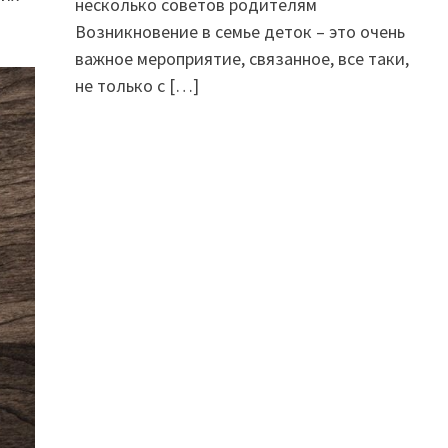
несколько советов родителям
Возникновение в семье деток – это очень
важное мероприятие, связанное, все таки,
не только с
[…]