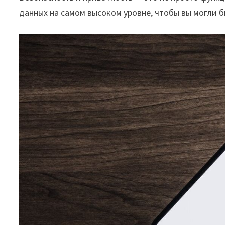
данных на самом высоком уровне, чтобы вы могли б