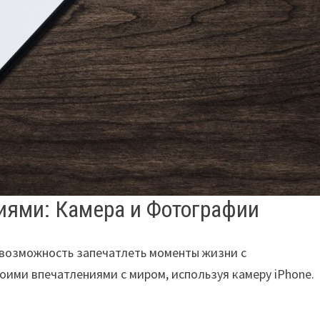
иями: Камера и Фотографии
а возможность запечатлеть моменты жизни с
оими впечатлениями с миром, используя камеру iPhone.