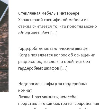
Стеклянная мебель в интерьере
Характерной спецификой мебели из
стекла считается то, что полотна можно
объединять без
[…]
Гардеробные металлические шкафы
Когда появляется вопрос об оснащении
раздевалок, то сложно обойтись без
гардеробных шкафов
[…]
Недорогие шкафы для гардеробных
комнат
Лучше 1 раз увидеть, чем себе
представлять как смотрится современная