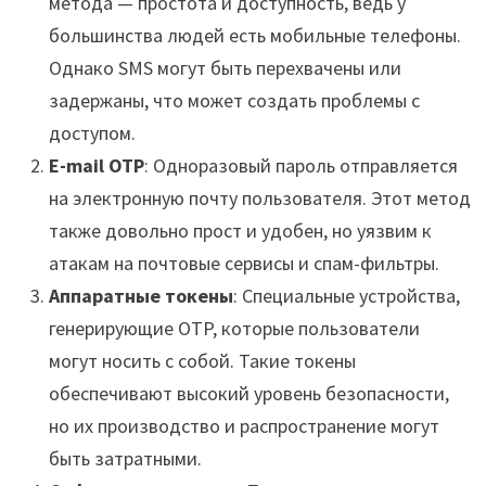
метода — простота и доступность, ведь у
большинства людей есть мобильные телефоны.
Однако SMS могут быть перехвачены или
задержаны, что может создать проблемы с
доступом.
E-mail OTP
: Одноразовый пароль отправляется
на электронную почту пользователя. Этот метод
также довольно прост и удобен, но уязвим к
атакам на почтовые сервисы и спам-фильтры.
Аппаратные токены
: Специальные устройства,
генерирующие OTP, которые пользователи
могут носить с собой. Такие токены
обеспечивают высокий уровень безопасности,
но их производство и распространение могут
быть затратными.