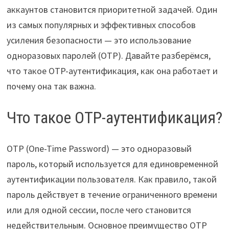
аккаунтов становится приоритетной задачей. Один
из самых популярных и эффективных способов
усиления безопасности — это использование
одноразовых паролей (OTP). Давайте разберёмся,
что такое OTP-аутентификация, как она работает и
почему она так важна.
Что такое OTP-аутентификация?
OTP (One-Time Password) — это одноразовый
пароль, который используется для единовременной
аутентификации пользователя. Как правило, такой
пароль действует в течение ограниченного времени
или для одной сессии, после чего становится
недействительным. Основное преимущество OTP