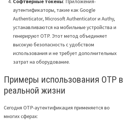
Софтверные токены
: Приложения-
аутентификаторы, такие как Google
Authenticator, Microsoft Authenticator и Authy,
устанавливаются на мобильные устройства и
генерируют OTP. Этот метод объединяет
высокую безопасность с удобством
использования и не требует дополнительных
затрат на оборудование.
Примеры использования OTP в
реальной жизни
Сегодня OTP-аутентификация применяется во
многих сферах: