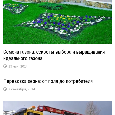
Семена газона: секреты выбора и выращивания
идеального газона
19 мая, 2024
Перевозка зерна: от поля до потребителя
3 сентября, 2024