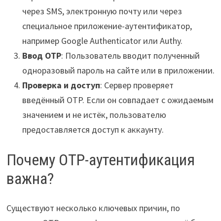
через SMS, электронную почту или через
специальное приложение-аутентификатор,
например Google Authenticator или Authy.
Ввод OTP
: Пользователь вводит полученный
одноразовый пароль на сайте или в приложении.
Проверка и доступ
: Сервер проверяет
введённый OTP. Если он совпадает с ожидаемым
значением и не истёк, пользователю
предоставляется доступ к аккаунту.
Почему OTP-аутентификация
важна?
Существуют несколько ключевых причин, по