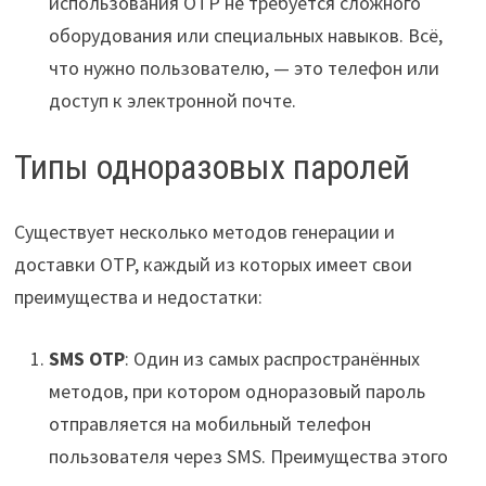
использования OTP не требуется сложного
оборудования или специальных навыков. Всё,
что нужно пользователю, — это телефон или
доступ к электронной почте.
Типы одноразовых паролей
Существует несколько методов генерации и
доставки OTP, каждый из которых имеет свои
преимущества и недостатки:
SMS OTP
: Один из самых распространённых
методов, при котором одноразовый пароль
отправляется на мобильный телефон
пользователя через SMS. Преимущества этого