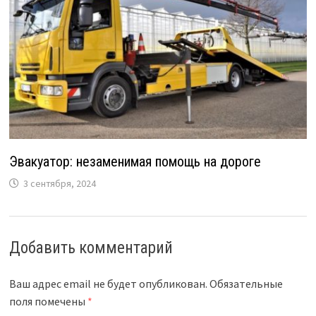
Эвакуатор: незаменимая помощь на дороге
3 сентября, 2024
Добавить комментарий
Ваш адрес email не будет опубликован.
Обязательные
поля помечены
*