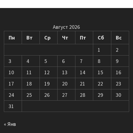
Август 2026
Пн
Вт
Ср
Чт
Пт
Сб
Вс
1
2
3
4
5
6
7
8
9
10
11
12
13
14
15
16
17
18
19
20
21
22
23
24
25
26
27
28
29
30
31
« Янв