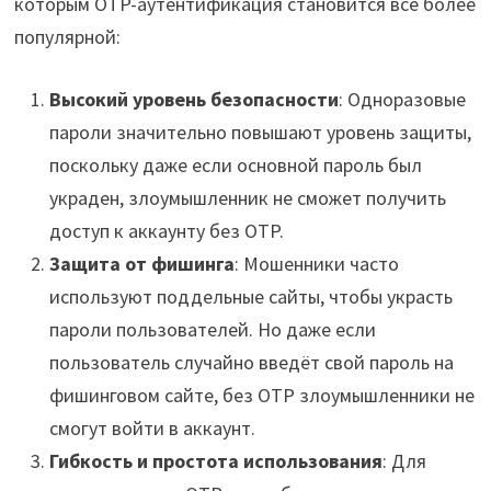
которым OTP-аутентификация становится всё более
популярной:
Высокий уровень безопасности
: Одноразовые
пароли значительно повышают уровень защиты,
поскольку даже если основной пароль был
украден, злоумышленник не сможет получить
доступ к аккаунту без OTP.
Защита от фишинга
: Мошенники часто
используют поддельные сайты, чтобы украсть
пароли пользователей. Но даже если
пользователь случайно введёт свой пароль на
фишинговом сайте, без OTP злоумышленники не
смогут войти в аккаунт.
Гибкость и простота использования
: Для