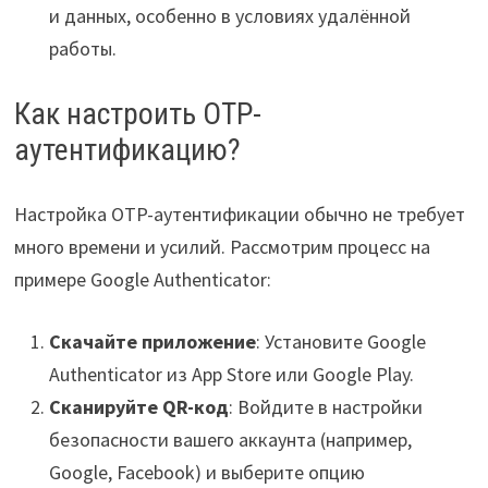
и данных, особенно в условиях удалённой
работы.
Как настроить OTP-
аутентификацию?
Настройка OTP-аутентификации обычно не требует
много времени и усилий. Рассмотрим процесс на
примере Google Authenticator:
Скачайте приложение
: Установите Google
Authenticator из App Store или Google Play.
Сканируйте QR-код
: Войдите в настройки
безопасности вашего аккаунта (например,
Google, Facebook) и выберите опцию