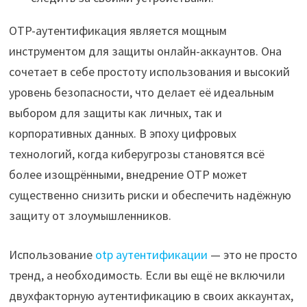
OTP-аутентификация является мощным
инструментом для защиты онлайн-аккаунтов. Она
сочетает в себе простоту использования и высокий
уровень безопасности, что делает её идеальным
выбором для защиты как личных, так и
корпоративных данных. В эпоху цифровых
технологий, когда киберугрозы становятся всё
более изощрёнными, внедрение OTP может
существенно снизить риски и обеспечить надёжную
защиту от злоумышленников.
Использование
otp аутентификации
— это не просто
тренд, а необходимость. Если вы ещё не включили
двухфакторную аутентификацию в своих аккаунтах,