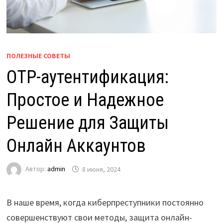
ПОЛЕЗНЫЕ СОВЕТЫ
OTP-аутентификация:
Простое и Надежное
Решение для Защиты
Онлайн Аккаунтов
Автор:
admin
8 июня, 2024
В наше время, когда киберпреступники постоянно
совершенствуют свои методы, защита онлайн-