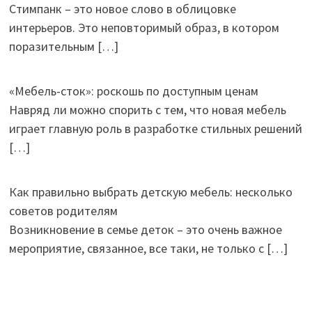
Стимпанк – это новое слово в облицовке
интерьеров. Это неповторимый образ, в котором
поразительным
[…]
«Мебель-сток»: роскошь по доступным ценам
Навряд ли можно спорить с тем, что новая мебель
играет главную роль в разработке стильных решений
[…]
Как правильно выбрать детскую мебель: несколько
советов родителям
Возникновение в семье деток – это очень важное
мероприятие, связанное, все таки, не только с
[…]