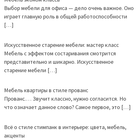
Выбор мебели для офиса — дело очень важное. Оно
играет главную роль в общей работоспособности
[…]
Искусственное старение мебели: мастер класс
Мебель с эффектом состаривания смотрится
представительно и шикарно. Искусственное
старение мебели
[…]
Мебель квартиры в стиле прованс
Прованс.… Звучит классно, нужно согласится. Но
что означает данное слово? Самое первое, это
[…]
Всё о стиле стимпанк в интерьере: цвета, мебель,
акценты