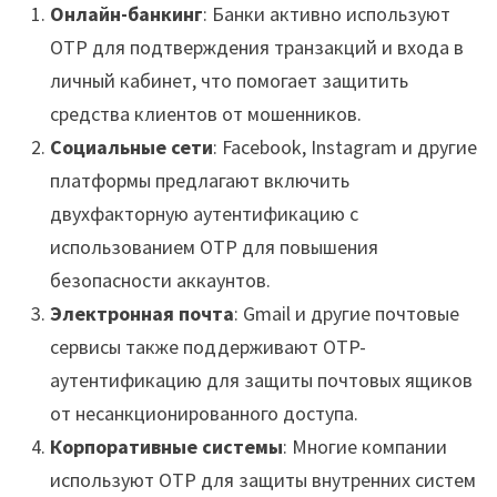
Онлайн-банкинг
: Банки активно используют
OTP для подтверждения транзакций и входа в
личный кабинет, что помогает защитить
средства клиентов от мошенников.
Социальные сети
: Facebook, Instagram и другие
платформы предлагают включить
двухфакторную аутентификацию с
использованием OTP для повышения
безопасности аккаунтов.
Электронная почта
: Gmail и другие почтовые
сервисы также поддерживают OTP-
аутентификацию для защиты почтовых ящиков
от несанкционированного доступа.
Корпоративные системы
: Многие компании
используют OTP для защиты внутренних систем