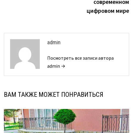
современном
цифровом мире
admin
Посмотреть все записи автора
admin →
ВАМ ТАКЖЕ МОЖЕТ ПОНРАВИТЬСЯ