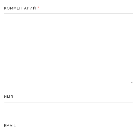
КОММЕНТАРИЙ
*
ИМЯ
EMAIL