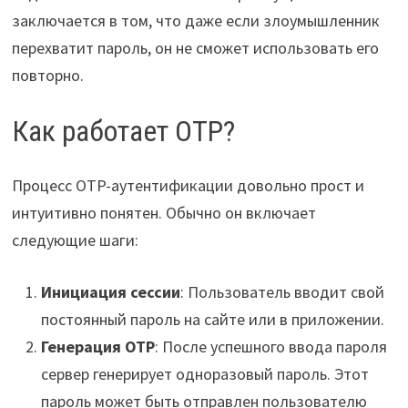
заключается в том, что даже если злоумышленник
перехватит пароль, он не сможет использовать его
повторно.
Как работает OTP?
Процесс OTP-аутентификации довольно прост и
интуитивно понятен. Обычно он включает
следующие шаги:
Инициация сессии
: Пользователь вводит свой
постоянный пароль на сайте или в приложении.
Генерация OTP
: После успешного ввода пароля
сервер генерирует одноразовый пароль. Этот
пароль может быть отправлен пользователю