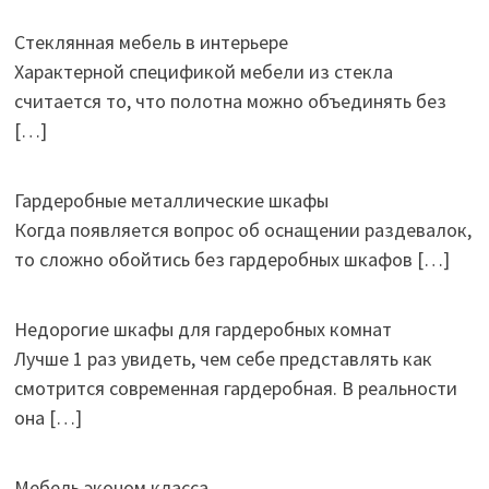
Стеклянная мебель в интерьере
Характерной спецификой мебели из стекла
считается то, что полотна можно объединять без
[…]
Гардеробные металлические шкафы
Когда появляется вопрос об оснащении раздевалок,
то сложно обойтись без гардеробных шкафов
[…]
Недорогие шкафы для гардеробных комнат
Лучше 1 раз увидеть, чем себе представлять как
смотрится современная гардеробная. В реальности
она
[…]
Мебель эконом класса