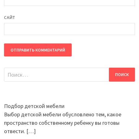
САЙТ
Найти:
Подбор детской мебели
Выбор детской мебели обусловлено тем, какое
пространство собственному ребенку вы готовы
отвести.
[…]