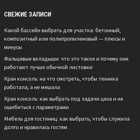
СВЕЖИЕ ЗАПИСИ
Какой бассейн выбрать для участка: бетонный,
композитный или полипропиленовый — плюсы и
минусы
Фальцевые вкладыши: что это такое и почему они
работают лучше обычной листовки
Кран консоль: на что смотреть, чтобы техника
работала, а не мешала
Кран консоль: как выбрать под задачи цеха и не
ошибиться с параметрами
Мебель для гостиниц: как выбрать, чтобы служила
долго и нравилась гостям