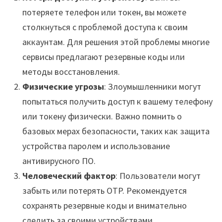
потеряете телефон или токен, вы можете
столкнуться с проблемой доступа к своим
аккаунтам. Для решения этой проблемы многие
сервисы предлагают резервные коды или
методы восстановления.
Физические угрозы
: Злоумышленники могут
попытаться получить доступ к вашему телефону
или токену физически. Важно помнить о
базовых мерах безопасности, таких как защита
устройства паролем и использование
антивирусного ПО.
Человеческий фактор
: Пользователи могут
забыть или потерять OTP. Рекомендуется
сохранять резервные коды и внимательно
следить за своими устройствами.