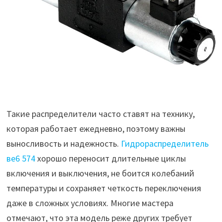
Такие распределители часто ставят на технику,
которая работает ежедневно, поэтому важны
выносливость и надежность.
Гидрораспределитель
ве6 574
хорошо переносит длительные циклы
включения и выключения, не боится колебаний
температуры и сохраняет четкость переключения
даже в сложных условиях. Многие мастера
отмечают, что эта модель реже других требует