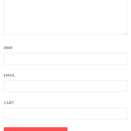
ИМЯ
EMAIL
САЙТ