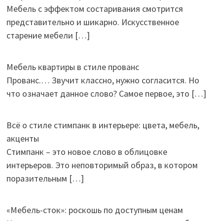
Мебель с эффектом состаривания смотрится
представительно и шикарно. Искусственное
старение мебели
[…]
Мебель квартиры в стиле прованс
Прованс.… Звучит классно, нужно согласится. Но
что означает данное слово? Самое первое, это
[…]
Всё о стиле стимпанк в интерьере: цвета, мебель,
акценты
Стимпанк – это новое слово в облицовке
интерьеров. Это неповторимый образ, в котором
поразительным
[…]
«Мебель-сток»: роскошь по доступным ценам