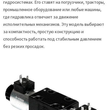
гидросистемах. Его ставят на погрузчики, тракторы,
промышленное оборудование или любые машины,
где гидравлика отвечает за движение
исполнительных механизмов. Эту модель выбирают
за компактность, простую конструкцию и
способность работать под стабильным давлением
без резких просадок.