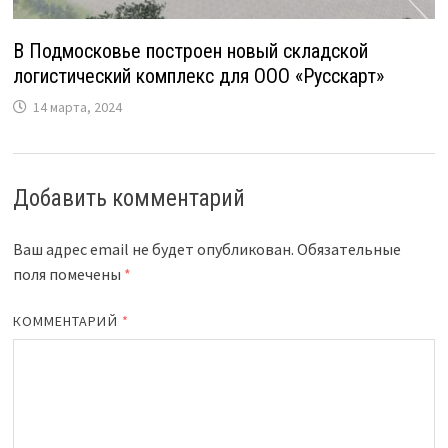
В Подмосковье построен новый складской
логистический комплекс для ООО «Русскарт»
14 марта, 2024
Добавить комментарий
Ваш адрес email не будет опубликован.
Обязательные
поля помечены
*
КОММЕНТАРИЙ
*