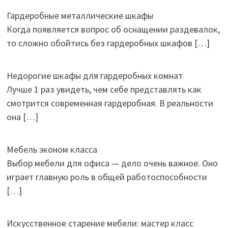
Гардеробные металлические шкафы
Когда появляется вопрос об оснащении раздевалок,
то сложно обойтись без гардеробных шкафов
[…]
Недорогие шкафы для гардеробных комнат
Лучше 1 раз увидеть, чем себе представлять как
смотрится современная гардеробная. В реальности
она
[…]
Мебель эконом класса
Выбор мебели для офиса — дело очень важное. Оно
играет главную роль в общей работоспособности
[…]
Искусственное старение мебели: мастер класс