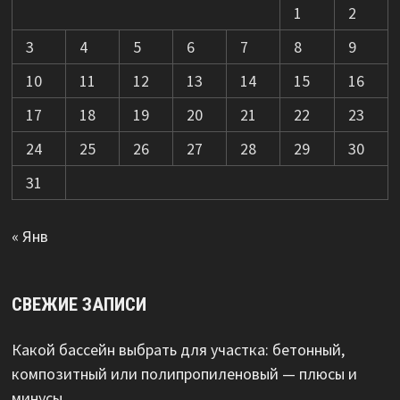
1
2
3
4
5
6
7
8
9
10
11
12
13
14
15
16
17
18
19
20
21
22
23
24
25
26
27
28
29
30
31
« Янв
СВЕЖИЕ ЗАПИСИ
Какой бассейн выбрать для участка: бетонный,
композитный или полипропиленовый — плюсы и
минусы