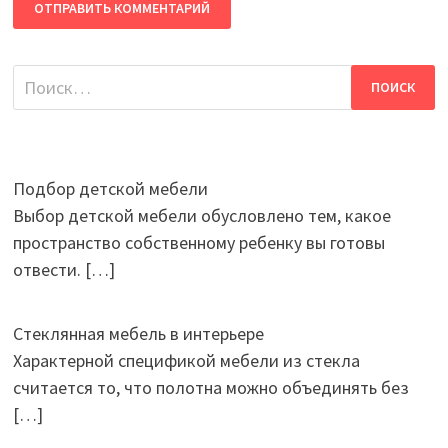
Найти:
Подбор детской мебели
Выбор детской мебели обусловлено тем, какое
пространство собственному ребенку вы готовы
отвести.
[…]
Стеклянная мебель в интерьере
Характерной спецификой мебели из стекла
считается то, что полотна можно объединять без
[…]