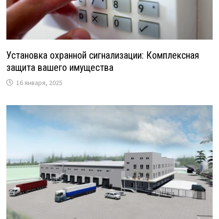
Установка охранной сигнализации: Комплексная
защита вашего имущества
16 января, 2025