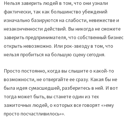
Нельзя заверить людей в том, что они узнали
фактически, так как большинство убеждений
изначально базируются на слабости, невежестве и
незаконченности действий. Вы никогда не сможете
заверить предпринимателя, что собственный бизнес
открыть невозможно. Или рок-звезду в том, что
нельзя пробиться на большую сцену сегодня.
Просто постоянно, когда вы слышите о какой-то
возможности, не отвергайте ее сразу. Какая бы не
была идея сумасшедшей, разберитесь в ней. И вот
тогда может быть, вы станете один из тех
зажиточных людей, о которых все говорят «»ему
просто посчастливилось»».