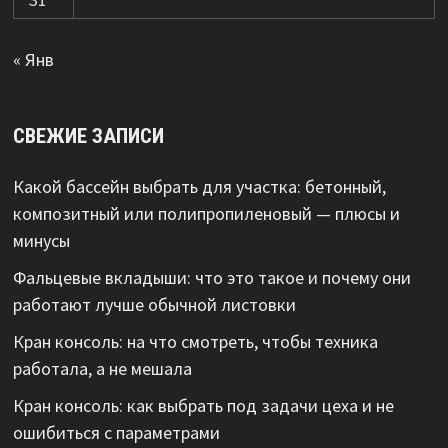
« Янв
СВЕЖИЕ ЗАПИСИ
Какой бассейн выбрать для участка: бетонный,
композитный или полипропиленовый — плюсы и
минусы
Фальцевые вкладыши: что это такое и почему они
работают лучше обычной листовки
Кран консоль: на что смотреть, чтобы техника
работала, а не мешала
Кран консоль: как выбрать под задачи цеха и не
ошибиться с параметрами