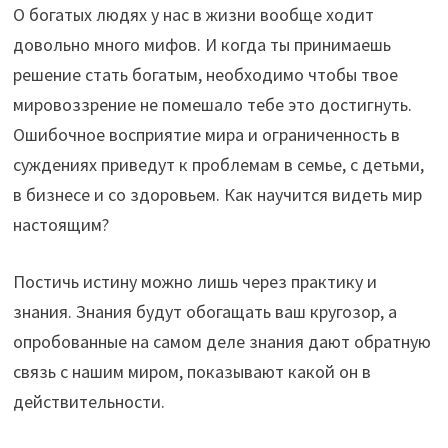
О богатых людях у нас в жизни вообще ходит
довольно много мифов. И когда ты принимаешь
решение стать богатым, необходимо чтобы твое
мировоззрение не помешало тебе это достигнуть.
Ошибочное восприятие мира и ограниченность в
суждениях приведут к проблемам в семье, с детьми,
в бизнесе и со здоровьем. Как научится видеть мир
настоящим?
Постичь истину можно лишь через практику и
знания. Знания будут обогащать ваш кругозор, а
опробованные на самом деле знания дают обратную
связь с нашим миром, показывают какой он в
действительности.