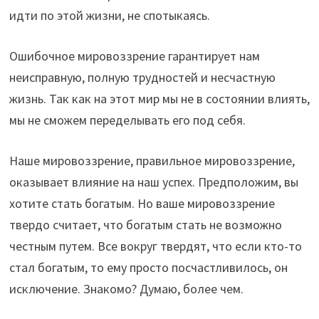
идти по этой жизни, не спотыкаясь.
Ошибочное мировоззрение гарантирует нам
неисправную, полную трудностей и несчастную
жизнь. Так как на этот мир мы не в состоянии влиять,
мы не сможем переделывать его под себя.
Наше мировоззрение, правильное мировоззрение,
оказывает влияние на наш успех. Предположим, вы
хотите стать богатым. Но ваше мировоззрение
твердо считает, что богатым стать не возможно
честным путем. Все вокруг твердят, что если кто-то
стал богатым, то ему просто посчастливилось, он
исключение. Знакомо? Думаю, более чем.