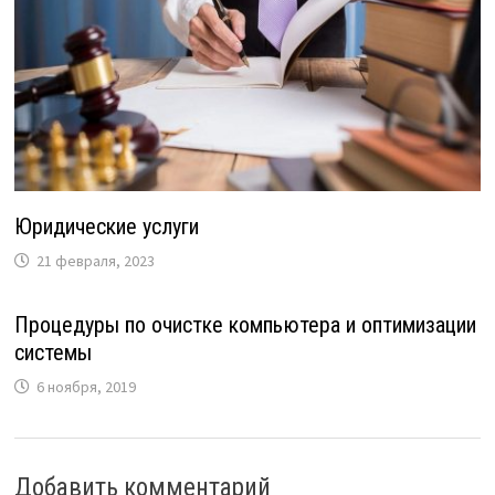
Юридические услуги
21 февраля, 2023
Процедуры по очистке компьютера и оптимизации
системы
6 ноября, 2019
Добавить комментарий