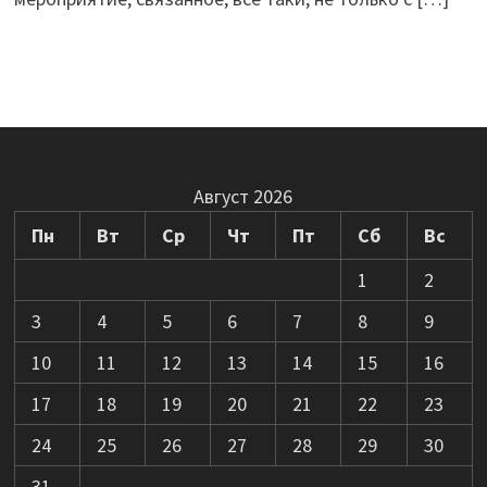
Август 2026
Пн
Вт
Ср
Чт
Пт
Сб
Вс
1
2
3
4
5
6
7
8
9
10
11
12
13
14
15
16
17
18
19
20
21
22
23
24
25
26
27
28
29
30
31