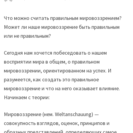
Что можно считать правильным мировоззрением?
Может ли наше мировоззрение быть правильным
или не правильным?
Сегодня нам хочется побеседовать о нашем
восприятии мира в общем, о правильном
мировоззрении, ориентированном на успех. И
разумеется, как создать это правильное
мировоззрение и что на него оказывает влияние.
Начинаем с теории:
Мировоззрение (нем. Weltanschauung) —
совокупность взглядов, оценок, принципов и
образных представлений, определяющих самое