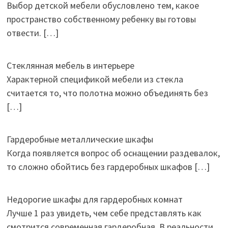
Выбор детской мебели обусловлено тем, какое
пространство собственному ребенку вы готовы
отвести.
[…]
Стеклянная мебель в интерьере
Характерной спецификой мебели из стекла
считается то, что полотна можно объединять без
[…]
Гардеробные металлические шкафы
Когда появляется вопрос об оснащении раздевалок,
то сложно обойтись без гардеробных шкафов
[…]
Недорогие шкафы для гардеробных комнат
Лучше 1 раз увидеть, чем себе представлять как
смотрится современная гардеробная. В реальности