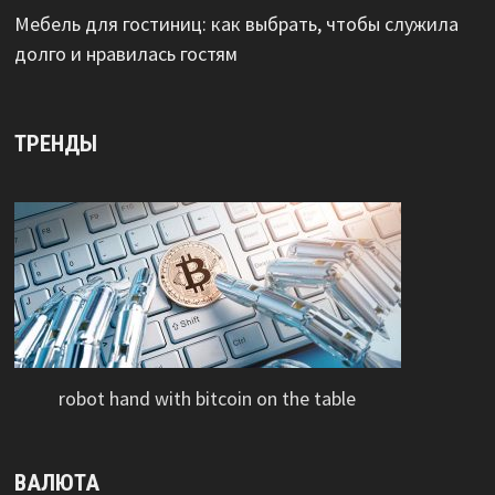
Мебель для гостиниц: как выбрать, чтобы служила
долго и нравилась гостям
ТРЕНДЫ
robot hand with bitcoin on the table
ВАЛЮТА