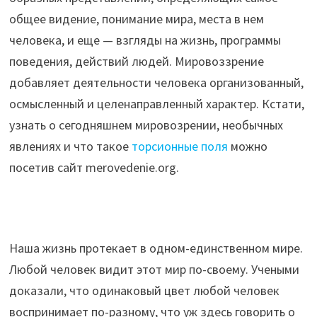
общее видение, понимание мира, места в нем
человека, и еще — взгляды на жизнь, программы
поведения, действий людей. Мировоззрение
добавляет деятельности человека организованный,
осмысленный и целенаправленный характер. Кстати,
узнать о сегодняшнем мировозрении, необычных
явлениях и что такое
торсионные поля
можно
посетив сайт merovedenie.org.
Наша жизнь протекает в одном-единственном мире.
Любой человек видит этот мир по-своему. Учеными
доказали, что одинаковый цвет любой человек
воспринимает по-разному, что уж здесь говорить о