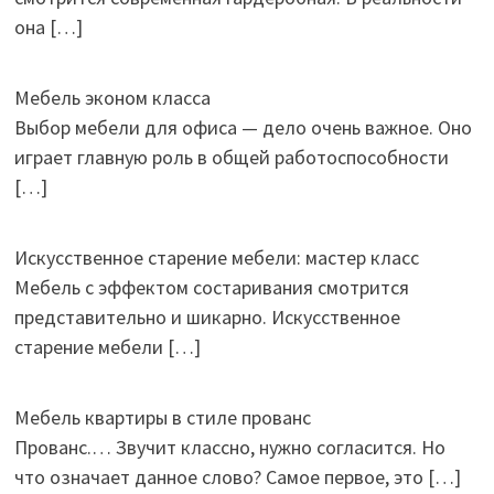
она
[…]
Мебель эконом класса
Выбор мебели для офиса — дело очень важное. Оно
играет главную роль в общей работоспособности
[…]
Искусственное старение мебели: мастер класс
Мебель с эффектом состаривания смотрится
представительно и шикарно. Искусственное
старение мебели
[…]
Мебель квартиры в стиле прованс
Прованс.… Звучит классно, нужно согласится. Но
что означает данное слово? Самое первое, это
[…]