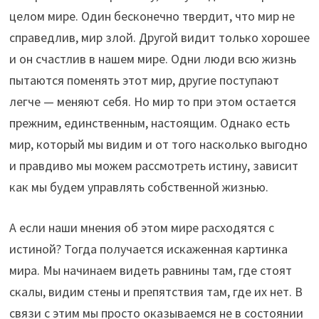
целом мире. Один бесконечно твердит, что мир не
справедлив, мир злой. Другой видит только хорошее
и он счастлив в нашем мире. Одни люди всю жизнь
пытаются поменять этот мир, другие поступают
легче — меняют себя. Но мир то при этом остается
прежним, единственным, настоящим. Однако есть
мир, который мы видим и от того насколько выгодно
и правдиво мы можем рассмотреть истину, зависит
как мы будем управлять собственной жизнью.
А если наши мнения об этом мире расходятся с
истиной? Тогда получается искаженная картинка
мира. Мы начинаем видеть равнины там, где стоят
скалы, видим стены и препятствия там, где их нет. В
связи с этим мы просто оказываемся не в состоянии