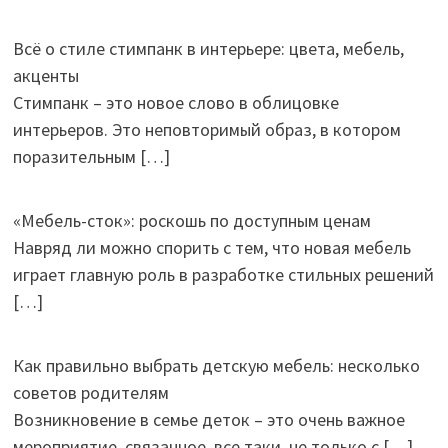
Всё о стиле стимпанк в интерьере: цвета, мебель,
акценты
Стимпанк – это новое слово в облицовке
интерьеров. Это неповторимый образ, в котором
поразительным
[…]
«Мебель-сток»: роскошь по доступным ценам
Навряд ли можно спорить с тем, что новая мебель
играет главную роль в разработке стильных решений
[…]
Как правильно выбрать детскую мебель: несколько
советов родителям
Возникновение в семье деток – это очень важное
мероприятие, связанное, все таки, не только с
[…]