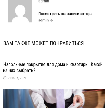
admin
Посмотреть все записи автора
admin →
ВАМ ТАКЖЕ МОЖЕТ ПОНРАВИТЬСЯ
Напольные покрытия для дома и квартиры. Какой
из них выбрать?
2 июня, 2021