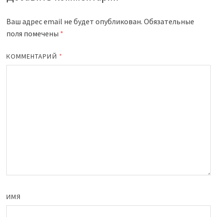
Ваш адрес email не будет опубликован.
Обязательные
поля помечены
*
КОММЕНТАРИЙ
*
ИМЯ