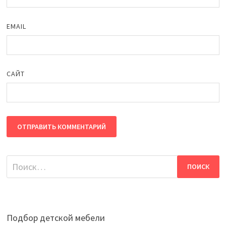
EMAIL
САЙТ
Найти:
Подбор детской мебели