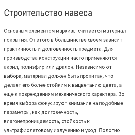
Строительство навеса
Основным элементом маркизы считается материал
покрытия. От этого в большинстве своем зависит
практичность и долговечность предмета. Для
производства конструкции часто применяются
акрил, полиэфир или дралон. Независимо от
выбора, материал должен быть пропитан, что
делает его более стойким к выцветанию цвета, а
еще к повреждениям механического характера. Во
время выбора фокусируют внимание на подобные
параметры, как долговечность,
влагонепроницаемость, стойкость к
ультрафиолетовому излучению и уход. Полотно