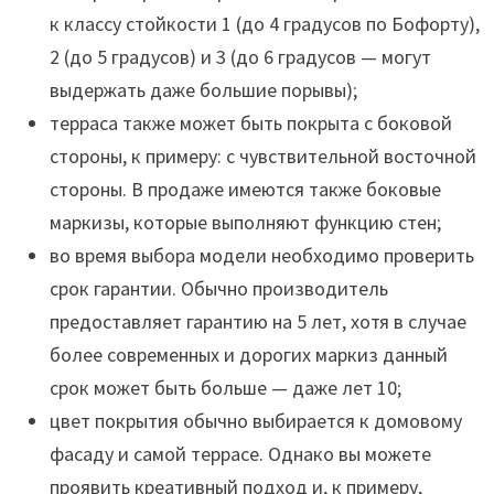
к классу стойкости 1 (до 4 градусов по Бофорту),
2 (до 5 градусов) и 3 (до 6 градусов — могут
выдержать даже большие порывы);
терраса также может быть покрыта с боковой
стороны, к примеру: с чувствительной восточной
стороны. В продаже имеются также боковые
маркизы, которые выполняют функцию стен;
во время выбора модели необходимо проверить
срок гарантии. Обычно производитель
предоставляет гарантию на 5 лет, хотя в случае
более современных и дорогих маркиз данный
срок может быть больше — даже лет 10;
цвет покрытия обычно выбирается к домовому
фасаду и самой террасе. Однако вы можете
проявить креативный подход и, к примеру,