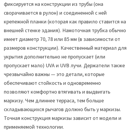
фиксируется на конструкции из трубы (она
сворачивается в рулон) и соединенной с ней
крепежной планки (которая как правило ставится на
внешней стенке здания). Намоточная трубка обычно
имеет диаметр 70, 78 или 85 мм (в зависимости от
размеров конструкции). Качественный материал для
укрытия дополнительно не пропускает (или
пропускает мало) UVA и UVB лучи. Держатели также
чрезвычайно важны — это детали, которые
обеспечивают стойкость и одновременно
позволяют комфортно втягивать и выдвигать
маркизу. Чем длиннее терраса, тем больше
складывающихся рычагов должно быть у маркизы.
Точная конструкция маркизы зависит от модели и
применяемой технологии.