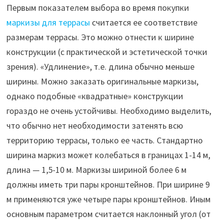
Первым показателем выбора во время покупки
маркизы для террасы
считается ее соответствие
размерам террасы. Это можно отнести к ширине
конструкции (с практической и эстетической точки
зрения). «Удлинение», т.е. длина обычно меньше
ширины. Можно заказать оригинальные маркизы,
однако подобные «квадратные» конструкции
гораздо не очень устойчивы. Необходимо выделить,
что обычно нет необходимости затенять всю
территорию террасы, только ее часть. Стандартно
ширина маркиз может колебаться в границах 1-14 м,
длина — 1,5-10 м. Маркизы шириной более 6 м
должны иметь три пары кронштейнов. При ширине 9
м применяются уже четыре пары кронштейнов. Иным
основным параметром считается наклонный угол (от