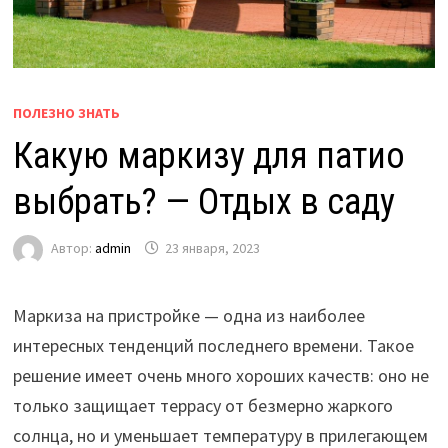
ПОЛЕЗНО ЗНАТЬ
Какую маркизу для патио
выбрать? — Отдых в саду
Автор:
admin
23 января, 2023
Маркиза на пристройке — одна из наиболее
интересных тенденций последнего времени. Такое
решение имеет очень много хороших качеств: оно не
только защищает террасу от безмерно жаркого
солнца, но и уменьшает температуру в прилегающем