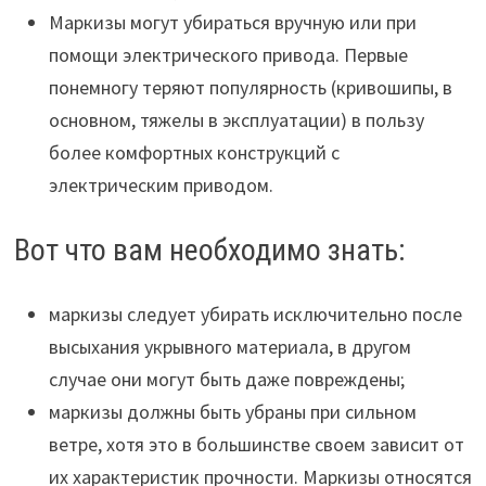
Маркизы могут убираться вручную или при
помощи электрического привода. Первые
понемногу теряют популярность (кривошипы, в
основном, тяжелы в эксплуатации) в пользу
более комфортных конструкций с
электрическим приводом.
Вот что вам необходимо знать:
маркизы следует убирать исключительно после
высыхания укрывного материала, в другом
случае они могут быть даже повреждены;
маркизы должны быть убраны при сильном
ветре, хотя это в большинстве своем зависит от
их характеристик прочности. Маркизы относятся