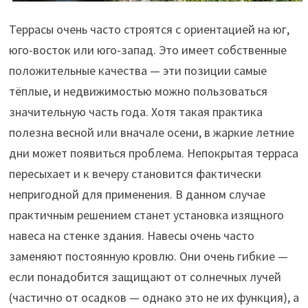
Террасы очень часто строятся с ориентацией на юг,
юго-восток или юго-запад. Это имеет собственные
положительные качества — эти позиции самые
тёплые, и недвижимостью можно пользоваться
значительную часть года. Хотя такая практика
полезна весной или вначале осени, в жаркие летние
дни может появиться проблема. Непокрытая терраса
пересыхает и к вечеру становится фактически
непригодной для применения. В данном случае
практичным решением станет установка изящного
навеса на стенке здания. Навесы очень часто
заменяют постоянную кровлю. Они очень гибкие —
если понадобится защищают от солнечных лучей
(частично от осадков — однако это не их функция), а