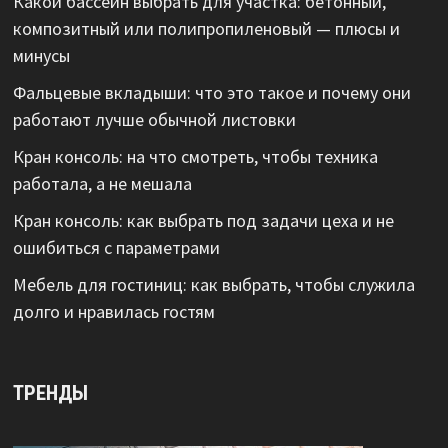
Какой бассейн выбрать для участка: бетонный,
композитный или полипропиленовый — плюсы и
минусы
Фальцевые вкладыши: что это такое и почему они
работают лучше обычной листовки
Кран консоль: на что смотреть, чтобы техника
работала, а не мешала
Кран консоль: как выбрать под задачи цеха и не
ошибиться с параметрами
Мебель для гостиниц: как выбрать, чтобы служила
долго и нравилась гостям
ТРЕНДЫ