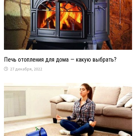
Печь отопления для дома — какую выбрать?
27 декабря, 2022