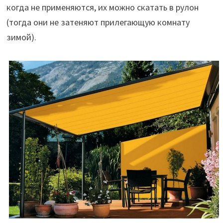
когда не применяются, их можно скатать в рулон
(тогда они не затеняют прилегающую комнату
зимой).