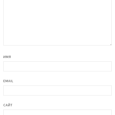
ИМЯ
EMAIL
САЙТ