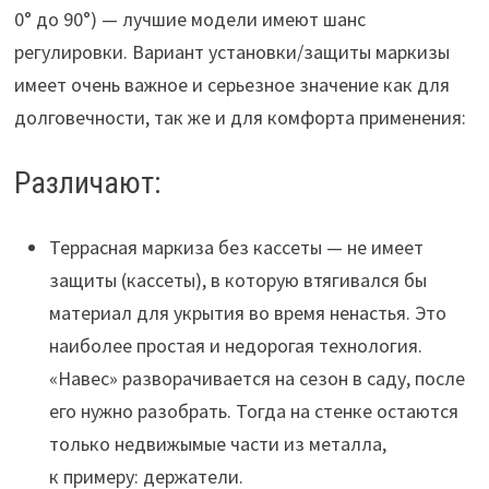
0° до 90°) — лучшие модели имеют шанс
регулировки. Вариант установки/защиты маркизы
имеет очень важное и серьезное значение как для
долговечности, так же и для комфорта применения:
Различают:
Террасная маркиза без кассеты — не имеет
защиты (кассеты), в которую втягивался бы
материал для укрытия во время ненастья. Это
наиболее простая и недорогая технология.
«Навес» разворачивается на сезон в саду, после
его нужно разобрать. Тогда на стенке остаются
только недвижымые части из металла,
к примеру: держатели.