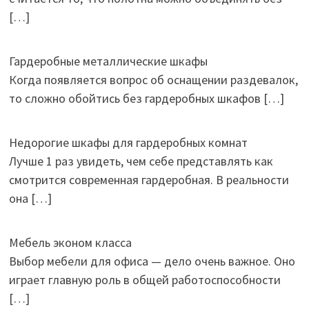
[…]
Гардеробные металлические шкафы
Когда появляется вопрос об оснащении раздевалок,
то сложно обойтись без гардеробных шкафов
[…]
Недорогие шкафы для гардеробных комнат
Лучше 1 раз увидеть, чем себе представлять как
смотрится современная гардеробная. В реальности
она
[…]
Мебель эконом класса
Выбор мебели для офиса — дело очень важное. Оно
играет главную роль в общей работоспособности
[…]