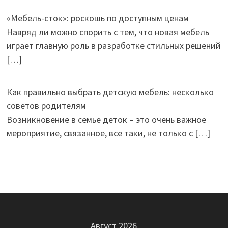
«Мебель-сток»: роскошь по доступным ценам
Навряд ли можно спорить с тем, что новая мебель
играет главную роль в разработке стильных решений
[…]
Как правильно выбрать детскую мебель: несколько
советов родителям
Возникновение в семье деток – это очень важное
мероприятие, связанное, все таки, не только с
[…]
Август 2026