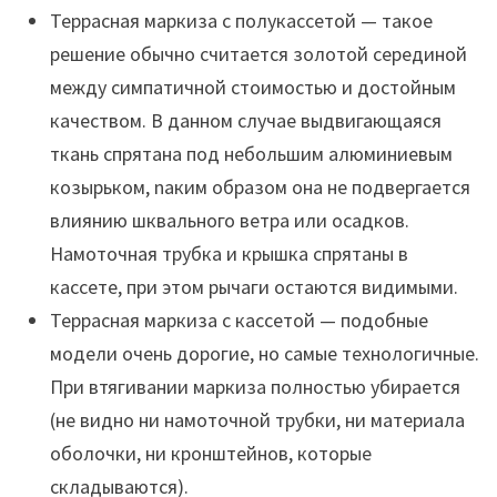
Террасная маркиза с полукассетой — такое
решение обычно считается золотой серединой
между симпатичной стоимостью и достойным
качеством. В данном случае выдвигающаяся
ткань спрятана под небольшим алюминиевым
козырьком, nаким образом она не подвергается
влиянию шквального ветра или осадков.
Намоточная трубка и крышка спрятаны в
кассете, при этом рычаги остаются видимыми.
Террасная маркиза с кассетой — подобные
модели очень дорогие, но самые технологичные.
При втягивании маркиза полностью убирается
(не видно ни намоточной трубки, ни материала
оболочки, ни кронштейнов, которые
складываются).