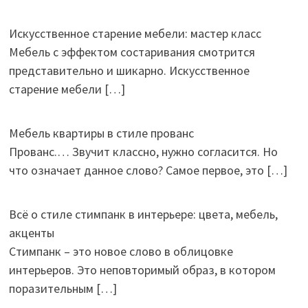
Искусственное старение мебели: мастер класс
Мебель с эффектом состаривания смотрится
представительно и шикарно. Искусственное
старение мебели
[…]
Мебель квартиры в стиле прованс
Прованс.… Звучит классно, нужно согласится. Но
что означает данное слово? Самое первое, это
[…]
Всё о стиле стимпанк в интерьере: цвета, мебель,
акценты
Стимпанк – это новое слово в облицовке
интерьеров. Это неповторимый образ, в котором
поразительным
[…]