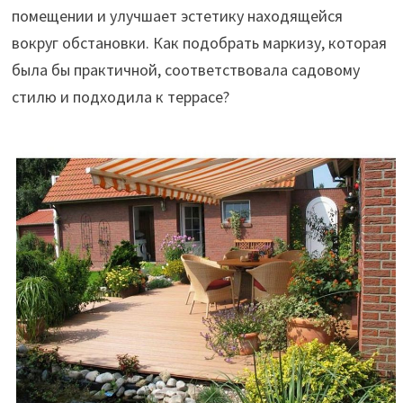
помещении и улучшает эстетику находящейся
вокруг обстановки. Как подобрать маркизу, которая
была бы практичной, соответствовала садовому
стилю и подходила к террасе?