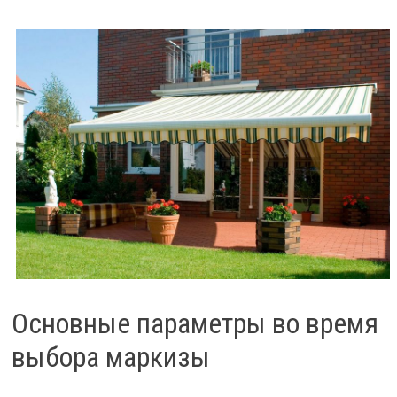
Основные параметры во время
выбора маркизы