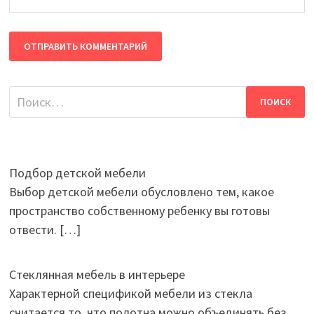
Найти:
Подбор детской мебели
Выбор детской мебели обусловлено тем, какое
пространство собственному ребенку вы готовы
отвести.
[…]
Стеклянная мебель в интерьере
Характерной спецификой мебели из стекла
считается то, что полотна можно объединять без