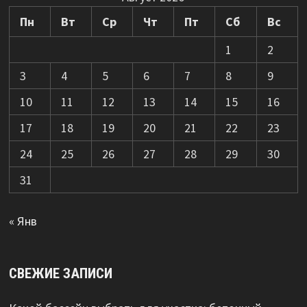
Пн
Вт
Ср
Чт
Пт
Сб
Вс
1
2
3
4
5
6
7
8
9
10
11
12
13
14
15
16
17
18
19
20
21
22
23
24
25
26
27
28
29
30
31
« Янв
СВЕЖИЕ ЗАПИСИ