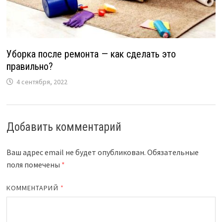
Уборка после ремонта — как сделать это
правильно?
4 сентября, 2022
Добавить комментарий
Ваш адрес email не будет опубликован.
Обязательные
поля помечены
*
КОММЕНТАРИЙ
*