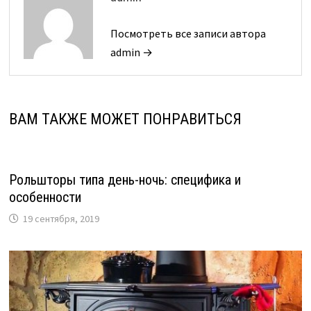
Посмотреть все записи автора
admin →
ВАМ ТАКЖЕ МОЖЕТ ПОНРАВИТЬСЯ
Рольшторы типа день-ночь: специфика и
особенности
19 сентября, 2019