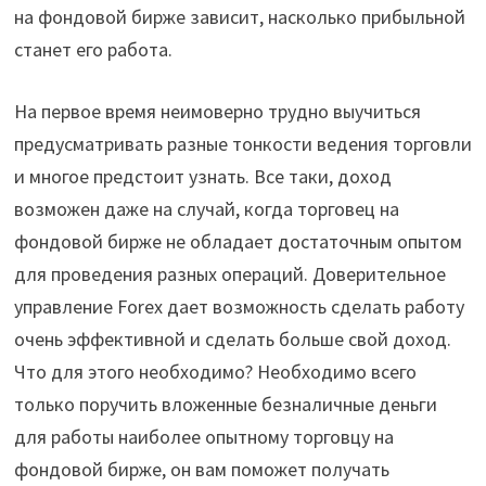
на фондовой бирже зависит, насколько прибыльной
станет его работа.
На первое время неимоверно трудно выучиться
предусматривать разные тонкости ведения торговли
и многое предстоит узнать. Все таки, доход
возможен даже на случай, когда торговец на
фондовой бирже не обладает достаточным опытом
для проведения разных операций. Доверительное
управление Forex дает возможность сделать работу
очень эффективной и сделать больше свой доход.
Что для этого необходимо? Необходимо всего
только поручить вложенные безналичные деньги
для работы наиболее опытному торговцу на
фондовой бирже, он вам поможет получать