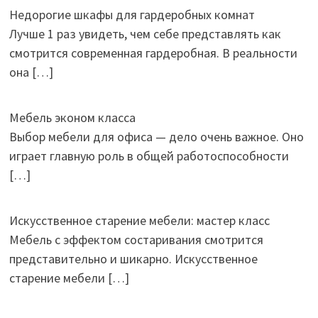
Недорогие шкафы для гардеробных комнат
Лучше 1 раз увидеть, чем себе представлять как
смотрится современная гардеробная. В реальности
она
[…]
Мебель эконом класса
Выбор мебели для офиса — дело очень важное. Оно
играет главную роль в общей работоспособности
[…]
Искусственное старение мебели: мастер класс
Мебель с эффектом состаривания смотрится
представительно и шикарно. Искусственное
старение мебели
[…]