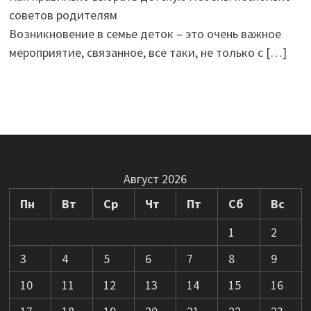
советов родителям
Возникновение в семье деток – это очень важное
мероприятие, связанное, все таки, не только с
[…]
Август 2026
Пн
Вт
Ср
Чт
Пт
Сб
Вс
1
2
3
4
5
6
7
8
9
10
11
12
13
14
15
16