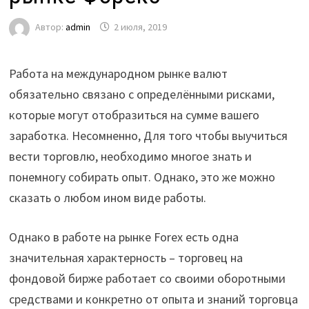
Автор:
admin
2 июля, 2019
Работа на международном рынке валют
обязательно связано с определёнными рисками,
которые могут отобразиться на сумме вашего
заработка. Несомненно, Для того чтобы выучиться
вести торговлю, необходимо многое знать и
понемногу собирать опыт. Однако, это же можно
сказать о любом ином виде работы.
Однако в работе на рынке Forex есть одна
значительная характерность – торговец на
фондовой бирже работает со своими оборотными
средствами и конкретно от опыта и знаний торговца