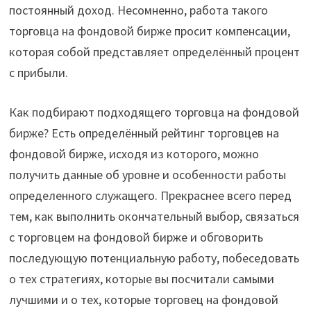
постоянный доход. Несомненно, работа такого
торговца на фондовой бирже просит компенсации,
которая собой представляет определённый процент
с прибыли.
Как подбирают подходящего торговца на фондовой
бирже? Есть определённый рейтинг торговцев на
фондовой бирже, исходя из которого, можно
получить данные об уровне и особенности работы
определенного служащего. Прекраснее всего перед
тем, как выполнить окончательный выбор, связаться
с торговцем на фондовой бирже и обговорить
последующую потенциальную работу, побеседовать
о тех стратегиях, которые вы посчитали самыми
лучшими и о тех, которые торговец на фондовой