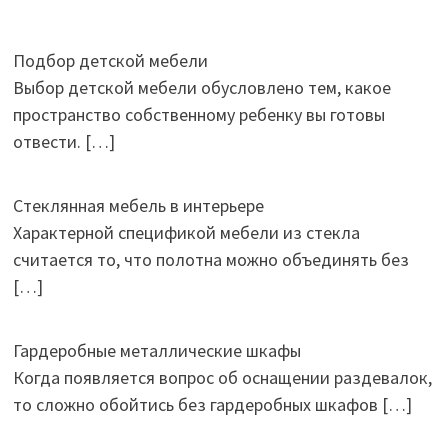
Подбор детской мебели
Выбор детской мебели обусловлено тем, какое
пространство собственному ребенку вы готовы
отвести.
[…]
Стеклянная мебель в интерьере
Характерной спецификой мебели из стекла
считается то, что полотна можно объединять без
[…]
Гардеробные металлические шкафы
Когда появляется вопрос об оснащении раздевалок,
то сложно обойтись без гардеробных шкафов
[…]