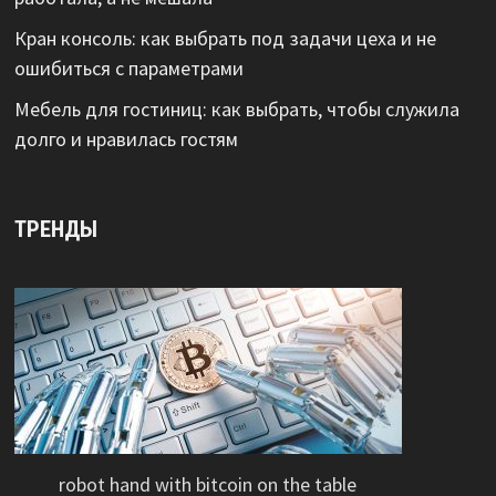
Кран консоль: как выбрать под задачи цеха и не
ошибиться с параметрами
Мебель для гостиниц: как выбрать, чтобы служила
долго и нравилась гостям
ТРЕНДЫ
robot hand with bitcoin on the table