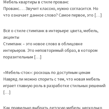
Мебель квартиры в стиле прованс
Прованс.… Звучит классно, нужно согласится. Но
что означает данное слово? Самое первое, это
[…]
Всё о стиле стимпанк в интерьере: цвета, мебель,
акценты
Стимпанк – это новое слово в облицовке
интерьеров. Это неповторимый образ, в котором
поразительным
[…]
«Мебель-сток»: роскошь по доступным ценам
Навряд ли можно спорить с тем, что новая мебель
играет главную роль в разработке стильных решений
[…]
Как правильно выбрать детскую мебель: несколько