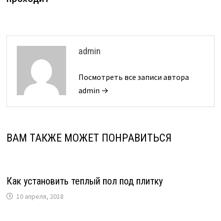
admin
Посмотреть все записи автора
admin →
ВАМ ТАКЖЕ МОЖЕТ ПОНРАВИТЬСЯ
Как установить теплый пол под плитку
10 апреля, 2018