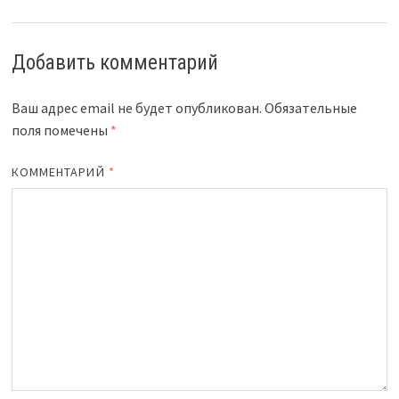
Добавить комментарий
Ваш адрес email не будет опубликован.
Обязательные
поля помечены
*
КОММЕНТАРИЙ
*