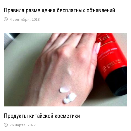
Правила размещения бесплатных объявлений
4 сентября, 2018
Продукты китайской косметики
26 марта, 2022