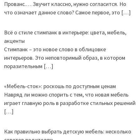
Прованс.… Звучит классно, нужно согласится. Но
что означает данное слово? Самое первое, это
[…]
Всё о стиле стимпанк в интерьере: цвета, мебель,
акценты
Стимпанк – это новое слово в облицовке
интерьеров. Это неповторимый образ, в котором
поразительным
[…]
«Мебель-сток»: роскошь по доступным ценам
Навряд ли можно спорить с тем, что новая мебель
играет главную роль в разработке стильных решений
[…]
Как правильно выбрать детскую мебель: несколько
советов родителям