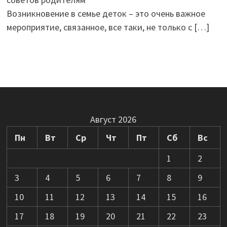
Возникновение в семье деток – это очень важное
мероприятие, связанное, все таки, не только с
[…]
Август 2026
Пн
Вт
Ср
Чт
Пт
Сб
Вс
1
2
3
4
5
6
7
8
9
10
11
12
13
14
15
16
17
18
19
20
21
22
23