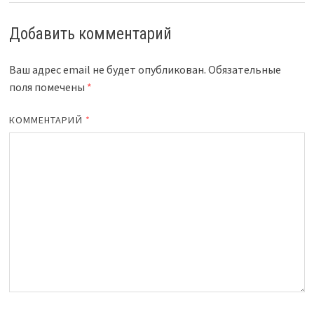
Добавить комментарий
Ваш адрес email не будет опубликован.
Обязательные
поля помечены
*
КОММЕНТАРИЙ
*