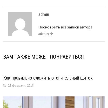
admin
Посмотреть все записи автора
admin →
ВАМ ТАКЖЕ МОЖЕТ ПОНРАВИТЬСЯ
Как правильно сложить отопительный щиток
28 февраля, 2018