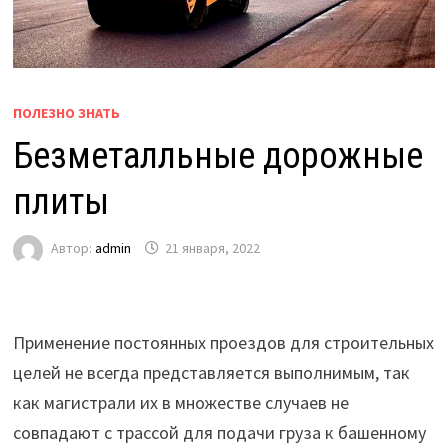
ПОЛЕЗНО ЗНАТЬ
Безметалльные дорожные
плиты
Автор:
admin
21 января, 2022
Применение постоянных проездов для строительных
целей не всегда представляется выполнимым, так
как магистрали их в множестве случаев не
совпадают с трассой для подачи груза к башенному