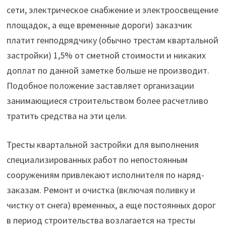
сети, электрическое снабжение и электроосвещение
площадок, а еще временные дороги) заказчик
платит генподрядчику (обычно трестам квартальной
застройки) 1,5% от сметной стоимости и никаких
доплат по данной заметке больше не производит.
Подобное положение заставляет организации
занимающиеся строительством более расчетливо
тратить средства на эти цели.
Тресты квартальной застройки для выполнения
специализированных работ по непостоянным
сооружениям привлекают исполнителя по наряд-
заказам. Ремонт и очистка (включая поливку и
чистку от снега) временных, а еще постоянных дорог
в период строительства возлагается на тресты