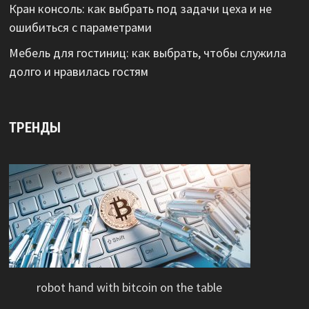
Кран консоль: как выбрать под задачи цеха и не
ошибиться с параметрами
Мебель для гостиниц: как выбрать, чтобы служила
долго и нравилась гостям
ТРЕНДЫ
robot hand with bitcoin on the table