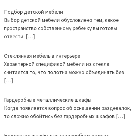
Подбор детской мебели
Выбор детской мебели обусловлено тем, какое
пространство собственному ребенку вы готовы
отвести.
[…]
Стеклянная мебель в интерьере
Характерной спецификой мебели из стекла
считается то, что полотна можно объединять без
[…]
Гардеробные металлические шкафы
Когда появляется вопрос об оснащении раздевалок,
то сложно обойтись без гардеробных шкафов
[…]
Недорогие шкафы для гардеробных комнат