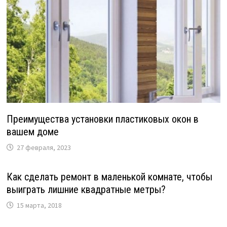
Преимущества установки пластиковых окон в
вашем доме
27 февраля, 2023
Как сделать ремонт в маленькой комнате, чтобы
выиграть лишние квадратные метры?
15 марта, 2018