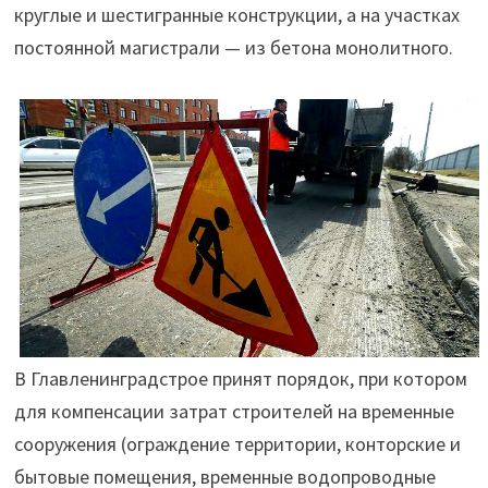
круглые и шестигранные конструкции, а на участках
постоянной магистрали — из бетона монолитного.
В Главленинградстрое принят порядок, при котором
для компенсации затрат строителей на временные
сооружения (ограждение территории, конторские и
бытовые помещения, временные водопроводные