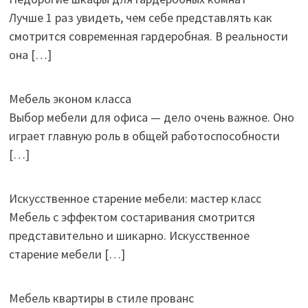
Лучше 1 раз увидеть, чем себе представлять как
смотрится современная гардеробная. В реальности
она
[…]
Мебель эконом класса
Выбор мебели для офиса — дело очень важное. Оно
играет главную роль в общей работоспособности
[…]
Искусственное старение мебели: мастер класс
Мебель с эффектом состаривания смотрится
представительно и шикарно. Искусственное
старение мебели
[…]
Мебель квартиры в стиле прованс