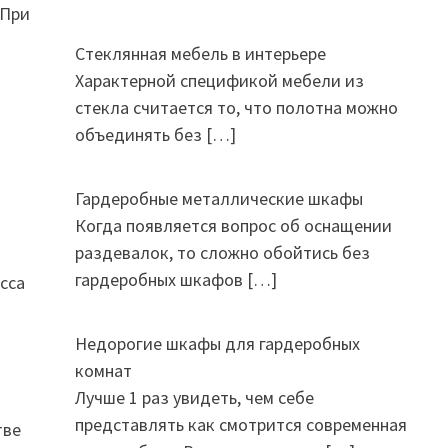
 При
Стеклянная мебель в интерьере
Характерной спецификой мебели из
стекла считается то, что полотна можно
объединять без
[…]
Гардеробные металлические шкафы
Когда появляется вопрос об оснащении
раздевалок, то сложно обойтись без
гардеробных шкафов
[…]
сса
Недорогие шкафы для гардеробных
комнат
Лучше 1 раз увидеть, чем себе
представлять как смотрится современная
тве