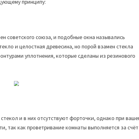
едующему принципу:
ен советского союза, и подобные окна назывались
текло и целостная древесина, но порой взамен стекла
онтурами уплотнения, которые сделаны из резинового
 стекол и в них отсутствуют форточки, однако при ваше
ти, так как проветривание комнаты выполняется за счёт