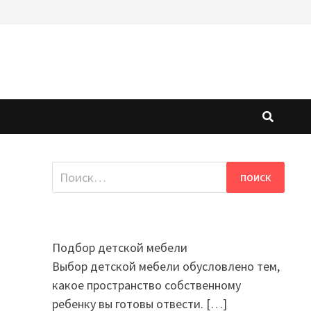
Найти:
Подбор детской мебели
Выбор детской мебели обусловлено тем,
какое пространство собственному
ребенку вы готовы отвести.
[…]