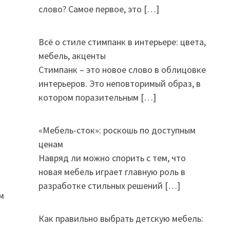
слово? Самое первое, это
[…]
Всё о стиле стимпанк в интерьере: цвета,
мебель, акценты
Стимпанк – это новое слово в облицовке
интерьеров. Это неповторимый образ, в
котором поразительным
[…]
«Мебель-сток»: роскошь по доступным
ценам
Навряд ли можно спорить с тем, что
новая мебель играет главную роль в
разработке стильных решений
[…]
м
Как правильно выбрать детскую мебель: