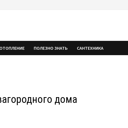
ОТОПЛЕНИЕ
ПОЛЕЗНО ЗНАТЬ
САНТЕХНИКА
загородного дома