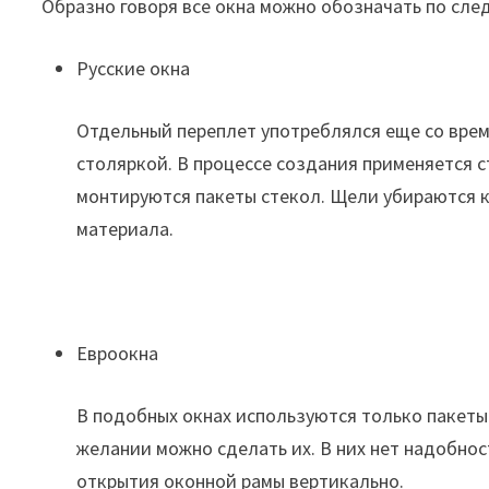
Образно говоря все окна можно обозначать по сл
Русские окна
Отдельный переплет употреблялся еще со врем
столяркой. В процессе создания применяется с
монтируются пакеты стекол. Щели убираются к
материала.
Евроокна
В подобных окнах используются только пакеты
желании можно сделать их. В них нет надобнос
открытия оконной рамы вертикально.