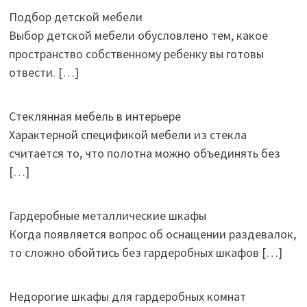
Подбор детской мебели
Выбор детской мебели обусловлено тем, какое
пространство собственному ребенку вы готовы
отвести.
[…]
Стеклянная мебель в интерьере
Характерной спецификой мебели из стекла
считается то, что полотна можно объединять без
[…]
Гардеробные металлические шкафы
Когда появляется вопрос об оснащении раздевалок,
то сложно обойтись без гардеробных шкафов
[…]
Недорогие шкафы для гардеробных комнат