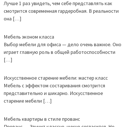
Лучше 1 раз увидеть, чем себе представлять как
смотрится современная гардеробная. В реальности
она
[…]
Мебель эконом класса
Выбор мебели для офиса — дело очень важное. Оно
играет главную роль в общей работоспособности
[…]
Искусственное старение мебели: мастер класс
Мебель с эффектом состаривания смотрится
представительно и шикарно. Искусственное
старение мебели
[…]
Мебель квартиры в стиле прованс
Прованс.… Звучит классно, нужно согласится. Но