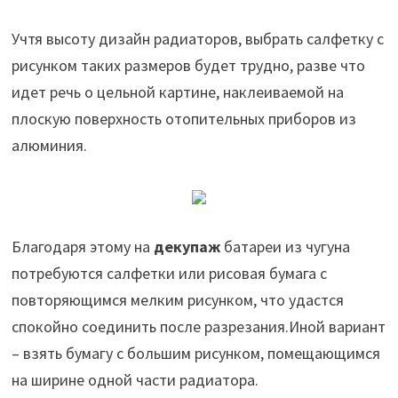
Учтя высоту дизайн радиаторов, выбрать салфетку с
рисунком таких размеров будет трудно, разве что
идет речь о цельной картине, наклеиваемой на
плоскую поверхность отопительных приборов из
алюминия.
Благодаря этому на
декупаж
батареи из чугуна
потребуются салфетки или рисовая бумага с
повторяющимся мелким рисунком, что удастся
спокойно соединить после разрезания.Иной вариант
– взять бумагу с большим рисунком, помещающимся
на ширине одной части радиатора.