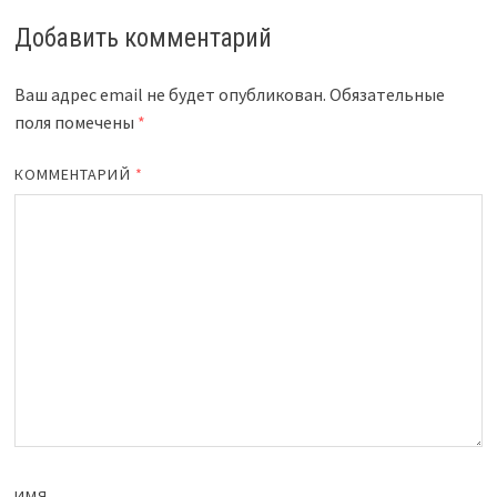
Добавить комментарий
Ваш адрес email не будет опубликован.
Обязательные
поля помечены
*
КОММЕНТАРИЙ
*
ИМЯ