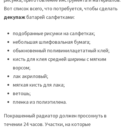
Вот список всего, что потребуется, чтобы сделать
декупаж
батарей салфетками:
подобранные рисунки на салфетках;
небольшая шлифовальная бумага;
обыкновенный поливинилацетатный клей;
кисть для клея средней ширины с мягким
ворсом;
лак акриловый;
мягкая кисть для лака;
ветошь;
пленка из полиэтилена.
Покрашенный радиатор должен просохнуть в
течении 24 часов. Участки, на которые