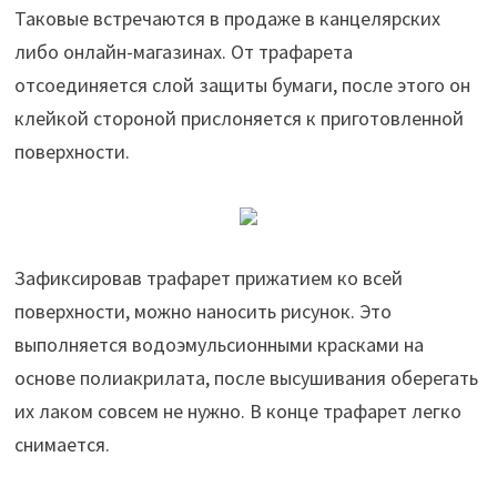
Таковые встречаются в продаже в канцелярских
либо онлайн-магазинах. От трафарета
отсоединяется слой защиты бумаги, после этого он
клейкой стороной прислоняется к приготовленной
поверхности.
Зафиксировав трафарет прижатием ко всей
поверхности, можно наносить рисунок. Это
выполняется водоэмульсионными красками на
основе полиакрилата, после высушивания оберегать
их лаком совсем не нужно. В конце трафарет легко
снимается.