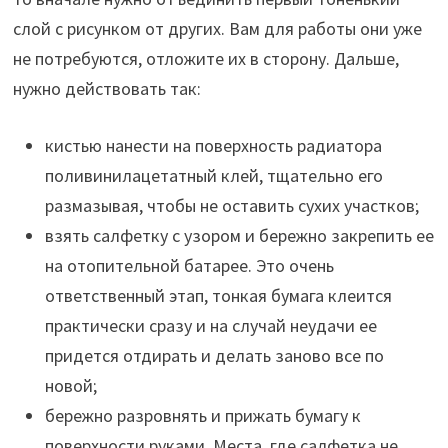
слой с рисунком от других. Вам для работы они уже
не потребуются, отложите их в сторону. Дальше,
нужно действовать так:
кистью нанести на поверхность радиатора
поливинилацетатный клей, тщательно его
размазывая, чтобы не оставить сухих участков;
взять салфетку с узором и бережно закрепить ее
на отопительной батарее. Это очень
ответственный этап, тонкая бумага клеится
практически сразу и на случай неудачи ее
придется отдирать и делать заново все по
новой;
бережно разровнять и прижать бумагу к
поверхности руками. Места, где салфетка не