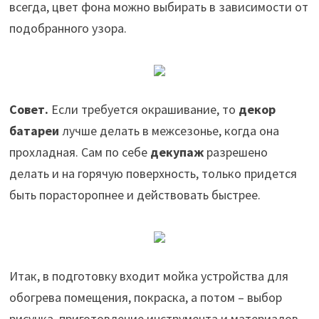
всегда, цвет фона можно выбирать в зависимости от
подобранного узора.
Совет.
Если требуется окрашивание, то
декор
батареи
лучше делать в межсезонье, когда она
прохладная. Сам по себе
декупаж
разрешено
делать и на горячую поверхность, только придется
быть порасторопнее и действовать быстрее.
Итак, в подготовку входит мойка устройства для
обогрева помещения, покраска, а потом – выбор
рисунка, приготовление инструмента и материалов.