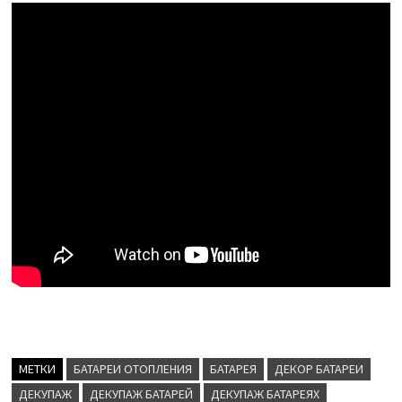
МЕТКИ
БАТАРЕИ ОТОПЛЕНИЯ
БАТАРЕЯ
ДЕКОР БАТАРЕИ
ДЕКУПАЖ
ДЕКУПАЖ БАТАРЕЙ
ДЕКУПАЖ БАТАРЕЯХ