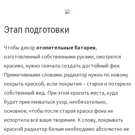
Этап подготовки
Чтобы декор
отопительные батареи
,
изготовленный собственными руками, смотрелся
красиво, нужно сначала создать достойный фон.
Примитивными словами, радиатор нужно по новому
покрыть краской, если покрытие – старое и потеряло
собственный вид. При этом красить места, куда
будет приклеиваться узор, необязательно,
основное, чтобы после старая краска фона не
испортила все ваше творение. К слову, покрывать
краской радиатор белым необходимо абсолютно не