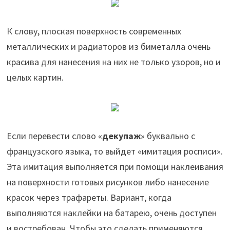
К слову, плоская поверхность современных
металлических и радиаторов из биметалла очень
красива для нанесения на них не только узоров, но и
целых картин.
Если перевести слово «
декупаж
» буквально с
французского языка, то выйдет «имитация росписи».
Эта имитация выполняется при помощи наклеивания
на поверхности готовых рисунков либо нанесение
красок через трафареты. Вариант, когда
выполняются наклейки на батарею, очень доступен
и востребован. Чтобы это сделать применяются