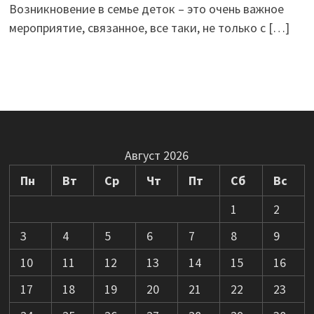
Возникновение в семье деток – это очень важное
мероприятие, связанное, все таки, не только с
[…]
Август 2026
Пн
Вт
Ср
Чт
Пт
Сб
Вс
1
2
3
4
5
6
7
8
9
10
11
12
13
14
15
16
17
18
19
20
21
22
23