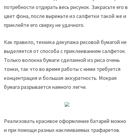
потребности отдирать весь рисунок. Закрасьте его в
цвет фона, после вырежьте из салфетки такой же и
приклейте его сверху не удачного.
Как правило, техника декупажа рисовой бумагой не
выделяется от способа с приклеиванием салфеток.
Только волокна бумаги сделанной из риса очень
тонки, так что во время работы с ними требуется
концентрация и большая аккуратность. Мокрая
бумага разрывается намного легче.
Реализовать красивое оформление батарей можно
и при помощи разных наклеиваемых трафаретов.