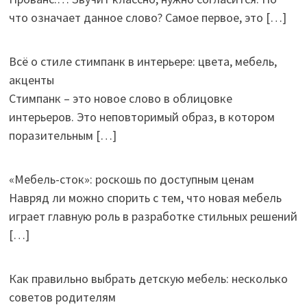
что означает данное слово? Самое первое, это
[…]
Всё о стиле стимпанк в интерьере: цвета, мебель,
акценты
Стимпанк – это новое слово в облицовке
интерьеров. Это неповторимый образ, в котором
поразительным
[…]
«Мебель-сток»: роскошь по доступным ценам
Навряд ли можно спорить с тем, что новая мебель
играет главную роль в разработке стильных решений
[…]
Как правильно выбрать детскую мебель: несколько
советов родителям