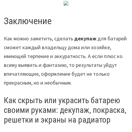
Заключение
Как можно заметить, сделать
декупаж
для батарей
сможет каждый владельцу дома или хозяйке,
имеющей терпение и аккуратность. А если плюс ко
всему выявить и фантазию, то результаты уйдут
впечатляющие, оформление будет не только
прекрасным, но и необычным.
Как скрыть или украсить батарею
своими руками: декупаж, покраска,
решетки и экраны на радиатор