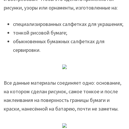
рисунки, узоры или орнаменты, изготовленные на:
специализированных салфетках для украшения;
тонкой рисовой бумаге;
обыкновенных бумажных салфетках для
сервировки.
Все данные материалы соединяет одно: основание,
на котором сделан рисунок, самое тонкое и после
наклеивания на поверхность границы бумаги и
краски, нанесённой на батарею, почти не заметны.