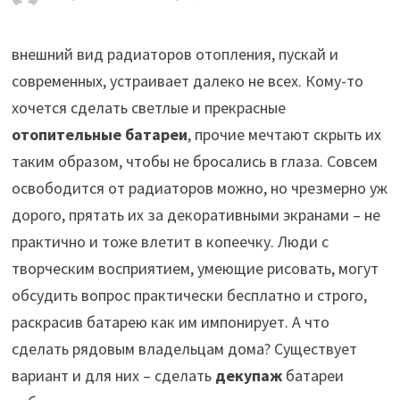
внешний вид радиаторов отопления, пускай и
современных, устраивает далеко не всех. Кому-то
хочется сделать светлые и прекрасные
отопительные батареи
, прочие мечтают скрыть их
таким образом, чтобы не бросались в глаза.
Совсем
освободится от радиаторов можно, но чрезмерно уж
дорого, прятать их за декоративными экранами – не
практично и тоже влетит в копеечку. Люди с
творческим восприятием, умеющие рисовать, могут
обсудить вопрос практически бесплатно и строго,
раскрасив батарею как им импонирует. А что
сделать рядовым владельцам дома? Существует
вариант и для них – сделать
декупаж
батареи