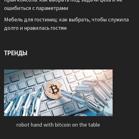
ошибиться с параметрами
Мебель для гостиниц: как выбрать, чтобы служила
долго и нравилась гостям
ТРЕНДЫ
robot hand with bitcoin on the table