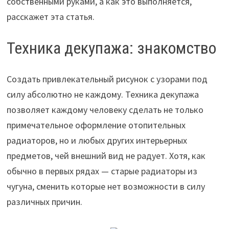
собственными руками, а как это выполняется,
расскажет эта статья.
Техника декупажа: знакомство
Создать привлекательный рисунок с узорами под
силу абсолютно не каждому. Техника декупажа
позволяет каждому человеку сделать не только
примечательное оформление отопительных
радиаторов, но и любых других интерьерных
предметов, чей внешний вид не радует. Хотя, как
обычно в первых рядах — старые радиаторы из
чугуна, сменить которые нет возможности в силу
различных причин.