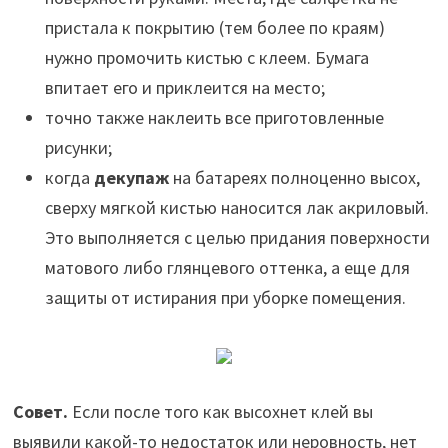
пристала к покрытию (тем более по краям)
нужно промочить кистью с клеем. Бумага
впитает его и приклеится на место;
точно также наклеить все приготовленные
рисунки;
когда
декупаж
на батареях полноценно высох,
сверху мягкой кистью наносится лак акриловый.
Это выполняется с целью придания поверхности
матового либо глянцевого оттенка, а еще для
защиты от истирания при уборке помещения.
Совет.
Если после того как высохнет клей вы
выявили какой-то недостаток или неровность, нет