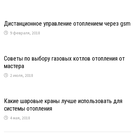
Дистанционное управление отоплением через gsm
9 февраля, 2018
Советы по выбору газовых котлов отопления от
мастера
2 июля, 2018
Какие шаровые краны лучше использовать для
системы отопления
4 мая, 2018