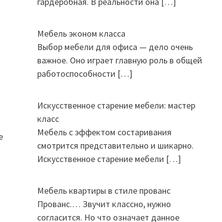
гардеробная. В реальности она
[…]
Мебель эконом класса
Выбор мебели для офиса — дело очень
важное. Оно играет главную роль в общей
работоспособности
[…]
Искусственное старение мебели: мастер
о
класс
Мебель с эффектом состаривания
е
смотрится представительно и шикарно.
Искусственное старение мебели
[…]
Мебель квартиры в стиле прованс
Прованс.… Звучит классно, нужно
согласится. Но что означает данное