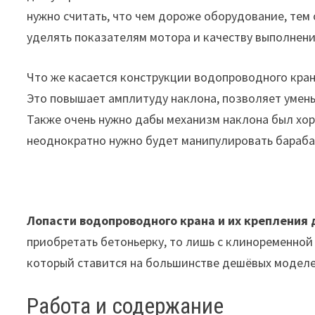
нужно считать, что чем дороже оборудование, тем
уделять показателям мотора и качеству выполнен
Что же касается конструкции водопроводного кран
Это повышает амплитуду наклона, позволяет умень
Также очень нужно дабы механизм наклона был хор
неоднократно нужно будет манипулировать бараба
Лопасти водопроводного крана и их крепления
приобретать бетоньерку, то лишь с клиноременной
который ставится на большинстве дешёвых моделе
Работа и содержание