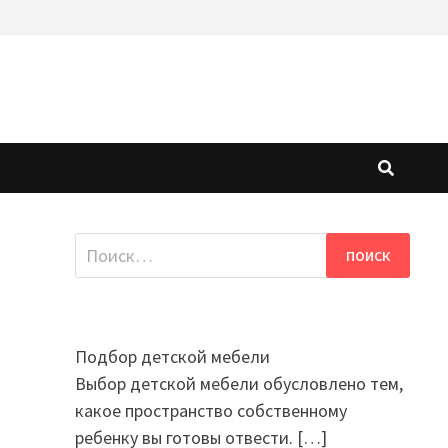
Найти:
Подбор детской мебели
Выбор детской мебели обусловлено тем,
какое пространство собственному
ребенку вы готовы отвести.
[…]