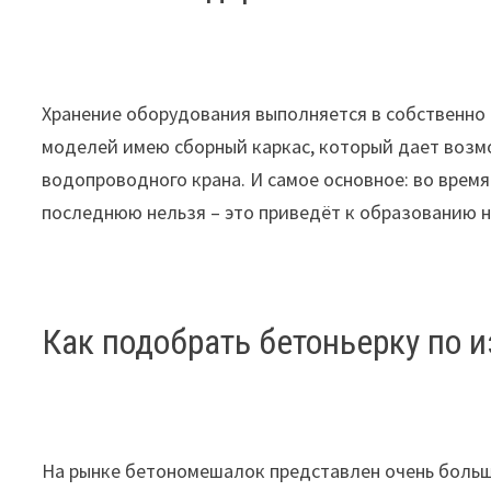
Хранение оборудования выполняется в собственно
моделей имею сборный каркас, который дает воз
водопроводного крана. И самое основное: во врем
последнюю нельзя – это приведёт к образованию на
Как подобрать бетоньерку по 
На рынке бетономешалок представлен очень больш