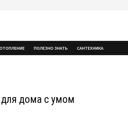
ОТОПЛЕНИЕ
ПОЛЕЗНО ЗНАТЬ
САНТЕХНИКА
для дома с умом