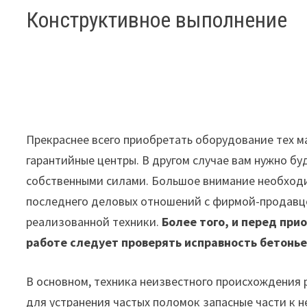
Конструктивное выполнение
Прекраснее всего приобретать оборудование тех 
гарантийные центры. В другом случае вам нужно бу
собственными силами. Большое внимание необходим
последнего деловых отношений с фирмой-продавцо
реализованной техники.
Более того, и перед при
работе следует проверять исправность бетонье
В основном, техника неизвестного происхождения 
для устранения частых поломок запасные части к 