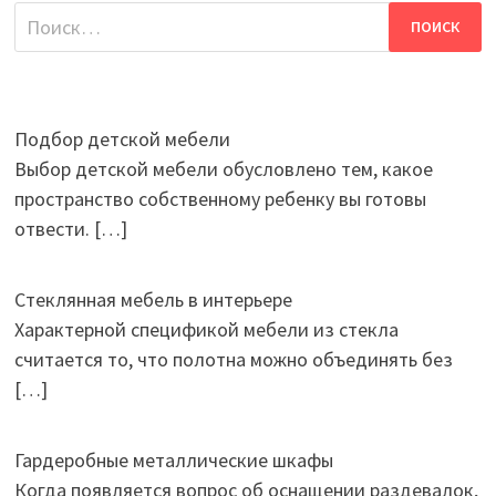
Найти:
Подбор детской мебели
Выбор детской мебели обусловлено тем, какое
пространство собственному ребенку вы готовы
отвести.
[…]
Стеклянная мебель в интерьере
Характерной спецификой мебели из стекла
считается то, что полотна можно объединять без
[…]
Гардеробные металлические шкафы
Когда появляется вопрос об оснащении раздевалок,