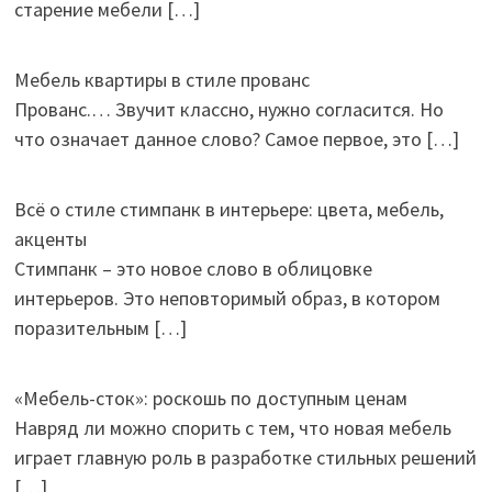
старение мебели
[…]
Мебель квартиры в стиле прованс
Прованс.… Звучит классно, нужно согласится. Но
что означает данное слово? Самое первое, это
[…]
Всё о стиле стимпанк в интерьере: цвета, мебель,
акценты
Стимпанк – это новое слово в облицовке
интерьеров. Это неповторимый образ, в котором
поразительным
[…]
«Мебель-сток»: роскошь по доступным ценам
Навряд ли можно спорить с тем, что новая мебель
играет главную роль в разработке стильных решений
[…]