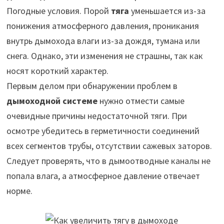
Погодные условия. Порой
тяга
уменьшается из-за
понижения атмосферного давления, проникания
внутрь дымохода влаги из-за дождя, тумана или
снега. Однако, эти изменения не страшны, так как
носят короткий характер.
Первым делом при обнаружении проблем в
дымоходной системе
нужно отмести самые
очевидные причины недостаточной тяги. При
осмотре убедитесь в герметичности соединений
всех сегментов трубы, отсутствии сажевых заторов.
Следует проверять, что в дымоотводные каналы не
попала влага, а атмосферное давление отвечает
норме.