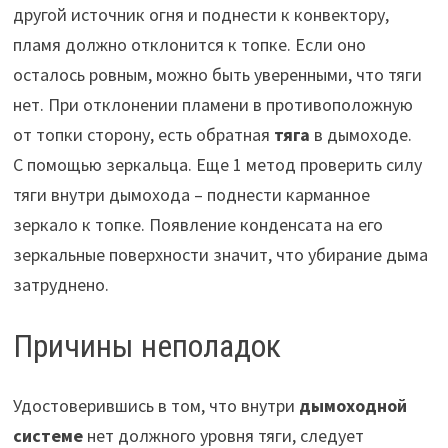
другой источник огня и поднести к конвектору,
пламя должно отклонится к топке. Если оно
осталось ровным, можно быть уверенными, что тяги
нет. При отклонении пламени в противоположную
от топки сторону, есть обратная
тяга
в дымоходе.
С помощью зеркальца. Еще 1 метод проверить силу
тяги внутри дымохода – поднести карманное
зеркало к топке. Появление конденсата на его
зеркальные поверхности значит, что убирание дыма
затруднено.
Причины неполадок
Удостоверившись в том, что внутри
дымоходной
системе
нет должного уровня тяги, следует