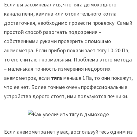
Если вы засомневались, что тяга дымоходного
канала печи, камина или отопительного котла
достаточная, необходимо провести проверку.
Самый
простой способ разогнать подозрения –
собственными руками проверить с помощью
анемометра. Если прибор показывает тягу 10-20 Па,
то его считают нормальным. Проблема этого метода
– маленькая точность измерения недорогих
анемометров, если
тяга
меньше 1Па, то они покажут,
что ее нет. Более точные очень профессиональные
устройства дорого стоят, ими пользуются печники.
Если анемометра нет у вас, воспользуйтесь одним из