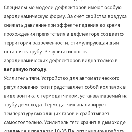
Специальные модели дефлекторов имеют особую
аэродинамическую форму. За счёт свойства воздуха
снижать давление при эффекте падения во время
прохождения препятствия в дефлекторе создается
территория разрежённости, стимулирующая дым
оставлять трубу. Результативность
аэродинамических дефлекторов видна только в
ветряную погоду
.
Усилитель тяги. Устройство для автоматического
регулирования тяги представляет собой колпачок в
виде зонтика с термодатчиком, устанавливаемый на
трубу дымохода. Термодатчик анализирует
температуру выходящих газов и срабатывает
самостоятельно. Усилитель тяги хранит в дымоходе
давление в пределах 10-35 Па, оптимизируя работу