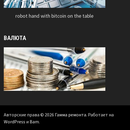
robot hand with bitcoin on the table
ВАЛЮТА
Авторские права © 2026
Гамма ремонта
. Работает на
WordPress
и
Bam
.