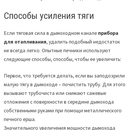
Способы усиления тяги
Если тяговая сила в дымоходном канале
прибора
для отапливания
, удалить подобный недостаток
не всегда легко. Опытные печники используют
следующие способы, способы, чтобы ее увеличить:
Первое, что требуется делать, если вы заподозрили
малую тягу в дымоходе – почистить трубу. Для этого
вызывают трубочиста или снимают сажевые
отложения с поверхности в середине дымохода
собственными руками при помощи металлического
печного ерша.
Значительного увеличения мощности дымохода