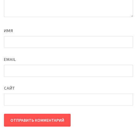
ИМЯ
EMAIL
САЙТ