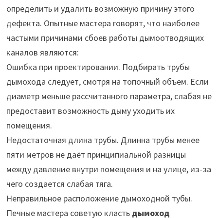
определить и удалить возможную причину этого
дефекта. Опытные мастера говорят, что наиболее
частыми причинами сбоев работы дымоотводящих
каналов являются:
Ошибка при проектировании. Подбирать трубы
дымохода следует, смотря на топочный объем. Если
диаметр меньше рассчитанного параметра, слабая не
предоставит возможность дыму уходить их
помещения.
Недостаточная длина трубы. Длинна трубы менее
пяти метров не даёт принципиальной разницы
между давление внутри помещения и на улице, из-за
чего создается слабая тяга.
Неправильное расположение дымоходной тубы.
Печные мастера советую класть
дымоход