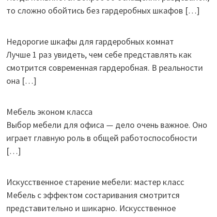
то сложно обойтись без гардеробных шкафов
[…]
Недорогие шкафы для гардеробных комнат
Лучше 1 раз увидеть, чем себе представлять как
смотрится современная гардеробная. В реальности
она
[…]
Мебель эконом класса
Выбор мебели для офиса — дело очень важное. Оно
играет главную роль в общей работоспособности
[…]
Искусственное старение мебели: мастер класс
Мебель с эффектом состаривания смотрится
представительно и шикарно. Искусственное