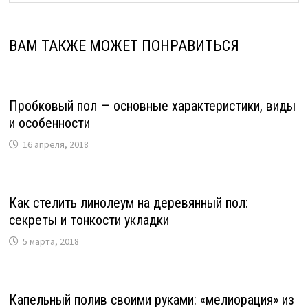
ВАМ ТАКЖЕ МОЖЕТ ПОНРАВИТЬСЯ
Пробковый пол — основные характеристики, виды
и особенности
16 апреля, 2018
Как стелить линолеум на деревянный пол:
секреты и тонкости укладки
5 марта, 2018
Капельный полив своими руками: «мелиорация» из