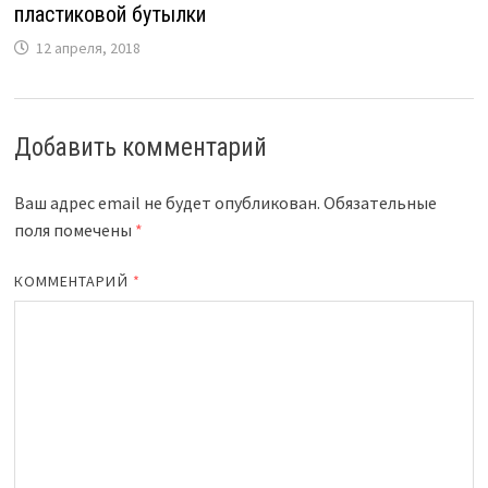
пластиковой бутылки
12 апреля, 2018
Добавить комментарий
Ваш адрес email не будет опубликован.
Обязательные
поля помечены
*
КОММЕНТАРИЙ
*