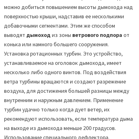
можно добиться повышением высоты дымохода над
поверхностью крыши, надставив ее несколькими
добавочными сегментами. Этим же способом
выводят
дымоход
из зоны
ветрового подпора
от
конька или намного большего сооружения.
Установка ротационных турбин. Это устройство,
устанавливаемое на оголовок дымохода, имеет
несколько либо одного винтов. Под воздействия
ветра турбины вращаются и создают разрежение
воздуха, для достижения большей разницы между
внутренним и наружным давлением. Применение
турбин удачно только когда дует ветер, их
рекомендуют использовать, если температура дыма
на выходе из дымохода меньше 200 градусов.
Использование специального дефлектора.