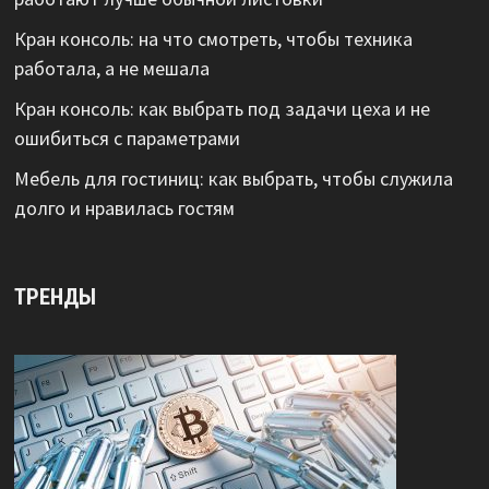
Кран консоль: на что смотреть, чтобы техника
работала, а не мешала
Кран консоль: как выбрать под задачи цеха и не
ошибиться с параметрами
Мебель для гостиниц: как выбрать, чтобы служила
долго и нравилась гостям
ТРЕНДЫ