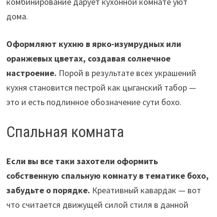
комбинирование дарует кухонной комнате уют
дома.
Оформляют кухню в ярко-изумрудных или
оранжевых цветах, создавая солнечное
настроение.
Порой в результате всех украшений
кухня становится пестрой как цыганский табор —
это и есть подлинное обозначение сути бохо.
Спальная комната
Если вы все таки захотели оформить
собственную спальную комнату в тематике бохо,
забудьте о порядке.
Креативный кавардак — вот
что считается движущей силой стиля в данной