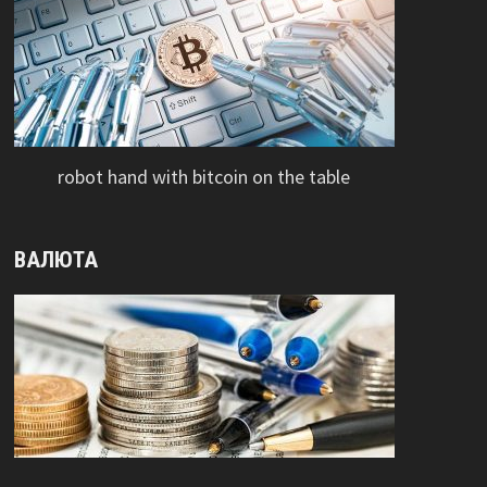
robot hand with bitcoin on the table
ВАЛЮТА