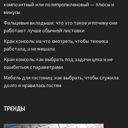
композитный или полипропиленовый — плюсы и
минусы
Фальцевые вкладыши: что это такое и почему они
работают лучше обычной листовки
Кран консоль: на что смотреть, чтобы техника
работала, а не мешала
Кран консоль: как выбрать под задачи цеха и не
ошибиться с параметрами
Мебель для гостиниц: как выбрать, чтобы служила
долго и нравилась гостям
ТРЕНДЫ