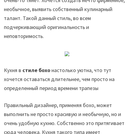
очень-то тянет. Хочется создать нечто фирменное,
необычное, выявить собственный кулинарный
талант. Такой данный стиль, во всем
подчеркивающий оригинальность и
неповторимость.
Кухня в
стиле бохо
настолько уютна, что тут
хочется оставаться длительнее, чем просто на
определенный период времени трапезы
Правильный дизайнер, применяя бохо, может
выполнить не просто красивую и необычную, но и
очень удобную кухню. Собственно это притягивает
сюда человека. Кухня такого типа имеет