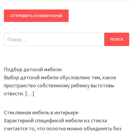
Найти:
Подбор детской мебели
Выбор детской мебели обусловлено тем, какое
пространство собственному ребенку вы готовы
отвести.
[…]
Стеклянная мебель в интерьере
Характерной спецификой мебели из стекла
считается то, что полотна можно объединять без