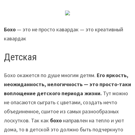
Бохо
— это не просто кавардак — это креативный
кавардак
Детская
Бохо окажется по душе многим детям.
Его яркость,
неожиданность, нелогичность — это просто-таки
воплощение детского периода жизни.
Тут можно
не опасаются сыграть с цветами, создать нечто
объединенное, сшитое из самых разнообразных
лоскутков. Так как
бохо
направлен на тепло и уют
дома, то в детской это должно быть подчеркнуто