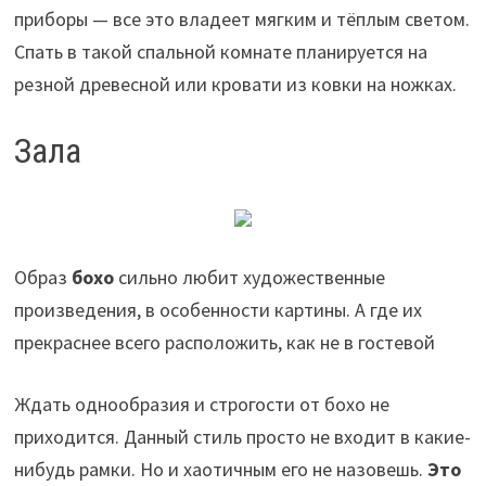
приборы — все это владеет мягким и тёплым светом.
Спать в такой спальной комнате планируется на
резной древесной или кровати из ковки на ножках.
Зала
Образ
бохо
сильно любит художественные
произведения, в особенности картины. А где их
прекраснее всего расположить, как не в гостевой
Ждать однообразия и строгости от бохо не
приходится. Данный стиль просто не входит в какие-
нибудь рамки. Но и хаотичным его не назовешь.
Это