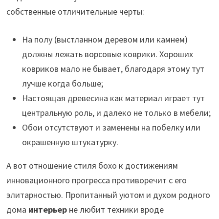
собственные отличительные черты:
На полу (выстланном деревом или камнем)
должны лежать ворсовые коврики. Хороших
ковриков мало не бывает, благодаря этому тут
лучше когда больше;
Настоящая древесина как материал играет тут
центральную роль, и далеко не только в мебели;
Обои отсутствуют и заменены на побелку или
окрашенную штукатурку.
А вот отношение стиля бохо к достижениям
инновационного прогресса противоречит с его
элитарностью. Пропитанный уютом и духом родного
дома
интерьер
не любит техники вроде