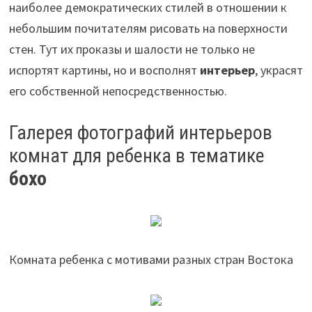
наиболее демократических стилей в отношении к
небольшим почитателям рисовать на поверхности
стен. Тут их проказы и шалости не только не
испортят картины, но и восполнят
интерьер
, украсят
его собственной непосредственностью.
Галерея фотографий интерьеров
комнат для ребенка в тематике
бохо
Комната ребенка с мотивами разных стран Востока