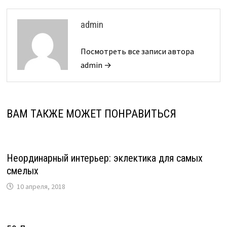
admin
Посмотреть все записи автора
admin →
ВАМ ТАКЖЕ МОЖЕТ ПОНРАВИТЬСЯ
Неординарный интерьер: эклектика для самых
смелых
10 апреля, 2018