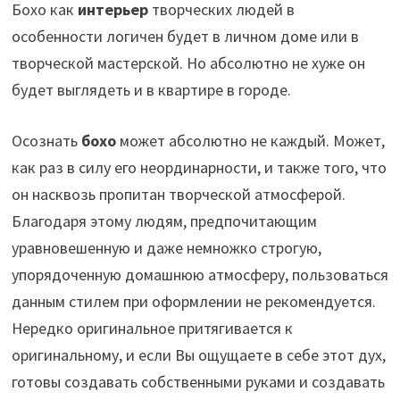
Бохо как
интерьер
творческих людей в
особенности логичен будет в личном доме или в
творческой мастерской. Но абсолютно не хуже он
будет выглядеть и в квартире в городе.
Осознать
бохо
может абсолютно не каждый. Может,
как раз в силу его неординарности, и также того, что
он насквозь пропитан творческой атмосферой.
Благодаря этому людям, предпочитающим
уравновешенную и даже немножко строгую,
упорядоченную домашнюю атмосферу, пользоваться
данным стилем при оформлении не рекомендуется.
Нередко оригинальное притягивается к
оригинальному, и если Вы ощущаете в себе этот дух,
готовы создавать собственными руками и создавать