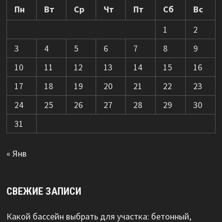
Пн
Вт
Ср
Чт
Пт
Сб
Вс
1
2
3
4
5
6
7
8
9
10
11
12
13
14
15
16
17
18
19
20
21
22
23
24
25
26
27
28
29
30
31
« Янв
СВЕЖИЕ ЗАПИСИ
Какой бассейн выбрать для участка: бетонный,