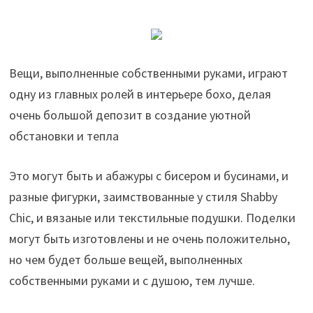
Вещи, выполненные собственными руками, играют
одну из главных ролей в интерьере бохо, делая
очень большой депозит в создание уютной
обстановки и тепла
Это могут быть и абажуры с бисером и бусинами, и
разные фигурки, заимствованные у стиля Shabby
Chic, и вязаные или текстильные подушки. Поделки
могут быть изготовлены и не очень положительно,
но чем будет больше вещей, выполненных
собственными руками и с душою, тем лучше.