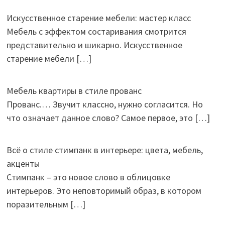
Искусственное старение мебели: мастер класс
Мебель с эффектом состаривания смотрится
представительно и шикарно. Искусственное
старение мебели
[…]
Мебель квартиры в стиле прованс
Прованс.… Звучит классно, нужно согласится. Но
что означает данное слово? Самое первое, это
[…]
Всё о стиле стимпанк в интерьере: цвета, мебель,
акценты
Стимпанк – это новое слово в облицовке
интерьеров. Это неповторимый образ, в котором
поразительным
[…]