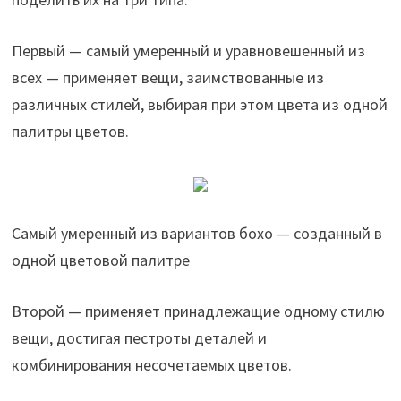
Первый — самый умеренный и уравновешенный из
всех — применяет вещи, заимствованные из
различных стилей, выбирая при этом цвета из одной
палитры цветов.
Самый умеренный из вариантов бохо — созданный в
одной цветовой палитре
Второй — применяет принадлежащие одному стилю
вещи, достигая пестроты деталей и
комбинирования несочетаемых цветов.