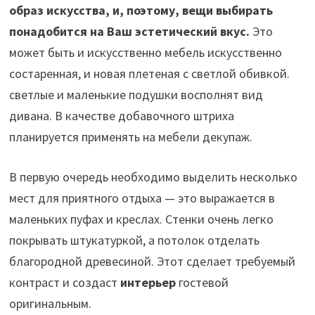
образ искусства, и, поэтому, вещи выбирать
понадобится на Ваш эстетический вкус.
Это
может быть и искусственно мебель искусственно
состаренная, и новая плетеная с светлой обивкой.
светлые и маленькие подушки восполнят вид
дивана. В качестве добавочного штриха
планируется применять на мебели декупаж.
В первую очередь необходимо выделить несколько
мест для приятного отдыха — это выражается в
маленьких пуфах и креслах. Стенки очень легко
покрывать штукатуркой, а потолок отделать
благородной древесиной. Этот сделает требуемый
контраст и создаст
интерьер
гостевой
оригинальным.