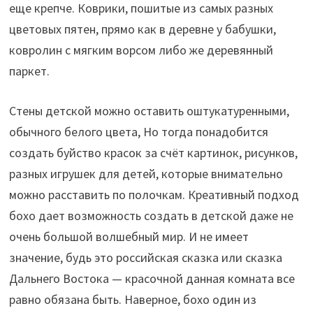
еще крепче. Коврики, пошитые из самых разных
цветовых пятен, прямо как в деревне у бабушки,
ковролин с мягким ворсом либо же деревянный
паркет.
Стены детской можно оставить оштукатуренными,
обычного белого цвета, Но тогда понадобится
создать буйство красок за счёт картинок, рисунков,
разных игрушек для детей, которые внимательно
можно расставить по полочкам. Креативный подход
бохо дает возможность создать в детской даже не
очень большой волшебный мир. И не имеет
значение, будь это российская сказка или сказка
Дальнего Востока — красочной данная комната все
равно обязана быть. Наверное, бохо один из