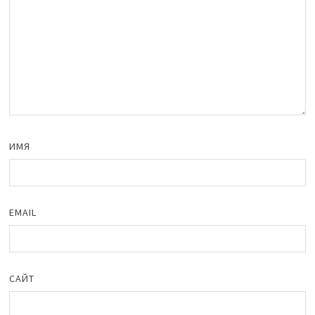
ИМЯ
EMAIL
САЙТ