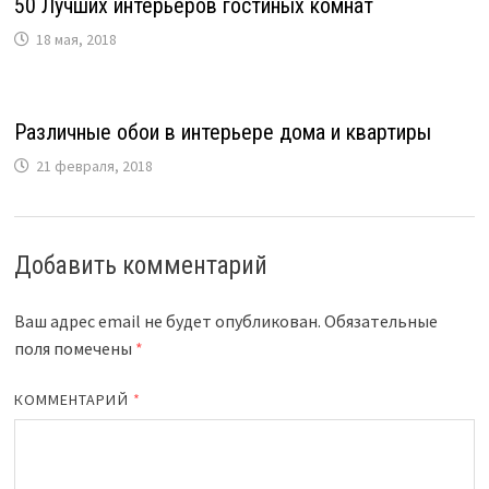
50 Лучших интерьеров гостиных комнат
18 мая, 2018
Различные обои в интерьере дома и квартиры
21 февраля, 2018
Добавить комментарий
Ваш адрес email не будет опубликован.
Обязательные
поля помечены
*
КОММЕНТАРИЙ
*