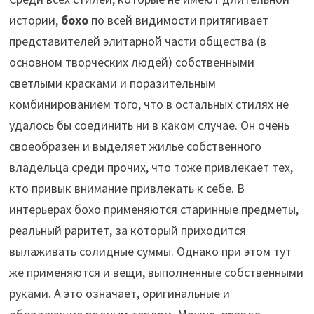
истории,
бохо
по всей видимости притягивает
представителей элитарной части общества (в
основном творческих людей) собственными
светлыми красками и поразительным
комбинированием того, что в остальных стилях не
удалось бы соединить ни в каком случае. Он очень
своеобразен и выделяет жилье собственного
владельца среди прочих, что тоже привлекает тех,
кто привык внимание привлекать к себе. В
интерьерах бохо применяются старинные предметы,
реальный раритет, за который приходится
вылаживать солидные суммы. Однако при этом тут
же применяются и вещи, выполненные собственными
руками. А это означает, оригинальные и