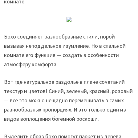
комнате.
Бохо соединяет разнообразные стили, порой
вызывая неподдельное изумление. Но в спальной
комнате его функция — создать в особенности
атмосферу комфорта
Вот где натуральное раздолье в плане сочетаний
текстур и цветов! Синий, зеленый, красный, розовый
— все это можно нещадно перемешивать в самых
разнообразных пропорциях. И это только один из
видов воплощения богемной роскоши.
Выделить образ бохо помогут паркет из дерева,