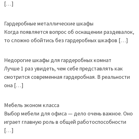
[…]
Гардеробные металлические шкафы
Когда появляется вопрос об оснащении раздевалок,
то сложно обойтись без гардеробных шкафов
[…]
Недорогие шкафы для гардеробных комнат
Лучше 1 раз увидеть, чем себе представлять как
смотрится современная гардеробная. В реальности
она
[…]
Мебель эконом класса
Выбор мебели для офиса — дело очень важное. Оно
играет главную роль в общей работоспособности
[…]