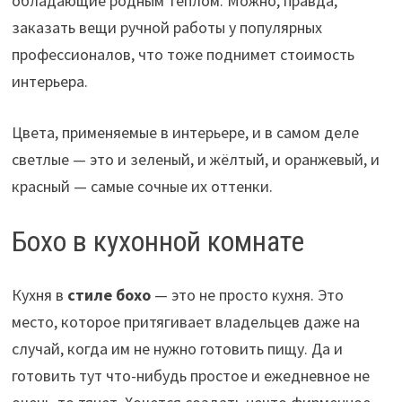
обладающие родным теплом. Можно, правда,
заказать вещи ручной работы у популярных
профессионалов, что тоже поднимет стоимость
интерьера.
Цвета, применяемые в интерьере, и в самом деле
светлые — это и зеленый, и жёлтый, и оранжевый, и
красный — самые сочные их оттенки.
Бохо в кухонной комнате
Кухня в
стиле бохо
— это не просто кухня. Это
место, которое притягивает владельцев даже на
случай, когда им не нужно готовить пищу. Да и
готовить тут что-нибудь простое и ежедневное не