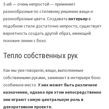
3-ий — очень непростой — применяет
разнообразные по стилевому решению вещи и
разнообразные цвета. Создавать
интерьер
в
подобном стиле достаточно непросто, существует
вероятность создать другой образ, имеющий
похожие линии с бохо.
Тепло собственных рук
Как мы уже говорили, вещи, выполненные
собственными руками, занимают в интерьере бохо
особенное место.
У них может быть различное
назначение, однако при этом непосредственно
они играют самую центральную роль в
декоративном проекте.