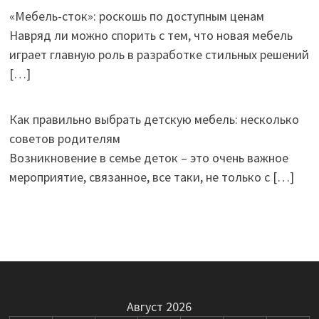
«Мебель-сток»: роскошь по доступным ценам
Навряд ли можно спорить с тем, что новая мебель
играет главную роль в разработке стильных решений
[…]
Как правильно выбрать детскую мебель: несколько
советов родителям
Возникновение в семье деток – это очень важное
мероприятие, связанное, все таки, не только с
[…]
Август 2026