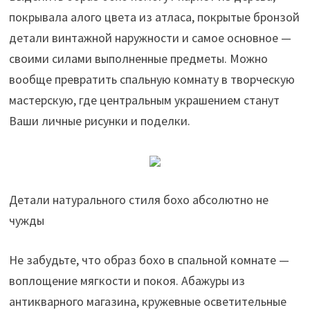
покрывала алого цвета из атласа, покрытые бронзой
детали винтажной наружности и самое основное —
своими силами выполненные предметы. Можно
вообще превратить спальную комнату в творческую
мастерскую, где центральным украшением станут
Ваши личные рисунки и поделки.
Детали натурального стиля бохо абсолютно не
чужды
Не забудьте, что образ бохо в спальной комнате —
воплощение мягкости и покоя. Абажуры из
антикварного магазина, кружевные осветительные