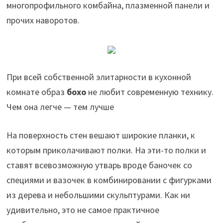
многопрофильного комбайна, плазменной панели и
прочих наворотов.
При всей собственной элитарности в кухонной
комнате образ
бохо
не любит современную технику.
Чем она легче — тем лучше
На поверхность стен вешают широкие планки, к
которым приколачивают полки. На эти-то полки и
ставят всевозможную утварь вроде баночек со
специями и вазочек в комбинировании с фигурками
из дерева и небольшими скульптурами. Как ни
удивительно, это не самое практичное