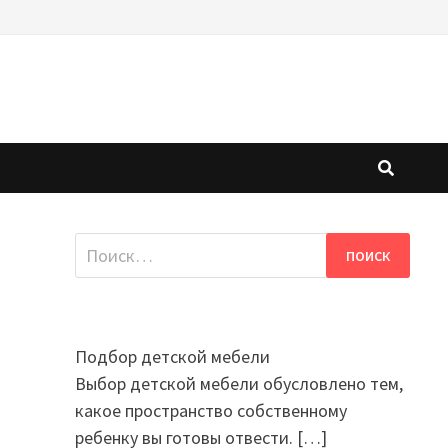
Найти:
Подбор детской мебели
Выбор детской мебели обусловлено тем,
какое пространство собственному
ребенку вы готовы отвести.
[…]