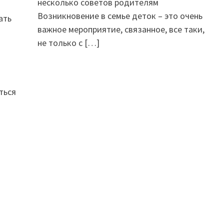
несколько советов родителям
Возникновение в семье деток – это очень
ать
важное мероприятие, связанное, все таки,
не только с
[…]
ться