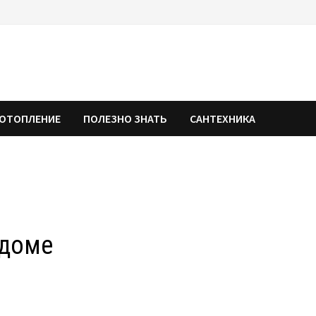
ОТОПЛЕНИЕ
ПОЛЕЗНО ЗНАТЬ
САНТЕХНИКА
 доме