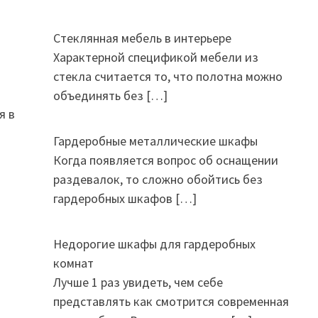
Стеклянная мебель в интерьере
Характерной спецификой мебели из
стекла считается то, что полотна можно
объединять без
[…]
я в
Гардеробные металлические шкафы
Когда появляется вопрос об оснащении
раздевалок, то сложно обойтись без
гардеробных шкафов
[…]
Недорогие шкафы для гардеробных
комнат
Лучше 1 раз увидеть, чем себе
представлять как смотрится современная