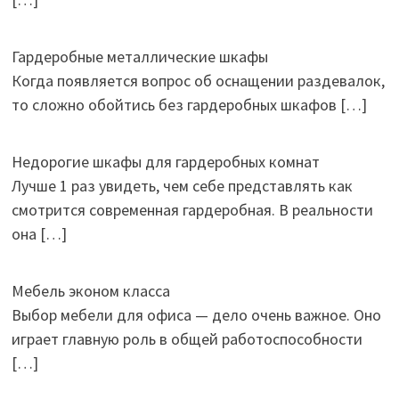
Гардеробные металлические шкафы
Когда появляется вопрос об оснащении раздевалок,
то сложно обойтись без гардеробных шкафов
[…]
Недорогие шкафы для гардеробных комнат
Лучше 1 раз увидеть, чем себе представлять как
смотрится современная гардеробная. В реальности
она
[…]
Мебель эконом класса
Выбор мебели для офиса — дело очень важное. Оно
играет главную роль в общей работоспособности
[…]