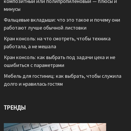
композитный или полипропиленовый — плюсы и
минусы
Фальцевые вкладыши: что это такое и почему они
работают лучше обычной листовки
Кран консоль: на что смотреть, чтобы техника
работала, а не мешала
Кран консоль: как выбрать под задачи цеха и не
ошибиться с параметрами
Мебель для гостиниц: как выбрать, чтобы служила
долго и нравилась гостям
ТРЕНДЫ