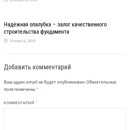
Надёжная опалубка – залог качественного
строительства фундамента
16 марта, 2018
Добавить комментарий
Ваш адрес email не будет опубликован.
Обязательные
поля помечены
*
КОММЕНТАРИЙ
*