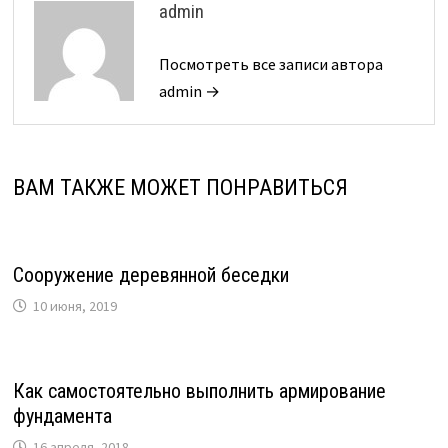
admin
Посмотреть все записи автора
admin →
ВАМ ТАКЖЕ МОЖЕТ ПОНРАВИТЬСЯ
Сооружение деревянной беседки
10 июня, 2019
Как самостоятельно выполнить армирование
фундамента
16 апреля, 2018