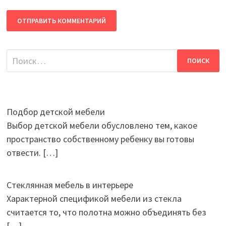
Найти:
Подбор детской мебели
Выбор детской мебели обусловлено тем, какое
пространство собственному ребенку вы готовы
отвести.
[…]
Стеклянная мебель в интерьере
Характерной спецификой мебели из стекла
считается то, что полотна можно объединять без
[…]