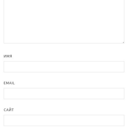
ИМЯ
EMAIL
САЙТ