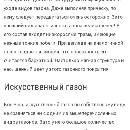
уходе видов газона. Даже выполняя прическу, по
нему следует передвигаться очень осторожно. Зато
внешний вид аналогичного газона великолепен! В
его состав входят низкорослые травы, имеющие
нежные тонкие побеги. При взгляде на аналогичной
газон создается эмоция, что поверхность его
считается бархатной. Настолько мягкая структура и
насыщенный цвет у этого газонного покрытия.
Искусственный газон
Конечно, искусственный газон по собственному виду
не сравняться ни с одним из вышеперечисленных
видов газонов. Зато у него большое количество