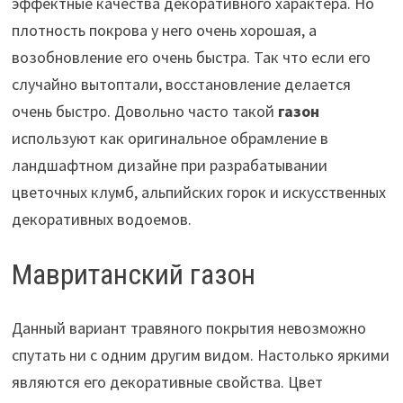
эффектные качества декоративного характера. Но
плотность покрова у него очень хорошая, а
возобновление его очень быстра. Так что если его
случайно вытоптали, восстановление делается
очень быстро. Довольно часто такой
газон
используют как оригинальное обрамление в
ландшафтном дизайне при разрабатывании
цветочных клумб, альпийских горок и искусственных
декоративных водоемов.
Мавританский газон
Данный вариант травяного покрытия невозможно
спутать ни с одним другим видом. Настолько яркими
являются его декоративные свойства. Цвет