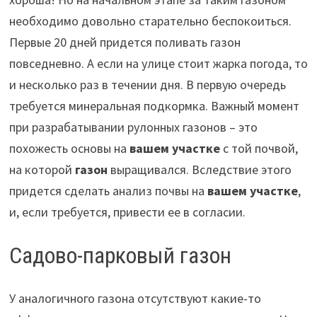
необходимо довольно старательно беспокоиться.
Первые 20 дней придется поливать газон
повседневно. А если на улице стоит жарка погода, то
и несколько раз в течении дня. В первую очередь
требуется минеральная подкормка. Важный момент
при разрабатывании рулонных газонов – это
похожесть основы на
вашем участке
с той почвой,
на которой
газон
выращивался. Вследствие этого
придется сделать анализ почвы на
вашем участке
,
и, если требуется, привести ее в согласии.
Cадово-парковый газон
У аналогичного газона отсутствуют какие-то