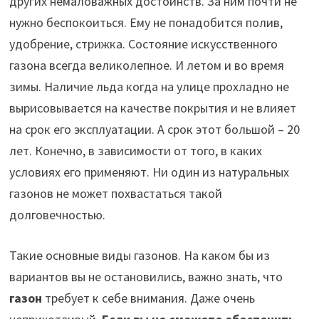
других немаловажных достоинств. За ним почти не
нужно беспокоиться. Ему не понадобится полив,
удобрение, стрижка. Состояние искусственного
газона всегда великолепное. И летом и во время
зимы. Наличие льда когда на улице прохладно не
вырисовывается на качестве покрытия и не влияет
на срок его эксплуатации. А срок этот большой – 20
лет. Конечно, в зависимости от того, в каких
условиях его применяют. Ни один из натуральных
газонов не может похвастаться такой
долговечностью.
Такие основные виды газонов. На каком бы из
вариантов вы не остановились, важно знать, что
газон
требует к себе внимания. Даже очень