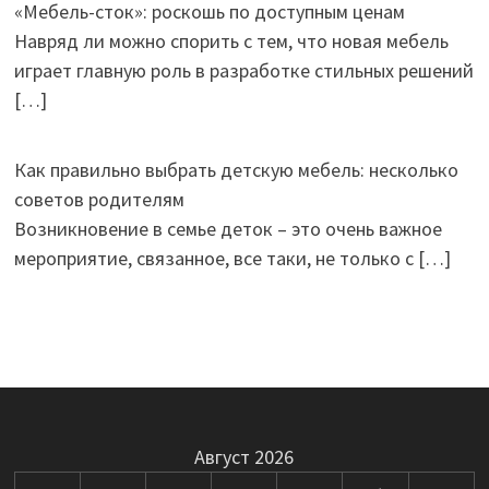
«Мебель-сток»: роскошь по доступным ценам
Навряд ли можно спорить с тем, что новая мебель
играет главную роль в разработке стильных решений
[…]
Как правильно выбрать детскую мебель: несколько
советов родителям
Возникновение в семье деток – это очень важное
мероприятие, связанное, все таки, не только с
[…]
Август 2026