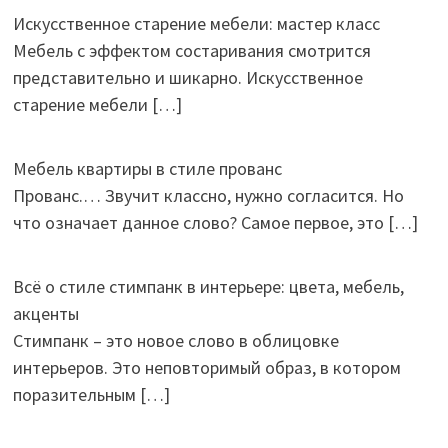
Искусственное старение мебели: мастер класс
Мебель с эффектом состаривания смотрится
представительно и шикарно. Искусственное
старение мебели
[…]
Мебель квартиры в стиле прованс
Прованс.… Звучит классно, нужно согласится. Но
что означает данное слово? Самое первое, это
[…]
Всё о стиле стимпанк в интерьере: цвета, мебель,
акценты
Стимпанк – это новое слово в облицовке
интерьеров. Это неповторимый образ, в котором
поразительным
[…]