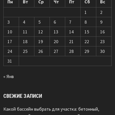
Пн
Вт
Ср
Чт
Пт
Сб
Вс
1
2
3
4
5
6
7
8
9
10
11
12
13
14
15
16
17
18
19
20
21
22
23
24
25
26
27
28
29
30
31
« Янв
СВЕЖИЕ ЗАПИСИ
Какой бассейн выбрать для участка: бетонный,