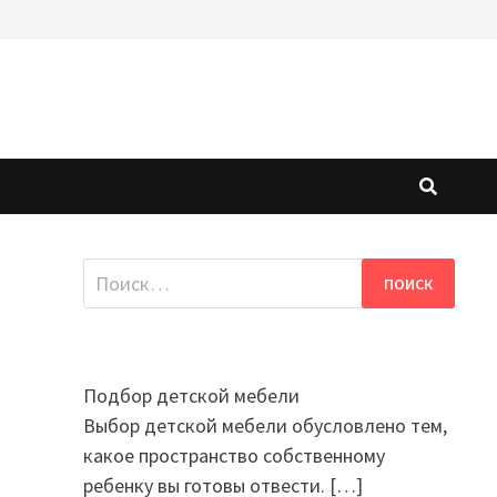
Найти:
Подбор детской мебели
Выбор детской мебели обусловлено тем,
какое пространство собственному
ребенку вы готовы отвести.
[…]