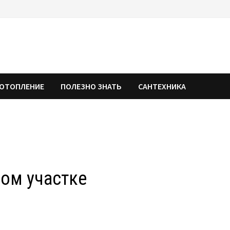
ОТОПЛЕНИЕ
ПОЛЕЗНО ЗНАТЬ
САНТЕХНИКА
ом участке