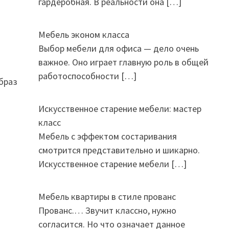
гардеробная. В реальности она
[…]
Мебель эконом класса
Выбор мебели для офиса — дело очень
важное. Оно играет главную роль в общей
работоспособности
[…]
браз
Искусственное старение мебели: мастер
класс
Мебель с эффектом состаривания
смотрится представительно и шикарно.
Искусственное старение мебели
[…]
Мебель квартиры в стиле прованс
Прованс.… Звучит классно, нужно
согласится. Но что означает данное