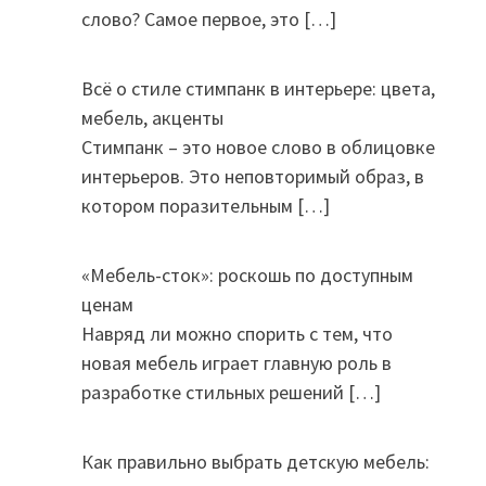
слово? Самое первое, это
[…]
Всё о стиле стимпанк в интерьере: цвета,
мебель, акценты
Стимпанк – это новое слово в облицовке
интерьеров. Это неповторимый образ, в
котором поразительным
[…]
«Мебель-сток»: роскошь по доступным
ценам
Навряд ли можно спорить с тем, что
новая мебель играет главную роль в
разработке стильных решений
[…]
Как правильно выбрать детскую мебель:
м