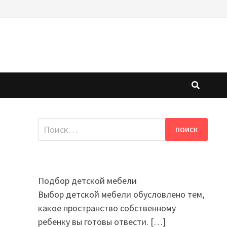
Найти:
Подбор детской мебели
Выбор детской мебели обусловлено тем,
какое пространство собственному
ребенку вы готовы отвести.
[…]