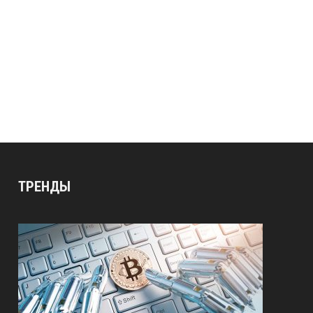
ТРЕНДЫ