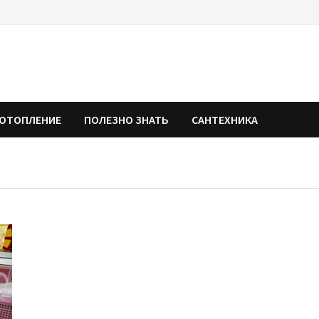
ОТОПЛЕНИЕ
ПОЛЕЗНО ЗНАТЬ
САНТЕХНИКА