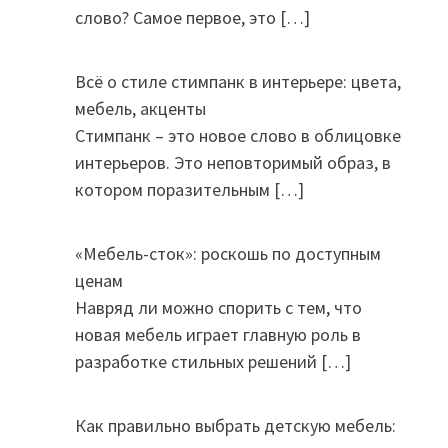
слово? Самое первое, это
[…]
Всё о стиле стимпанк в интерьере: цвета,
мебель, акценты
Стимпанк – это новое слово в облицовке
интерьеров. Это неповторимый образ, в
котором поразительным
[…]
«Мебель-сток»: роскошь по доступным
ценам
Навряд ли можно спорить с тем, что
новая мебель играет главную роль в
разработке стильных решений
[…]
Как правильно выбрать детскую мебель: