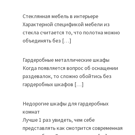
Стеклянная мебель в интерьере
Характерной спецификой мебели из
стекла считается то, что полотна можно
объединять без
[…]
Гардеробные металлические шкафы
Когда появляется вопрос об оснащении
раздевалок, то сложно обойтись без
гардеробных шкафов
[…]
Недорогие шкафы для гардеробных
комнат
Лучше 1 раз увидеть, чем себе
представлять как смотрится современная