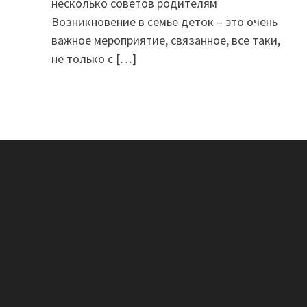
несколько советов родителям
Возникновение в семье деток – это очень
важное мероприятие, связанное, все таки,
не только с
[…]