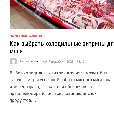
ПОЛЕЗНЫЕ СОВЕТЫ
Как выбрать холодильные витрины д
мяса
Автор:
admin
7 декабря, 2023
0
Выбор холодильных витрин для мяса может быть
ключевым для успешной работы мясного магазина
или ресторана, так как они обеспечивают
правильное хранение и экспозицию мясных
продуктов. …