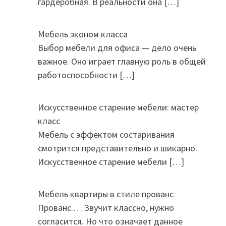
гардеробная. В реальности она
[…]
Мебель эконом класса
Выбор мебели для офиса — дело очень
важное. Оно играет главную роль в общей
работоспособности
[…]
Искусственное старение мебели: мастер
класс
Мебель с эффектом состаривания
смотрится представительно и шикарно.
Искусственное старение мебели
[…]
Мебель квартиры в стиле прованс
Прованс.… Звучит классно, нужно
согласится. Но что означает данное