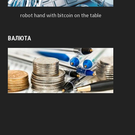
robot hand with bitcoin on the table
ВАЛЮТА