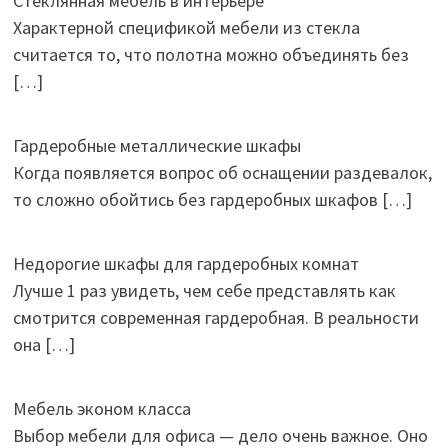
Стеклянная мебель в интерьере
Характерной спецификой мебели из стекла
считается то, что полотна можно объединять без
[…]
Гардеробные металлические шкафы
Когда появляется вопрос об оснащении раздевалок,
то сложно обойтись без гардеробных шкафов
[…]
Недорогие шкафы для гардеробных комнат
Лучше 1 раз увидеть, чем себе представлять как
смотрится современная гардеробная. В реальности
она
[…]
Мебель эконом класса
Выбор мебели для офиса — дело очень важное. Оно