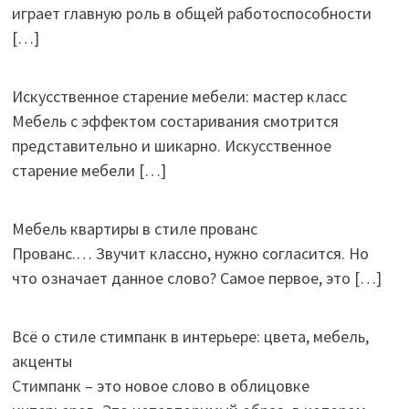
играет главную роль в общей работоспособности
[…]
Искусственное старение мебели: мастер класс
Мебель с эффектом состаривания смотрится
представительно и шикарно. Искусственное
старение мебели
[…]
Мебель квартиры в стиле прованс
Прованс.… Звучит классно, нужно согласится. Но
что означает данное слово? Самое первое, это
[…]
Всё о стиле стимпанк в интерьере: цвета, мебель,
акценты
Стимпанк – это новое слово в облицовке