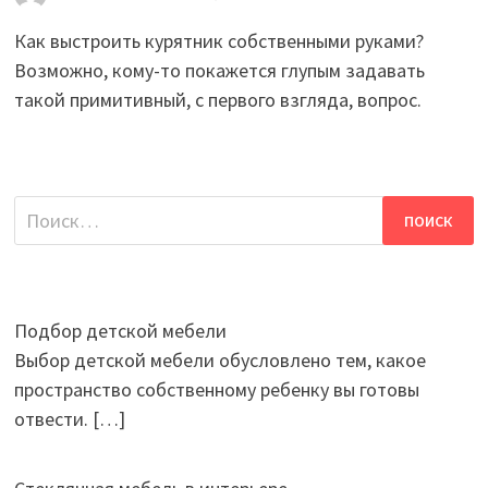
Как выстроить курятник собственными руками?
Возможно, кому-то покажется глупым задавать
такой примитивный, с первого взгляда, вопрос.
Найти:
Подбор детской мебели
Выбор детской мебели обусловлено тем, какое
пространство собственному ребенку вы готовы
отвести.
[…]