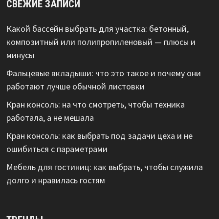
СВЕЖИЕ ЗАПИСИ
Какой бассейн выбрать для участка: бетонный,
композитный или полипропиленовый — плюсы и
минусы
Фальцевые вкладыши: что это такое и почему они
работают лучше обычной листовки
Кран консоль: на что смотреть, чтобы техника
работала, а не мешала
Кран консоль: как выбрать под задачи цеха и не
ошибиться с параметрами
Мебель для гостиниц: как выбрать, чтобы служила
долго и нравилась гостям