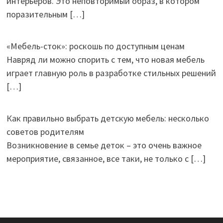
интерьеров. Это неповторимый образ, в котором
поразительным
[…]
«Мебель-сток»: роскошь по доступным ценам
Навряд ли можно спорить с тем, что новая мебель
играет главную роль в разработке стильных решений
[…]
Как правильно выбрать детскую мебель: несколько
советов родителям
Возникновение в семье деток – это очень важное
мероприятие, связанное, все таки, не только с
[…]