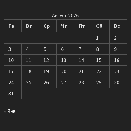
Август 2026
Пн
Вт
Ср
Чт
Пт
Сб
Вс
1
2
3
4
5
6
7
8
9
10
11
12
13
14
15
16
17
18
19
20
21
22
23
24
25
26
27
28
29
30
31
« Янв