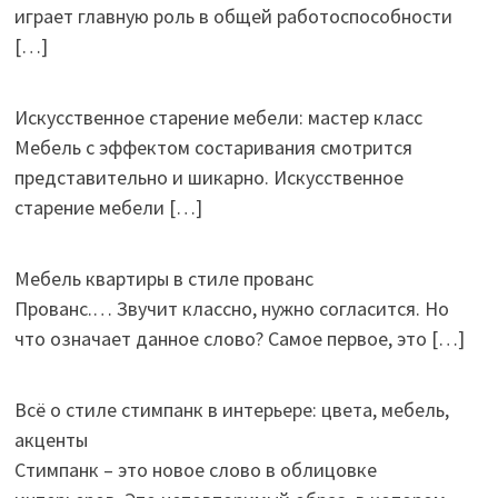
играет главную роль в общей работоспособности
[…]
Искусственное старение мебели: мастер класс
Мебель с эффектом состаривания смотрится
представительно и шикарно. Искусственное
старение мебели
[…]
Мебель квартиры в стиле прованс
Прованс.… Звучит классно, нужно согласится. Но
что означает данное слово? Самое первое, это
[…]
Всё о стиле стимпанк в интерьере: цвета, мебель,
акценты
Стимпанк – это новое слово в облицовке