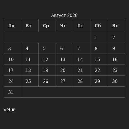
Август 2026
Пн
Вт
Ср
Чт
Пт
Сб
Вс
1
2
3
4
5
6
7
8
9
10
11
12
13
14
15
16
17
18
19
20
21
22
23
24
25
26
27
28
29
30
31
« Янв