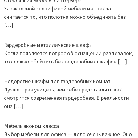
Стеклянная мебель в интерьере
Характерной спецификой мебели из стекла
считается то, что полотна можно объединять без
[…]
Гардеробные металлические шкафы
Когда появляется вопрос об оснащении раздевалок,
то сложно обойтись без гардеробных шкафов
[…]
Недорогие шкафы для гардеробных комнат
Лучше 1 раз увидеть, чем себе представлять как
смотрится современная гардеробная. В реальности
она
[…]
Мебель эконом класса
Выбор мебели для офиса — дело очень важное. Оно