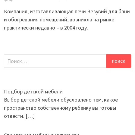
Компания, изготавливающая печи Везувий для бани
и обогревания помещений, возникла на рынке
практически недавно – в 2004 году.
Найти:
Подбор детской мебели
Выбор детской мебели обусловлено тем, какое
пространство собственному ребенку вы готовы
отвести.
[…]