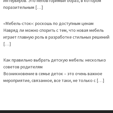
интерьеров. Это неповторимый образ, в котором
поразительным
[…]
«Мебель-сток»: роскошь по доступным ценам
Навряд ли можно спорить с тем, что новая мебель
играет главную роль в разработке стильных решений
[…]
Как правильно выбрать детскую мебель: несколько
советов родителям
Возникновение в семье деток – это очень важное
мероприятие, связанное, все таки, не только с
[…]