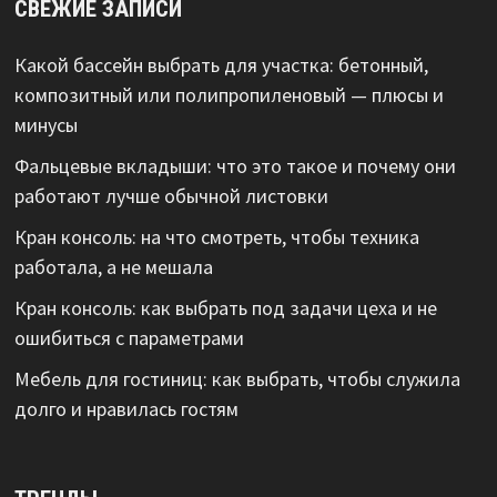
СВЕЖИЕ ЗАПИСИ
Какой бассейн выбрать для участка: бетонный,
композитный или полипропиленовый — плюсы и
минусы
Фальцевые вкладыши: что это такое и почему они
работают лучше обычной листовки
Кран консоль: на что смотреть, чтобы техника
работала, а не мешала
Кран консоль: как выбрать под задачи цеха и не
ошибиться с параметрами
Мебель для гостиниц: как выбрать, чтобы служила
долго и нравилась гостям