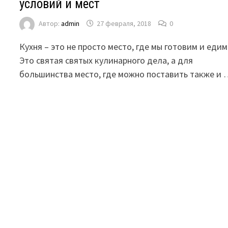
условий и мест
Автор:
admin
27 февраля, 2018
0
Кухня – это не просто место, где мы готовим и едим
Это святая святых кулинарного дела, а для
большинства место, где можно поставить также и