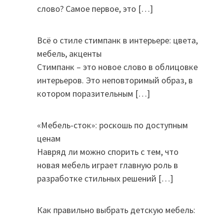
слово? Самое первое, это
[…]
Всё о стиле стимпанк в интерьере: цвета,
мебель, акценты
Стимпанк – это новое слово в облицовке
интерьеров. Это неповторимый образ, в
котором поразительным
[…]
«Мебель-сток»: роскошь по доступным
ценам
Навряд ли можно спорить с тем, что
новая мебель играет главную роль в
разработке стильных решений
[…]
Как правильно выбрать детскую мебель: