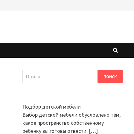
Найти:
Подбор детской мебели
Выбор детской мебели обусловлено тем,
какое пространство собственному
ребенку вы готовы отвести.
[…]