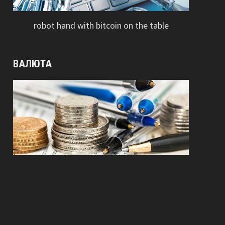
robot hand with bitcoin on the table
ВАЛЮТА