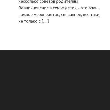
несколько советов родителям
Возникновение в семье деток – это очень
важное мероприятие, связанное, все таки,
не только с
[…]