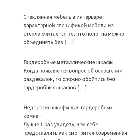
Стеклянная мебель в интерьере
Характерной спецификой мебели из
стекла считается то, что полотна можно
объединять без
[…]
Гардеробные металлические шкафы
Когда появляется вопрос об оснащении
раздевалок, то сложно обойтись без
гардеробных шкафов
[…]
Недорогие шкафы для гардеробных
комнат
Лучше 1 раз увидеть, чем себе
представлять как смотрится современная