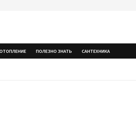
ОТОПЛЕНИЕ
ПОЛЕЗНО ЗНАТЬ
САНТЕХНИКА