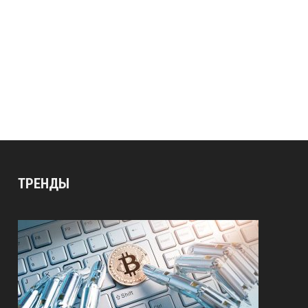
ТРЕНДЫ