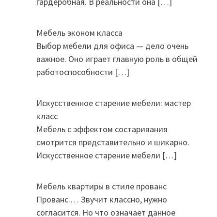
гардеробная. В реальности она
[…]
Мебель эконом класса
Выбор мебели для офиса — дело очень
важное. Оно играет главную роль в общей
работоспособности
[…]
Искусственное старение мебели: мастер
класс
Мебель с эффектом состаривания
смотрится представительно и шикарно.
Искусственное старение мебели
[…]
Мебель квартиры в стиле прованс
Прованс.… Звучит классно, нужно
согласится. Но что означает данное