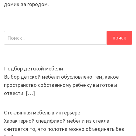
домик за городом.
Найти:
Подбор детской мебели
Выбор детской мебели обусловлено тем, какое
пространство собственному ребенку вы готовы
отвести.
[…]
Стеклянная мебель в интерьере
Характерной спецификой мебели из стекла
считается то, что полотна можно объединять без