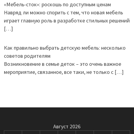
«Мебель-сток»: роскошь по доступным ценам
Навряд ли можно спорить с тем, что новая мебель
играет главную роль в разработке стильных решений
[…]
Как правильно выбрать детскую мебель: несколько
советов родителям
Возникновение в семье деток – это очень важное
мероприятие, связанное, все таки, не только с
[…]
Август 2026