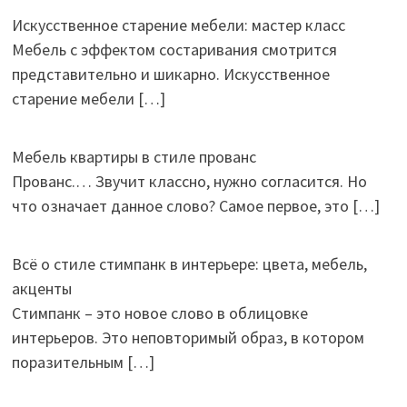
Искусственное старение мебели: мастер класс
Мебель с эффектом состаривания смотрится
представительно и шикарно. Искусственное
старение мебели
[…]
Мебель квартиры в стиле прованс
Прованс.… Звучит классно, нужно согласится. Но
что означает данное слово? Самое первое, это
[…]
Всё о стиле стимпанк в интерьере: цвета, мебель,
акценты
Стимпанк – это новое слово в облицовке
интерьеров. Это неповторимый образ, в котором
поразительным
[…]