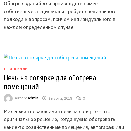
Обогрев зданий для производства имеет
собственные специфики и требует специального
подхода к вопросам, причем индивидуального в
каждом определенном случае.
ОТОПЛЕНИЕ
Печь на солярке для обогрева
помещений
Автор:
admin
2 марта, 2018
0
Маленькая независимая печь на солярке – это
оригинальное решение, когда нужно обогревать
какие-то хозяйственные помещения, автогараж или