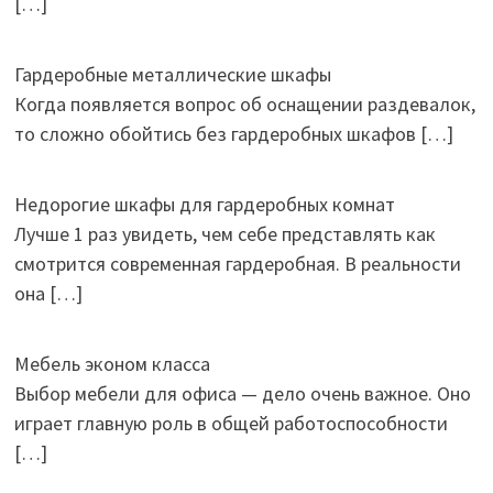
[…]
Гардеробные металлические шкафы
Когда появляется вопрос об оснащении раздевалок,
то сложно обойтись без гардеробных шкафов
[…]
Недорогие шкафы для гардеробных комнат
Лучше 1 раз увидеть, чем себе представлять как
смотрится современная гардеробная. В реальности
она
[…]
Мебель эконом класса
Выбор мебели для офиса — дело очень важное. Оно
играет главную роль в общей работоспособности
[…]