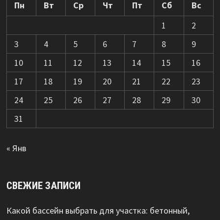
Пн
Вт
Ср
Чт
Пт
Сб
Вс
1
2
3
4
5
6
7
8
9
10
11
12
13
14
15
16
17
18
19
20
21
22
23
24
25
26
27
28
29
30
31
« Янв
СВЕЖИЕ ЗАПИСИ
Какой бассейн выбрать для участка: бетонный,