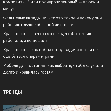
композитный или полипропиленовый — плюсы и
минусы
Фальцевые вкладыши: что это такое и почему они
работают лучше обычной листовки
Кран консоль: на что смотреть, чтобы техника
работала, а не мешала
Кран консоль: как выбрать под задачи цеха и не
ошибиться с параметрами
Мебель для гостиниц: как выбрать, чтобы служила
долго и нравилась гостям
ТРЕНДЫ