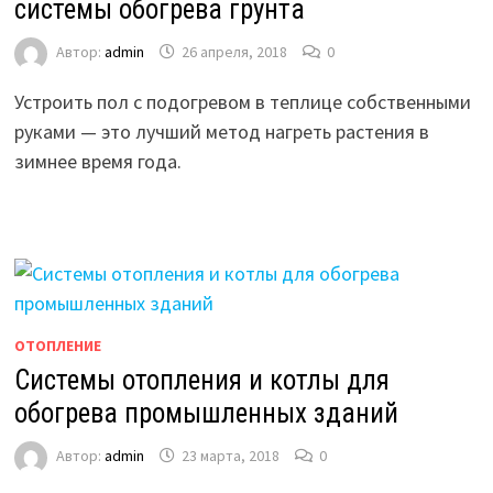
системы обогрева грунта
Автор:
admin
26 апреля, 2018
0
Устроить пол с подогревом в теплице собственными
руками — это лучший метод нагреть растения в
зимнее время года.
ОТОПЛЕНИЕ
Системы отопления и котлы для
обогрева промышленных зданий
Автор:
admin
23 марта, 2018
0