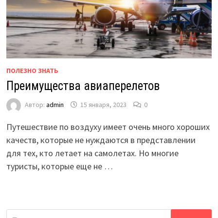
ПОЛЕЗНО ЗНАТЬ
Преимущества авиаперелетов
Автор:
admin
15 января, 2023
0
Путешествие по воздуху имеет очень много хороших
качеств, которые не нуждаются в представлении
для тех, кто летает на самолетах. Но многие
туристы, которые еще не …
Найти: