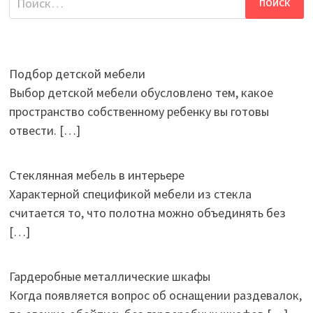
Подбор детской мебели
Выбор детской мебели обусловлено тем, какое
пространство собственному ребенку вы готовы
отвести.
[…]
Стеклянная мебель в интерьере
Характерной спецификой мебели из стекла
считается то, что полотна можно объединять без
[…]
Гардеробные металлические шкафы
Когда появляется вопрос об оснащении раздевалок,