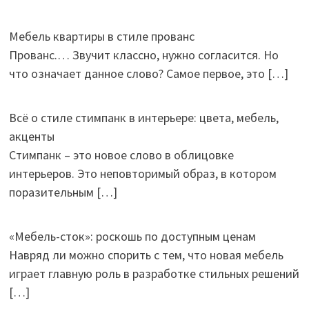
Мебель квартиры в стиле прованс
Прованс.… Звучит классно, нужно согласится. Но
что означает данное слово? Самое первое, это
[…]
Всё о стиле стимпанк в интерьере: цвета, мебель,
акценты
Стимпанк – это новое слово в облицовке
интерьеров. Это неповторимый образ, в котором
поразительным
[…]
«Мебель-сток»: роскошь по доступным ценам
Навряд ли можно спорить с тем, что новая мебель
играет главную роль в разработке стильных решений
[…]