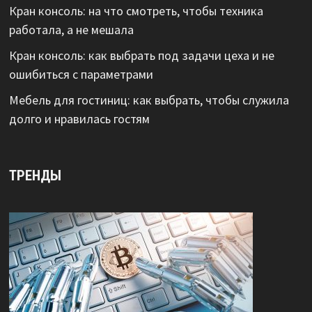
Кран консоль: на что смотреть, чтобы техника
работала, а не мешала
Кран консоль: как выбрать под задачи цеха и не
ошибиться с параметрами
Мебель для гостиниц: как выбрать, чтобы служила
долго и нравилась гостям
ТРЕНДЫ