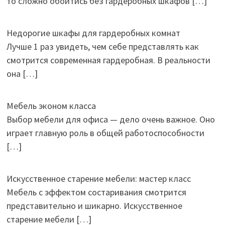
то сложно обойтись без гардеробных шкафов
[…]
Недорогие шкафы для гардеробных комнат
Лучше 1 раз увидеть, чем себе представлять как
смотрится современная гардеробная. В реальности
она
[…]
Мебель эконом класса
Выбор мебели для офиса — дело очень важное. Оно
играет главную роль в общей работоспособности
[…]
Искусственное старение мебели: мастер класс
Мебель с эффектом состаривания смотрится
представительно и шикарно. Искусственное
старение мебели
[…]