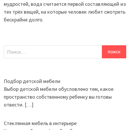
мудростей, вода считается первой составляющей из
тех трёх вещей, на которые человек любит смотреть
бескрайне долго.
Найти:
Подбор детской мебели
Выбор детской мебели обусловлено тем, какое
пространство собственному ребенку вы готовы
отвести.
[…]
Стеклянная мебель в интерьере