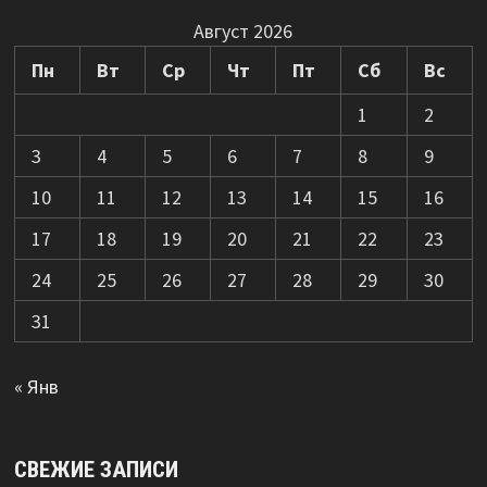
Август 2026
Пн
Вт
Ср
Чт
Пт
Сб
Вс
1
2
3
4
5
6
7
8
9
10
11
12
13
14
15
16
17
18
19
20
21
22
23
24
25
26
27
28
29
30
31
« Янв
СВЕЖИЕ ЗАПИСИ