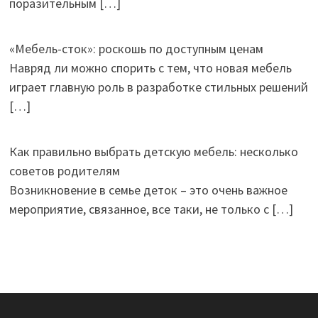
поразительным
[…]
«Мебель-сток»: роскошь по доступным ценам
Навряд ли можно спорить с тем, что новая мебель
играет главную роль в разработке стильных решений
[…]
Как правильно выбрать детскую мебель: несколько
советов родителям
Возникновение в семье деток – это очень важное
мероприятие, связанное, все таки, не только с
[…]