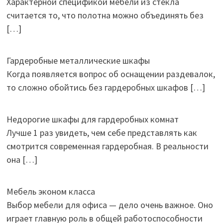
Характерной спецификой мебели из стекла
считается то, что полотна можно объединять без
[…]
Гардеробные металлические шкафы
Когда появляется вопрос об оснащении раздевалок,
то сложно обойтись без гардеробных шкафов
[…]
Недорогие шкафы для гардеробных комнат
Лучше 1 раз увидеть, чем себе представлять как
смотрится современная гардеробная. В реальности
она
[…]
Мебель эконом класса
Выбор мебели для офиса — дело очень важное. Оно
играет главную роль в общей работоспособности