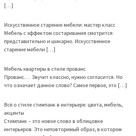
[…]
Искусственное старение мебели: мастер класс
Мебель с эффектом состаривания смотрится
представительно и шикарно. Искусственное
старение мебели
[…]
Мебель квартиры в стиле прованс
Прованс.… Звучит классно, нужно согласится. Но
что означает данное слово? Самое первое, это
[…]
Всё о стиле стимпанк в интерьере: цвета, мебель,
акценты
Стимпанк – это новое слово в облицовке
интерьеров. Это неповторимый образ, в котором