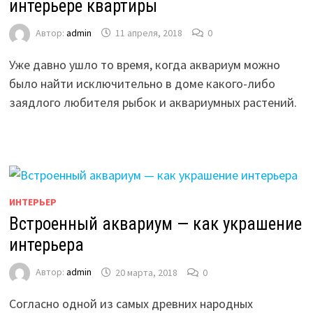
интерьере квартиры
Автор:
admin
11 апреля, 2018
0
Уже давно ушло то время, когда аквариум можно
было найти исключительно в доме какого-либо
заядлого любителя рыбок и аквариумных растений.
ИНТЕРЬЕР
Встроенный аквариум — как украшение
интерьера
Автор:
admin
20 марта, 2018
0
Согласно одной из самых древних народных