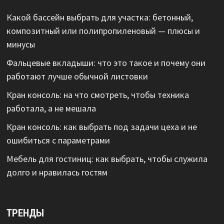
Какой бассейн выбрать для участка: бетонный,
композитный или полипропиленовый — плюсы и
минусы
Фальцевые вкладыши: что это такое и почему они
работают лучше обычной листовки
Кран консоль: на что смотреть, чтобы техника
работала, а не мешала
Кран консоль: как выбрать под задачи цеха и не
ошибиться с параметрами
Мебель для гостиниц: как выбрать, чтобы служила
долго и нравилась гостям
ТРЕНДЫ