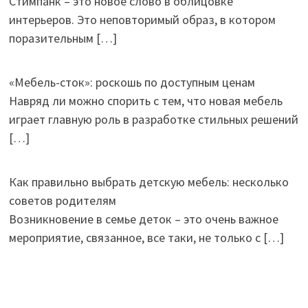
Стимпанк – это новое слово в облицовке
интерьеров. Это неповторимый образ, в котором
поразительным
[…]
«Мебель-сток»: роскошь по доступным ценам
Навряд ли можно спорить с тем, что новая мебель
играет главную роль в разработке стильных решений
[…]
Как правильно выбрать детскую мебель: несколько
советов родителям
Возникновение в семье деток – это очень важное
мероприятие, связанное, все таки, не только с
[…]