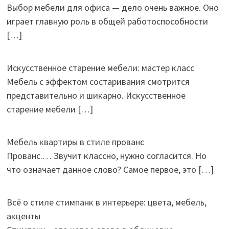
Выбор мебели для офиса — дело очень важное. Оно
играет главную роль в общей работоспособности
[…]
Искусственное старение мебели: мастер класс
Мебель с эффектом состаривания смотрится
представительно и шикарно. Искусственное
старение мебели
[…]
Мебель квартиры в стиле прованс
Прованс.… Звучит классно, нужно согласится. Но
что означает данное слово? Самое первое, это
[…]
Всё о стиле стимпанк в интерьере: цвета, мебель,
акценты