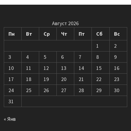
Август 2026
Пн
Вт
Ср
Чт
Пт
Сб
Вс
1
2
3
4
5
6
7
8
9
10
11
12
13
14
15
16
17
18
19
20
21
22
23
24
25
26
27
28
29
30
31
« Янв