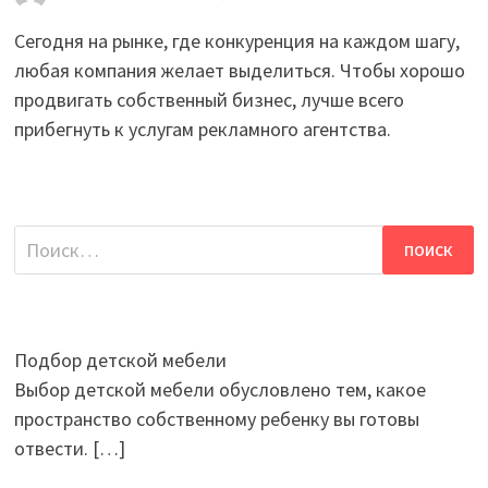
Сегодня на рынке, где конкуренция на каждом шагу,
любая компания желает выделиться. Чтобы хорошо
продвигать собственный бизнес, лучше всего
прибегнуть к услугам рекламного агентства.
Найти:
Подбор детской мебели
Выбор детской мебели обусловлено тем, какое
пространство собственному ребенку вы готовы
отвести.
[…]