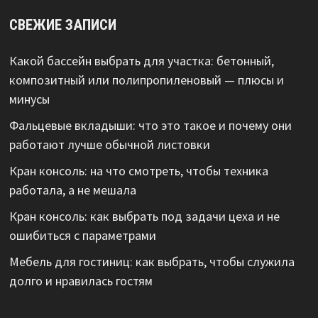
СВЕЖИЕ ЗАПИСИ
Какой бассейн выбрать для участка: бетонный,
композитный или полипропиленовый — плюсы и
минусы
Фальцевые вкладыши: что это такое и почему они
работают лучше обычной листовки
Кран консоль: на что смотреть, чтобы техника
работала, а не мешала
Кран консоль: как выбрать под задачи цеха и не
ошибиться с параметрами
Мебель для гостиниц: как выбрать, чтобы служила
долго и нравилась гостям