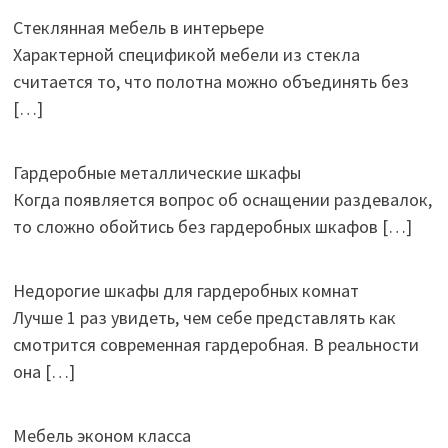
Стеклянная мебель в интерьере
Характерной спецификой мебели из стекла
считается то, что полотна можно объединять без
[…]
Гардеробные металлические шкафы
Когда появляется вопрос об оснащении раздевалок,
то сложно обойтись без гардеробных шкафов
[…]
Недорогие шкафы для гардеробных комнат
Лучше 1 раз увидеть, чем себе представлять как
смотрится современная гардеробная. В реальности
она
[…]
Мебель эконом класса