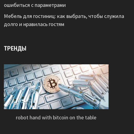
ошибиться с параметрами
Мебель для гостиниц: как выбрать, чтобы служила
долго и нравилась гостям
ТРЕНДЫ
robot hand with bitcoin on the table