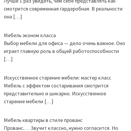
Лучше 1 раз увидеть, чем себе представлять как
смотрится современная гардеробная. В реальности
она
[…]
Мебель эконом класса
Выбор мебели для офиса — дело очень важное. Оно
играет главную роль в общей работоспособности
[…]
Искусственное старение мебели: мастер класс
Мебель с эффектом состаривания смотрится
представительно и шикарно. Искусственное
старение мебели
[…]
Мебель квартиры в стиле прованс
Прованс.… Звучит классно, нужно согласится. Но