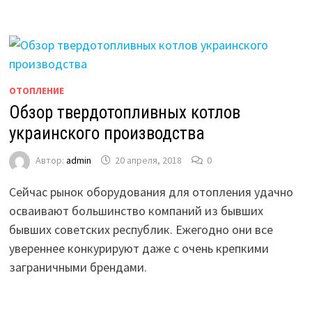
ОТОПЛЕНИЕ
Обзор твердотопливных котлов
украинского производства
Автор:
admin
20 апреля, 2018
0
Сейчас рынок оборудования для отопления удачно
осваивают большинство компаний из бывших
бывших советских республик. Ежегодно они все
увереннее конкурируют даже с очень крепкими
заграничными брендами.