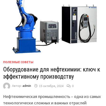
ПОЛЕЗНЫЕ СОВЕТЫ
Оборудование для нефтехимии: ключ к
эффективному производству
Автор:
admin
15 октября, 2024
0
Нефтехимическая промышленность – одна из самых
технологически сложных и важных отраслей