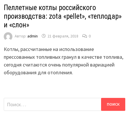
Пеллетные котлы российского
производства: zota «pellet», «теплодар»
и «слон»
Автор:
admin
21 февраля, 2018
0
Котлы, рассчитанные на использование
прессованных топливных гранул в качестве топлива,
сегодня считаются очень популярной вариацией
оборудования для отопления.
Найти: