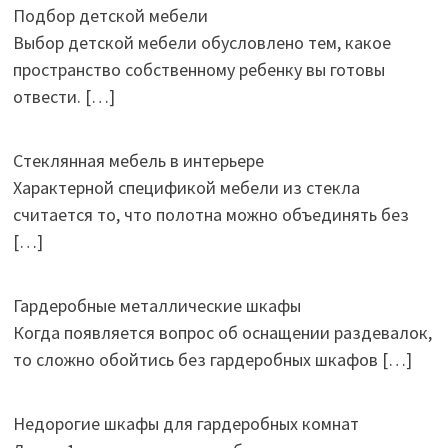
Подбор детской мебели
Выбор детской мебели обусловлено тем, какое
пространство собственному ребенку вы готовы
отвести.
[…]
Стеклянная мебель в интерьере
Характерной спецификой мебели из стекла
считается то, что полотна можно объединять без
[…]
Гардеробные металлические шкафы
Когда появляется вопрос об оснащении раздевалок,
то сложно обойтись без гардеробных шкафов
[…]
Недорогие шкафы для гардеробных комнат