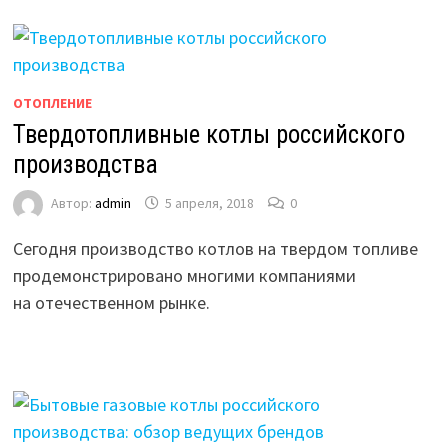
ОТОПЛЕНИЕ
Твердотопливные котлы российского
производства
Автор:
admin
5 апреля, 2018
0
Сегодня производство котлов на твердом топливе
продемонстрировано многими компаниями
на отечественном рынке.