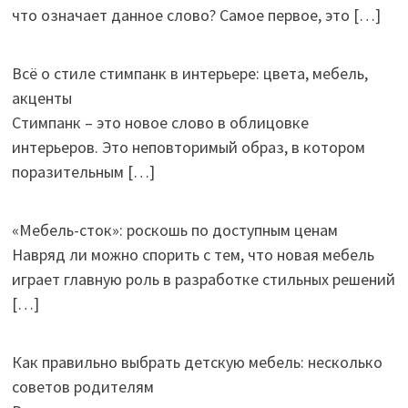
что означает данное слово? Самое первое, это
[…]
Всё о стиле стимпанк в интерьере: цвета, мебель,
акценты
Стимпанк – это новое слово в облицовке
интерьеров. Это неповторимый образ, в котором
поразительным
[…]
«Мебель-сток»: роскошь по доступным ценам
Навряд ли можно спорить с тем, что новая мебель
играет главную роль в разработке стильных решений
[…]
Как правильно выбрать детскую мебель: несколько
советов родителям