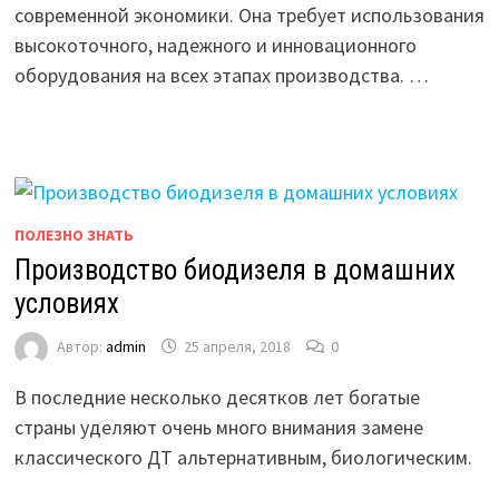
современной экономики. Она требует использования
высокоточного, надежного и инновационного
оборудования на всех этапах производства. …
ПОЛЕЗНО ЗНАТЬ
Производство биодизеля в домашних
условиях
Автор:
admin
25 апреля, 2018
0
В последние несколько десятков лет богатые
страны уделяют очень много внимания замене
классического ДТ альтернативным, биологическим.