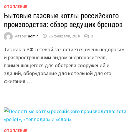
ОТОПЛЕНИЕ
Бытовые газовые котлы российского
производства: обзор ведущих брендов
Автор:
admin
26 февраля, 2018
0
Так как в РФ сетевой газ остается очень недорогим
и распространенным видом энергоносителя,
применяющегося для обогрева сооружений и
зданий, оборудование для котельной для его
сжигания …
ОТОПЛЕНИЕ