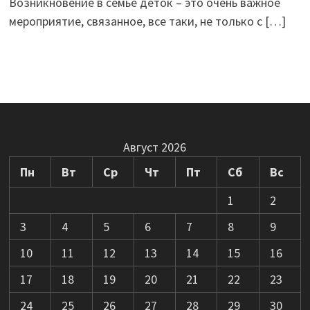
Возникновение в семье деток – это очень важное
мероприятие, связанное, все таки, не только с
[…]
Август 2026
Пн
Вт
Ср
Чт
Пт
Сб
Вс
1
2
3
4
5
6
7
8
9
10
11
12
13
14
15
16
17
18
19
20
21
22
23
24
25
26
27
28
29
30