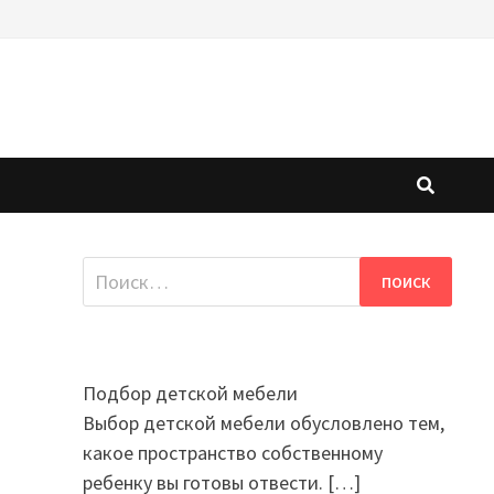
Найти:
Подбор детской мебели
Выбор детской мебели обусловлено тем,
какое пространство собственному
ребенку вы готовы отвести.
[…]