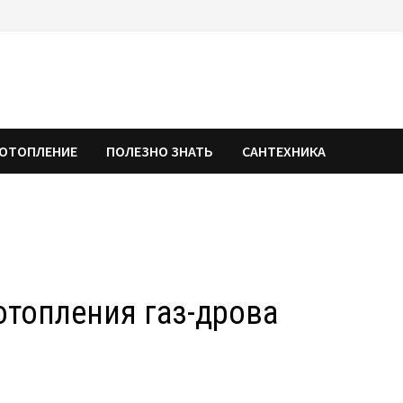
ОТОПЛЕНИЕ
ПОЛЕЗНО ЗНАТЬ
САНТЕХНИКА
топления газ-дрова