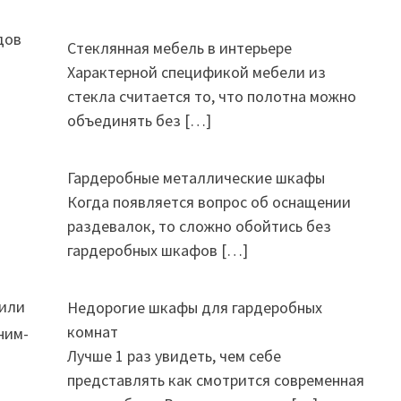
дов
Стеклянная мебель в интерьере
Характерной спецификой мебели из
стекла считается то, что полотна можно
объединять без
[…]
Гардеробные металлические шкафы
Когда появляется вопрос об оснащении
раздевалок, то сложно обойтись без
гардеробных шкафов
[…]
 или
Недорогие шкафы для гардеробных
комнат
ним-
Лучше 1 раз увидеть, чем себе
представлять как смотрится современная