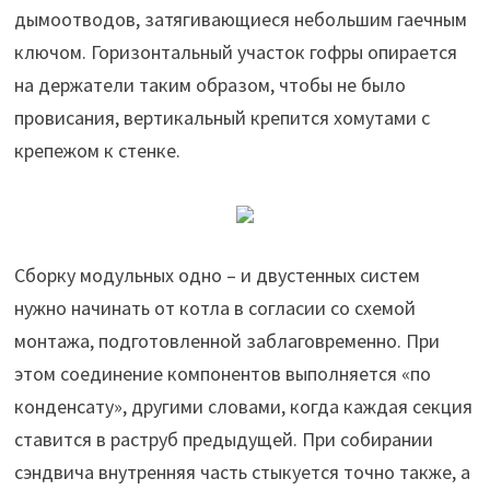
дымоотводов, затягивающиеся небольшим гаечным
ключом. Горизонтальный участок гофры опирается
на держатели таким образом, чтобы не было
провисания, вертикальный крепится хомутами с
крепежом к стенке.
Сборку модульных одно – и двустенных систем
нужно начинать от котла в согласии со схемой
монтажа, подготовленной заблаговременно. При
этом соединение компонентов выполняется «по
конденсату», другими словами, когда каждая секция
ставится в раструб предыдущей. При собирании
сэндвича внутренняя часть стыкуется точно также, а