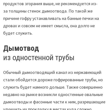
продуктов згорания выше, не рекомендуется из-
за толщины стенок дымоотвода. По такой же
причине гофру устанавливать на банные печки на
дровах и совсем не имеет смысла, она долго не
будет служить.
Дымотвод
из одностенной трубы
Обычный дымоотводящий канал из нержавеющей
стали обойдется дороже гофрированные трубы, но
служить будет намного дольше. Также совершенно
недавно на рынке возникли одностенные овальные
дымоотводы и фасонные части к ним, разрешающие
улучшить их прокладку в местах куда сложно