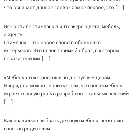
что означает данное слово? Самое первое, это
[…]
Всё о стиле стимпанк в интерьере: цвета, мебель,
акценты
Стимпанк – это новое слово в облицовке
интерьеров. Это неповторимый образ, в котором
поразительным
[…]
«Мебель-сток»: роскошь по доступным ценам
Навряд ли можно спорить с тем, что новая мебель
играет главную роль в разработке стильных решений
[…]
Как правильно выбрать детскую мебель: несколько
советов родителям