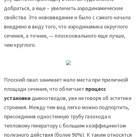
добраться, а еще – увеличить аэродинамические
свойства. Это нововведение и было с самого начала
внедрено в виду того, что аэродинамика округлого
сечения, а точнее, — плоскоовального еще лучше,
чем круглого.
Плоский овал занимает мало места при приличной
площади сечения, что облегчает
процесс
установки
дымоотводов, уже не говоря об эстетике
строения. Между тем вид легко можно подпортить,
присоединив одностенную трубу газохода к
тепловому генератору с большим коэффициентом
полезного действия (более 90%). К таким относятся