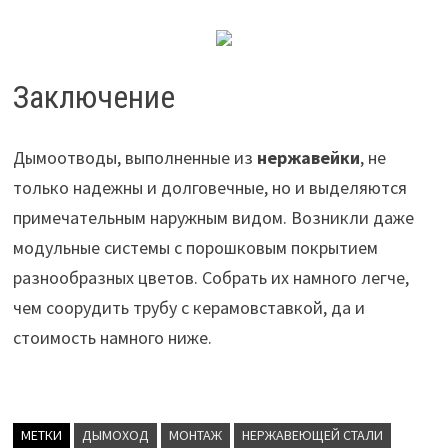
Заключение
Дымоотводы, выполненные из
нержавейки
, не
только надежны и долговечные, но и выделяются
примечательным наружным видом. Возникли даже
модульные системы с порошковым покрытием
разнообразных цветов. Собрать их намного легче,
чем соорудить трубу с керамовставкой, да и
стоимость намного ниже.
МЕТКИ
ДЫМОХОД
МОНТАЖ
НЕРЖАВЕЮЩЕЙ СТАЛИ