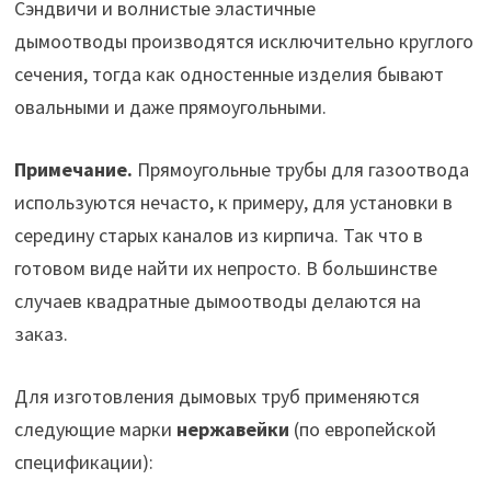
Сэндвичи и волнистые эластичные
дымоотводы производятся исключительно круглого
сечения, тогда как одностенные изделия бывают
овальными и даже прямоугольными.
Примечание.
Прямоугольные трубы для газоотвода
используются нечасто, к примеру, для установки в
середину старых каналов из кирпича. Так что в
готовом виде найти их непросто. В большинстве
случаев квадратные дымоотводы делаются на
заказ.
Для изготовления дымовых труб применяются
следующие марки
нержавейки
(по европейской
спецификации):