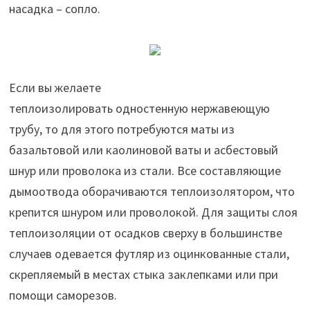
насадка – сопло.
Если вы желаете
теплоизолировать одностенную нержавеющую
трубу, то для этого потребуются маты из
базальтовой или каолиновой ваты и асбестовый
шнур или проволока из стали. Все составляющие
дымоотвода оборачиваются теплоизолятором, что
крепится шнуром или проволокой. Для защиты слоя
теплоизоляции от осадков сверху в большинстве
случаев одевается футляр из оцинкованные стали,
скрепляемый в местах стыка заклепками или при
помощи саморезов.