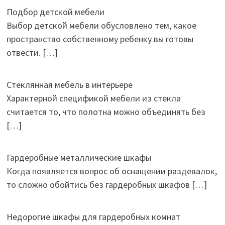
Подбор детской мебели
Выбор детской мебели обусловлено тем, какое
пространство собственному ребенку вы готовы
отвести.
[…]
Стеклянная мебель в интерьере
Характерной спецификой мебели из стекла
считается то, что полотна можно объединять без
[…]
Гардеробные металлические шкафы
Когда появляется вопрос об оснащении раздевалок,
то сложно обойтись без гардеробных шкафов
[…]
Недорогие шкафы для гардеробных комнат