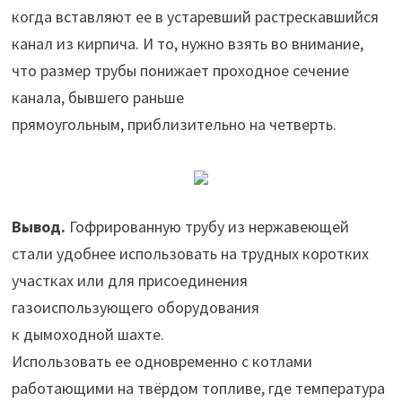
когда вставляют ее в устаревший растрескавшийся
канал из кирпича. И то, нужно взять во внимание,
что размер трубы понижает проходное сечение
канала, бывшего раньше
прямоугольным, приблизительно на четверть.
Вывод.
Гофрированную трубу из нержавеющей
стали удобнее использовать на трудных коротких
участках или для присоединения
газоиспользующего оборудования
к дымоходной шахте.
Использовать ее одновременно с котлами
работающими на твёрдом топливе, где температура