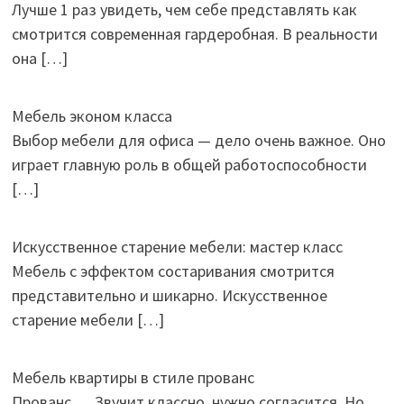
Лучше 1 раз увидеть, чем себе представлять как
смотрится современная гардеробная. В реальности
она
[…]
Мебель эконом класса
Выбор мебели для офиса — дело очень важное. Оно
играет главную роль в общей работоспособности
[…]
Искусственное старение мебели: мастер класс
Мебель с эффектом состаривания смотрится
представительно и шикарно. Искусственное
старение мебели
[…]
Мебель квартиры в стиле прованс
Прованс.… Звучит классно, нужно согласится. Но