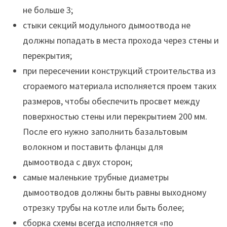
не больше 3;
стыки секций модульного дымоотвода не
должны попадать в места прохода через стены и
перекрытия;
при пересечении конструкций строительства из
сгораемого материала исполняется проем таких
размеров, чтобы обеспечить просвет между
поверхностью стены или перекрытием 200 мм.
После его нужно заполнить базальтовым
волокном и поставить фланцы для
дымоотвода с двух сторон;
самые маленькие трубные диаметры
дымоотводов должны быть равны выходному
отрезку трубы на котле или быть более;
сборка схемы всегда исполняется «по