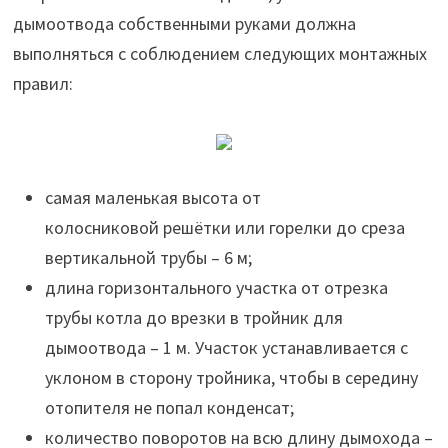
дымоотвода собственными руками должна
выполняться с соблюдением следующих монтажных
правил:
самая маленькая высота от
колосниковой решётки или горелки до среза
вертикальной трубы – 6 м;
длина горизонтального участка от отрезка
трубы котла до врезки в тройник для
дымоотвода – 1 м. Участок устанавливается с
уклоном в сторону тройника, чтобы в середину
отопителя не попал конденсат;
количество поворотов на всю длину дымохода –