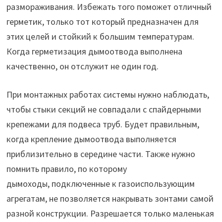
размораживания. Избежать того поможет отличный
герметик, только тот который предназначен для
этих целей и стойкий к большим температурам.
Когда герметизация дымоотвода выполнена
качественно, он отслужит не один год.
При монтажных работах системы нужно наблюдать,
чтобы стыки секций не совпадали с спайдерными
крепежами для подвеса труб. Будет правильным,
когда крепление дымоотвода выполняется
приблизительно в середине части. Также нужно
помнить правило, по которому
дымоходы, подключенные к газоиспользующим
агрегатам, не позволяется накрывать зонтами самой
разной конструкции. Разрешается только маленькая