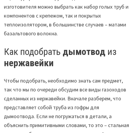
изготовителя можно выбрать как набор голых труб и
компонентов с крепежом, так и покрытых
теплоизолятором, в большинстве случаев – матами
базальтового волокна.
Как подобрать
дымотвод
из
нержавейки
Чтобы подобрать, необходимо знать сам предмет,
так что мы по очереди обсудим все виды газоходов
сделанных из нержавейки. Вначале разберем, что
представляет собой труба из гофры для
дымоотвода. Если не погружаться в детали, а
объяснить примитивными словами, то это – стальная