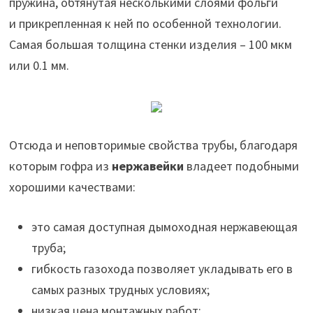
пружина, обтянутая несколькими слоями фольги
и прикрепленная к ней по особенной технологии.
Самая большая толщина стенки изделия – 100 мкм
или 0.1 мм.
Отсюда и неповторимые свойства трубы, благодаря
которым гофра из
нержавейки
владеет подобными
хорошими качествами:
это самая доступная дымоходная нержавеющая
труба;
гибкость газохода позволяет укладывать его в
самых разных трудных условиях;
низкая цена монтажных работ;