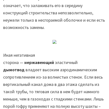
означает, что залаживать его в середину
конструкций строительства непозволительно,
неужели только в несгораемой оболочке и если есть
возможность замены.
Иная негативная
сторона —
нержавеющий
эластичный
дымотвод
владеет высоким аэродинамическим
сопротивлением из-за волнистых стенок. Если весь
вертикальный канал дома в два этажа сделать из
такой трубы, то тяговая сила в нем будет намного
меньше, чем в газоходах с гладкими стенками. Лишь
порой гофру применяют на полную высоту шахты –