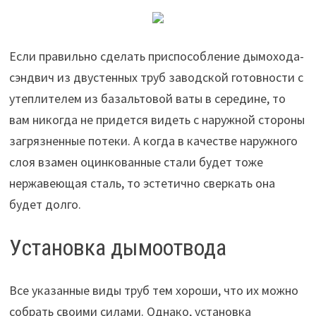
Если правильно сделать приспособление дымохода-
сэндвич из двустенных труб заводской готовности с
утеплителем из базальтовой ваты в середине, то
вам никогда не придется видеть с наружной стороны
загрязненные потеки. А когда в качестве наружного
слоя взамен оцинкованные стали будет тоже
нержавеющая сталь, то эстетично сверкать она
будет долго.
Установка дымоотвода
Все указанные виды труб тем хороши, что их можно
собрать своими силами. Однако, установка