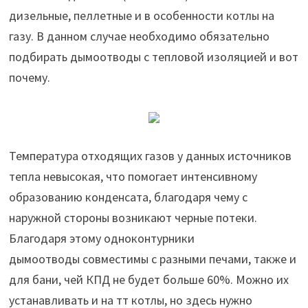
дизельные, пеллетные и в особенности котлы на
газу. В данном случае необходимо обязательно
подбирать дымоотводы с тепловой изоляцией и вот
почему.
Температура отходящих газов у данных источников
тепла невысокая, что помогает интенсивному
образованию конденсата, благодаря чему с
наружной стороны возникают черные потеки.
Благодаря этому одноконтурники
дымоотводы совместимы с разными печами, также и
для бани, чей КПД не будет больше 60%. Можно их
устанавливать и на тт котлы, но здесь нужно