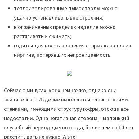
теплоизолированные дымоотводы можно
удачно устанавливать вне строения;
в ограниченных пределах изделие можно
растягивать и сжимать;
годятся для восстановления старых каналов из
кирпича, потерявших непроницаемость.
Сейчас о минусах, коих немножко, однако они
значительны. Изделие выделяется очень тонкими
стенками, имеющими структуру гофры, отсюда все
недостатки. Одна негативная сторона – маленький
служебный период дымоотвода, более чем на 10 лет
рассчитывать не нужно. А это