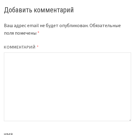
Добавить комментарий
Ваш адрес email не будет опубликован.
Обязательные
поля помечены
*
КОММЕНТАРИЙ
*
ИМЯ