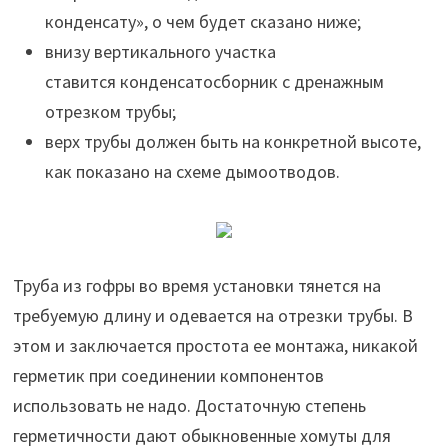
конденсату», о чем будет сказано ниже;
внизу вертикального участка
ставится конденсатосборник с дренажным
отрезком трубы;
верх трубы должен быть на конкретной высоте,
как показано на схеме дымоотводов.
Труба из гофры во время установки тянется на
требуемую длину и одевается на отрезки трубы. В
этом и заключается простота ее монтажа, никакой
герметик при соединении компонентов
использовать не надо. Достаточную степень
герметичности дают обыкновенные хомуты для