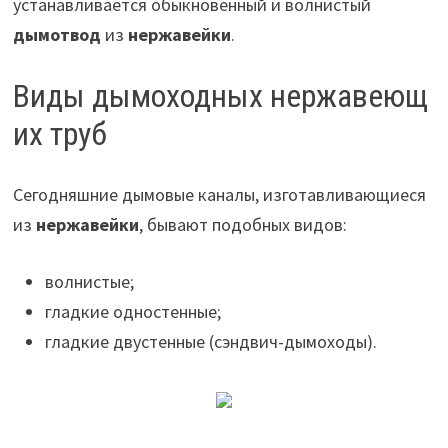
устанавливается обыкновенный и волнистый
дымотвод
из
нержавейки
.
Виды дымоходных нержавеющ
их труб
Сегодняшние дымовые каналы, изготавливающиеся
из
нержавейки
, бывают подобных видов:
волнистые;
гладкие одностенные;
гладкие двустенные (сэндвич-дымоходы).