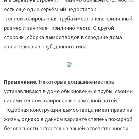
есть еще один серьёзный недостаток –
теплоизолированная труба имеет очень приличный
размер и занимает прилично места. С другой
стороны, сборка дымоотводов в середине дома
желательна из труб данного типа.
Примечание.
Некоторые домашние мастера
устанавливают в доме обыкновенные трубы, своими
силами теплоизолированные каменной ватой.
Подобная конструкция дымоотвода имеет право на
жизнь, однако в данном варианте степень пожарной
безопасности остается на вашей ответственности.