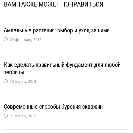
ВАМ ТАКЖЕ МОЖЕТ ПОНРАВИТЬСЯ
Ампельные растения: выбор и уход за ними
22 февраля, 2018
Как сделать правильный фундамент для любой
теплицы
13 марта, 2018
Современные способы бурения скважин
21 марта, 2019