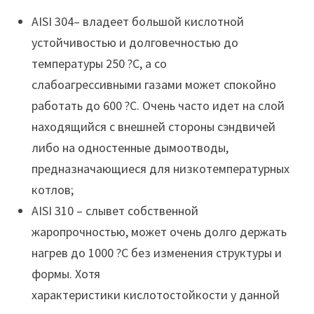
AISI 304– владеет большой кислотной
устойчивостью и долговечностью до
температуры 250 ?С, а со
слабоагрессивными газами может спокойно
работать до 600 ?С. Очень часто идет на слой
находящийся с внешней стороны сэндвичей
либо на одностенные дымоотводы,
предназначающиеся для низкотемпературных
котлов;
AISI 310 – слывет собственной
жаропрочностью, может очень долго держать
нагрев до 1000 ?С без изменения структуры и
формы. Хотя
характеристики кислотостойкости у данной