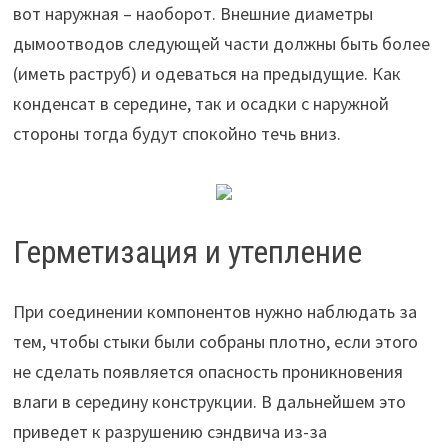
вот наружная – наоборот. Внешние диаметры
дымоотводов следующей части должны быть более
(иметь раструб) и одеваться на предыдущие. Как
конденсат в середине, так и осадки с наружной
стороны тогда будут спокойно течь вниз.
Герметизация и утепление
При соединении компонентов нужно наблюдать за
тем, чтобы стыки были собраны плотно, если этого
не сделать появляется опасность проникновения
влаги в середину конструкции. В дальнейшем это
приведет к разрушению сэндвича из-за